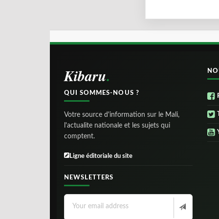
Kibaru
NO
QUI SOMMES-NOUS ?
Votre source d'information sur le Mali,
l'actualite nationale et les sujets qui
comptent.
Ligne éditoriale du site
NEWSLETTERS