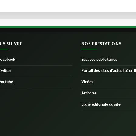
US SUIVRE
NOS PRESTATIONS
Facebook
Espaces publicitaires
Twitter
Portail des sites d’actualité en l
Youtube
Vidéos
Archives
Ligne éditoriale du site