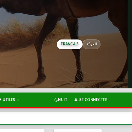
FRANÇAIS
العربيّة
 UTILES
NUIT
SE CONNECTER