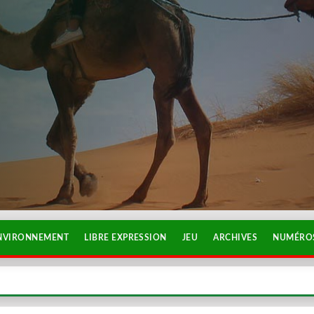
NVIRONNEMENT
LIBRE EXPRESSION
JEU
ARCHIVES
NUMÉROS