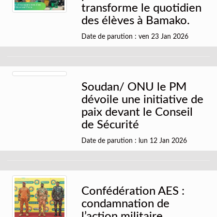
transforme le quotidien
des élèves à Bamako.
Date de parution : ven 23 Jan 2026
Soudan/ ONU le PM
dévoile une initiative de
paix devant le Conseil
de Sécurité
Date de parution : lun 12 Jan 2026
Confédération AES :
condamnation de
l’action militaire