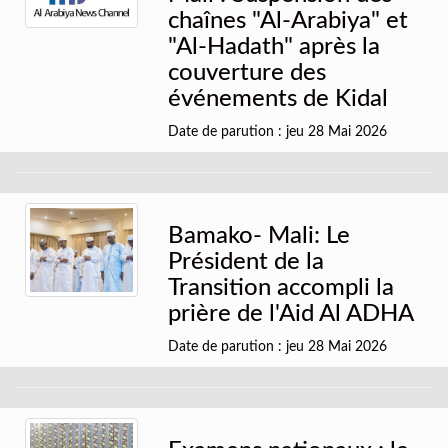
chaînes "Al-Arabiya" et
"Al-Hadath" après la
couverture des
événements de Kidal
Date de parution : jeu 28 Mai 2026
Bamako- Mali: Le
Président de la
Transition accompli la
prière de l'Aid Al ADHA
Date de parution : jeu 28 Mai 2026