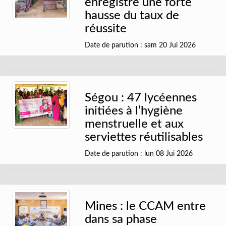
enregistre une forte
hausse du taux de
réussite
Date de parution : sam 20 Jui 2026
Ségou : 47 lycéennes
initiées à l’hygiène
menstruelle et aux
serviettes réutilisables
Date de parution : lun 08 Jui 2026
Mines : le CCAM entre
dans sa phase