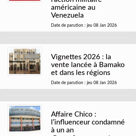
américaine au
Venezuela
Date de parution : jeu 08 Jan 2026
Vignettes 2026 : la
vente lancée à Bamako
et dans les régions
Date de parution : jeu 08 Jan 2026
Affaire Chico :
l’influenceur condamné
à un an