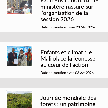
Examens nationaux : le
ministère rassure sur
l’organisation de la
session 2026
Date de parution : sam 23 Mai 2026
Enfants et climat : le
Mali place la jeunesse
au cœur de l’action
Date de parution : ven 03 Avr 2026
Journée mondiale des
forêts : un patrimoine