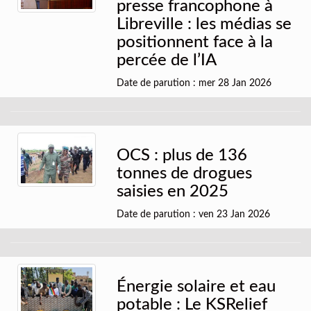
presse francophone à
Libreville : les médias se
positionnent face à la
percée de l’IA
Date de parution : mer 28 Jan 2026
OCS : plus de 136
tonnes de drogues
saisies en 2025
Date de parution : ven 23 Jan 2026
Énergie solaire et eau
potable : Le KSRelief