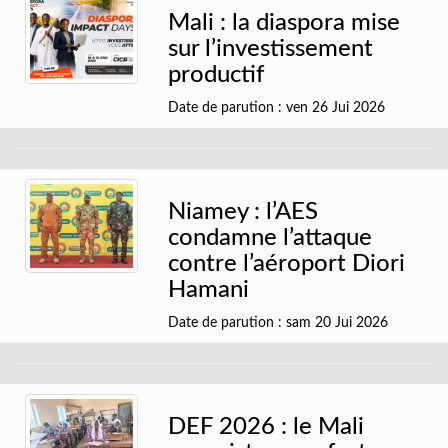
Mali : la diaspora mise
sur l’investissement
productif
Date de parution : ven 26 Jui 2026
Niamey : l’AES
condamne l’attaque
contre l’aéroport Diori
Hamani
Date de parution : sam 20 Jui 2026
DEF 2026 : le Mali