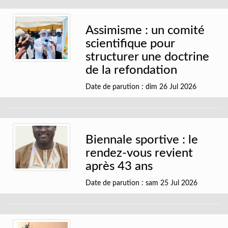
Assimisme : un comité
scientifique pour
structurer une doctrine
de la refondation
Date de parution : dim 26 Jul 2026
Biennale sportive : le
rendez-vous revient
après 43 ans
Date de parution : sam 25 Jul 2026