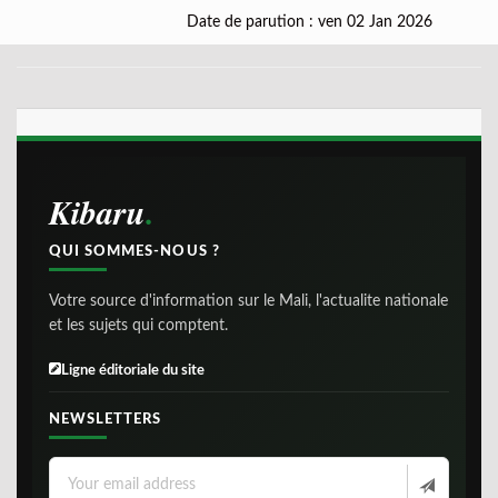
Date de parution : ven 02 Jan 2026
Kibaru
QUI SOMMES-NOUS ?
Votre source d'information sur le Mali, l'actualite nationale
et les sujets qui comptent.
Ligne éditoriale du site
NEWSLETTERS