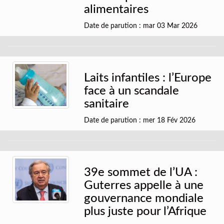
alimentaires
Date de parution : mar 03 Mar 2026
Laits infantiles : l’Europe
face à un scandale
sanitaire
Date de parution : mer 18 Fév 2026
39e sommet de l’UA :
Guterres appelle à une
gouvernance mondiale
plus juste pour l’Afrique