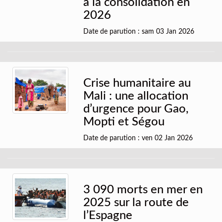
à la consolidation en
2026
Date de parution : sam 03 Jan 2026
Crise humanitaire au
Mali : une allocation
d’urgence pour Gao,
Mopti et Ségou
Date de parution : ven 02 Jan 2026
3 090 morts en mer en
2025 sur la route de
l’Espagne