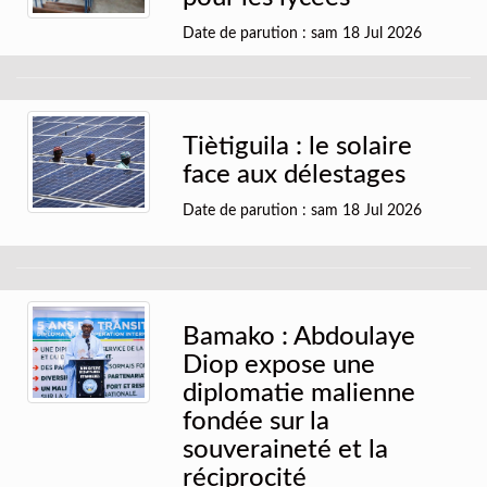
Date de parution : sam 18 Jul 2026
Tiètiguila : le solaire
face aux délestages
Date de parution : sam 18 Jul 2026
Bamako : Abdoulaye
Diop expose une
diplomatie malienne
fondée sur la
souveraineté et la
réciprocité