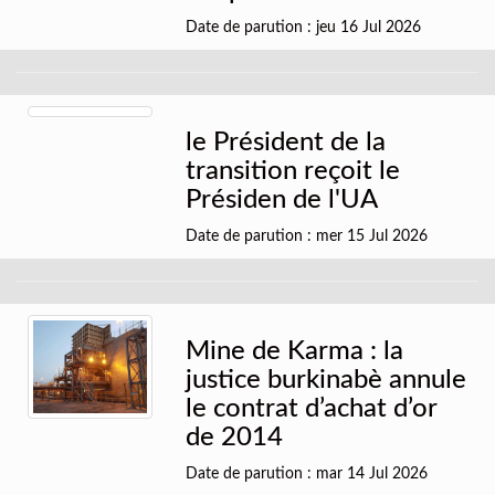
Date de parution : jeu 16 Jul 2026
le Président de la
transition reçoit le
Présiden de l'UA
Date de parution : mer 15 Jul 2026
Mine de Karma : la
justice burkinabè annule
le contrat d’achat d’or
de 2014
Date de parution : mar 14 Jul 2026