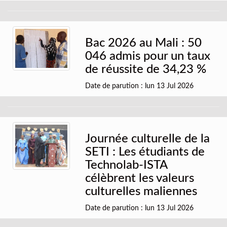
Bac 2026 au Mali : 50
046 admis pour un taux
de réussite de 34,23 %
Date de parution : lun 13 Jul 2026
Journée culturelle de la
SETI : Les étudiants de
Technolab-ISTA
célèbrent les valeurs
culturelles maliennes
Date de parution : lun 13 Jul 2026