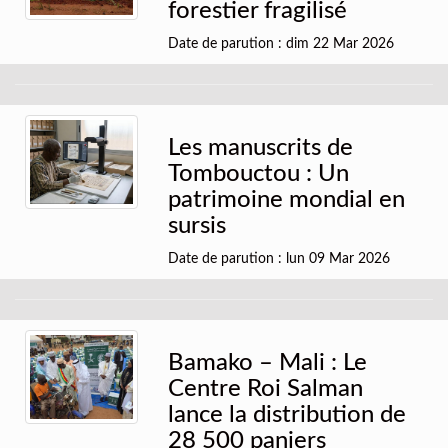
forestier fragilisé
Date de parution : dim 22 Mar 2026
Les manuscrits de
Tombouctou : Un
patrimoine mondial en
sursis
Date de parution : lun 09 Mar 2026
Bamako – Mali : Le
Centre Roi Salman
lance la distribution de
28 500 paniers