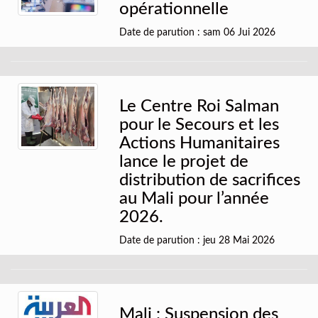
opérationnelle
Date de parution : sam 06 Jui 2026
Le Centre Roi Salman
pour le Secours et les
Actions Humanitaires
lance le projet de
distribution de sacrifices
au Mali pour l’année
2026.
Date de parution : jeu 28 Mai 2026
Mali : Suspension des