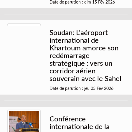
Date de parution : dim 15 Fév 2026
Soudan: L'aéroport
international de
Khartoum amorce son
redémarrage
stratégique : vers un
corridor aérien
souverain avec le Sahel
Date de parution : jeu 05 Fév 2026
Conférence
internationale de la