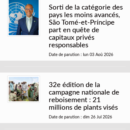
Sorti de la catégorie des
pays les moins avancés,
São Tomé-et-Príncipe
part en quête de
capitaux privés
responsables
Date de parution : lun 03 Aoû 2026
32e édition de la
campagne nationale de
reboisement : 21
millions de plants visés
Date de parution : dim 26 Jul 2026