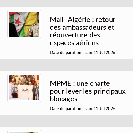
Mali–Algérie : retour
des ambassadeurs et
réouverture des
espaces aériens
Date de parution : sam 11 Jul 2026
MPME : une charte
pour lever les principaux
blocages
Date de parution : sam 11 Jul 2026