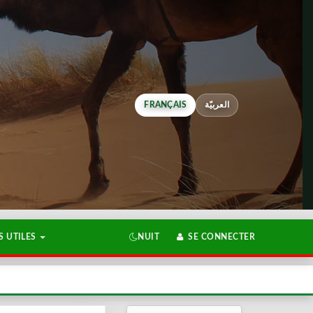
FRANÇAIS
العربيّة
 UTILES
NUIT
SE CONNECTER