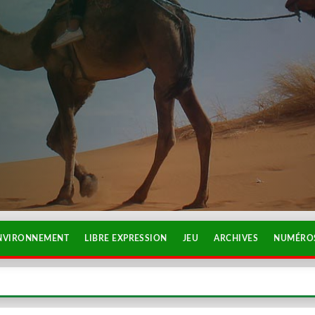
NVIRONNEMENT
LIBRE EXPRESSION
JEU
ARCHIVES
NUMÉROS