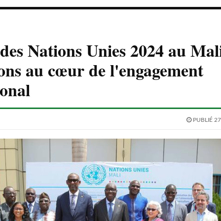
des Nations Unies 2024 au Mali
ons au cœur de l'engagement
ional
PUBLIÉ 27