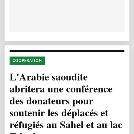
COOPERATION
L'Arabie saoudite
abritera une conférence
des donateurs pour
soutenir les déplacés et
réfugiés au Sahel et au lac