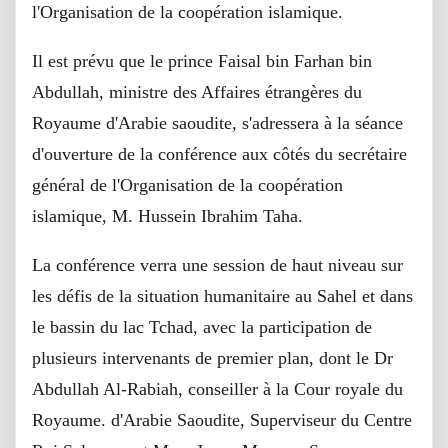
l'Organisation de la coopération islamique.
Il est prévu que le prince Faisal bin Farhan bin
Abdullah, ministre des Affaires étrangères du
Royaume d'Arabie saoudite, s'adressera à la séance
d'ouverture de la conférence aux côtés du secrétaire
général de l'Organisation de la coopération
islamique, M. Hussein Ibrahim Taha.
La conférence verra une session de haut niveau sur
les défis de la situation humanitaire au Sahel et dans
le bassin du lac Tchad, avec la participation de
plusieurs intervenants de premier plan, dont le Dr
Abdullah Al-Rabiah, conseiller à la Cour royale du
Royaume. d'Arabie Saoudite, Superviseur du Centre