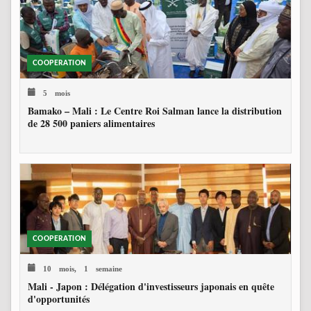
COOPERATION
5 mois
Bamako – Mali : Le Centre Roi Salman lance la distribution
de 28 500 paniers alimentaires
COOPERATION
10 mois, 1 semaine
Mali - Japon : Délégation d'investisseurs japonais en quête
d'opportunités