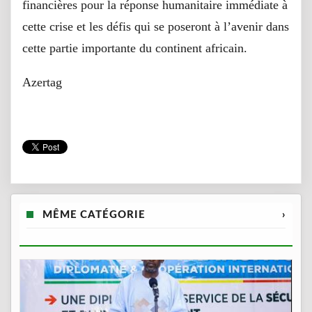
financières pour la réponse humanitaire immédiate à
cette crise et les défis qui se poseront à l’avenir dans
cette partie importante du continent africain.
Azertag
MÊME CATÉGORIE
›