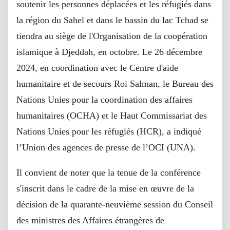
soutenir les personnes déplacées et les réfugiés dans
la région du Sahel et dans le bassin du lac Tchad se
tiendra au siège de l'Organisation de la coopération
islamique à Djeddah, en octobre. Le 26 décembre
2024, en coordination avec le Centre d'aide
humanitaire et de secours Roi Salman, le Bureau des
Nations Unies pour la coordination des affaires
humanitaires (OCHA) et le Haut Commissariat des
Nations Unies pour les réfugiés (HCR), a indiqué
l’Union des agences de presse de l’OCI (UNA).
Il convient de noter que la tenue de la conférence
s'inscrit dans le cadre de la mise en œuvre de la
décision de la quarante-neuvième session du Conseil
des ministres des Affaires étrangères de