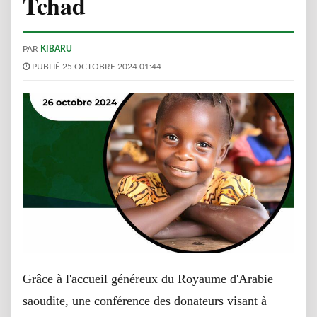
Tchad
PAR
KIBARU
PUBLIÉ 25 OCTOBRE 2024 01:44
Grâce à l'accueil généreux du Royaume d'Arabie
saoudite, une conférence des donateurs visant à