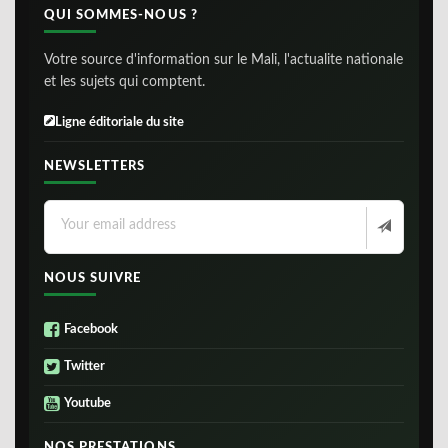
QUI SOMMES-NOUS ?
Votre source d'information sur le Mali, l'actualite nationale
et les sujets qui comptent.
Ligne éditoriale du site
NEWSLETTERS
NOUS SUIVRE
Facebook
Twitter
Youtube
NOS PRESTATIONS