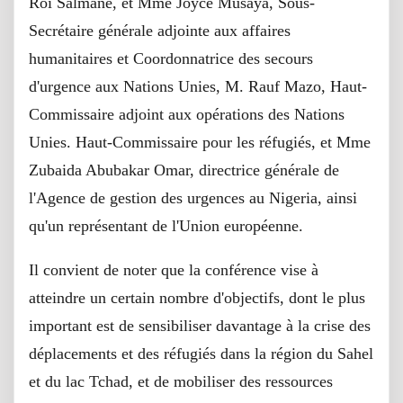
Roi Salmane, et Mme Joyce Musaya, Sous-
Secrétaire générale adjointe aux affaires
humanitaires et Coordonnatrice des secours
d'urgence aux Nations Unies, M. Rauf Mazo, Haut-
Commissaire adjoint aux opérations des Nations
Unies. Haut-Commissaire pour les réfugiés, et Mme
Zubaida Abubakar Omar, directrice générale de
l'Agence de gestion des urgences au Nigeria, ainsi
qu'un représentant de l'Union européenne.
Il convient de noter que la conférence vise à
atteindre un certain nombre d'objectifs, dont le plus
important est de sensibiliser davantage à la crise des
déplacements et des réfugiés dans la région du Sahel
et du lac Tchad, et de mobiliser des ressources