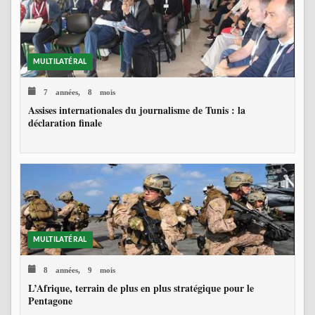
MULTILATÉRAL
7 années, 8 mois
Assises internationales du journalisme de Tunis : la
déclaration finale
MULTILATÉRAL
8 années, 9 mois
L’Afrique, terrain de plus en plus stratégique pour le
Pentagone