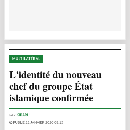
MULTILATÉRAL
L'identité du nouveau
chef du groupe État
islamique confirmée
PAR
KIBARU
PUBLIÉ 22 JANVIER 2020 08:15