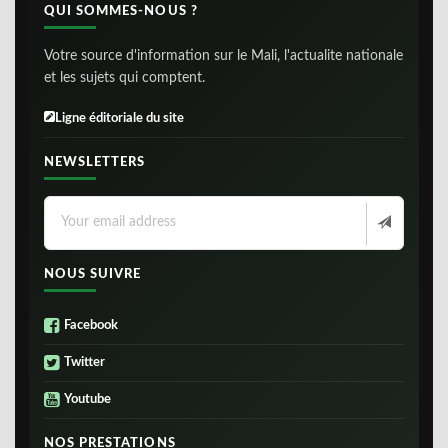
QUI SOMMES-NOUS ?
Votre source d'information sur le Mali, l'actualite nationale
et les sujets qui comptent.
Ligne éditoriale du site
NEWSLETTERS
NOUS SUIVRE
Facebook
Twitter
Youtube
NOS PRESTATIONS