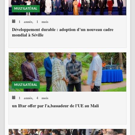
MULTILATÉRAL
1 année, 1 mois
Développement durable : adoption d’un nouveau cadre
mondial à Séville
MULTILATÉRAL
1 année, 4 mois
un Iftar offer par l'a,bassadeur de l'UE au Mali