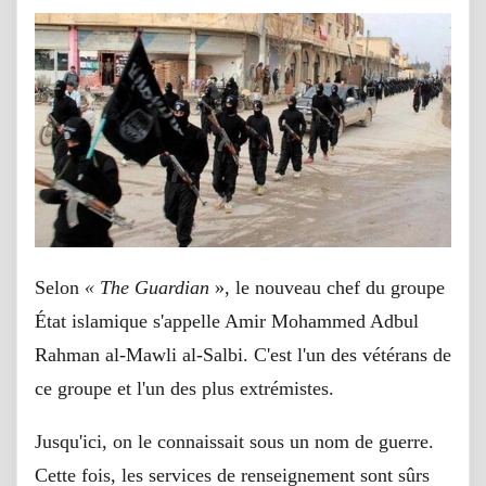
Selon
«
The Guardian
», le nouveau chef du groupe
État islamique s'appelle Amir Mohammed Adbul
Rahman al-Mawli al-Salbi. C'est l'un des vétérans de
ce groupe et l'un des plus extrémistes.
Jusqu'ici, on le connaissait sous un nom de guerre.
Cette fois, les services de renseignement sont sûrs