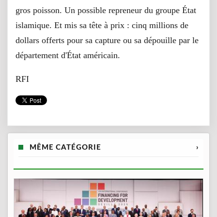
gros poisson. Un possible repreneur du groupe État
islamique. Et mis sa tête à prix : cinq millions de
dollars offerts pour sa capture ou sa dépouille par le
département d'État américain.
RFI
MÊME CATÉGORIE
›