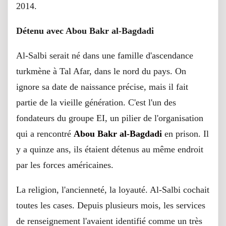
2014.
Détenu avec Abou Bakr al-Bagdadi
Al-Salbi serait né dans une famille d'ascendance
turkmène à Tal Afar, dans le nord du pays. On
ignore sa date de naissance précise, mais il fait
partie de la vieille génération. C'est l'un des
fondateurs du groupe EI, un pilier de l'organisation
qui a rencontré
Abou Bakr al-Bagdadi
en prison. Il
y a quinze ans, ils étaient détenus au même endroit
par les forces américaines.
La religion, l'ancienneté, la loyauté. Al-Salbi cochait
toutes les cases. Depuis plusieurs mois, les services
de renseignement l'avaient identifié comme un très