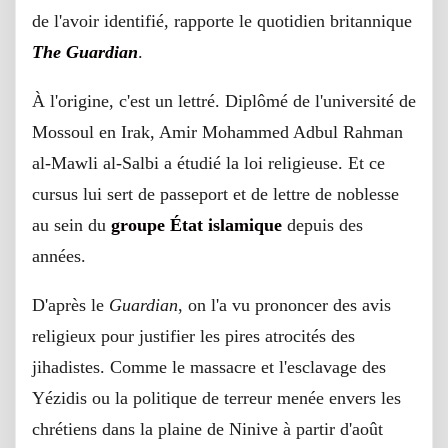
de l'avoir identifié, rapporte le quotidien britannique
The Guardian
.
À l'origine, c'est un lettré. Diplômé de l'université de
Mossoul en Irak, Amir Mohammed Adbul Rahman
al-Mawli al-Salbi a étudié la loi religieuse. Et ce
cursus lui sert de passeport et de lettre de noblesse
au sein du
groupe État islamique
depuis des
années.
D'après le
Guardian
, on l'a vu prononcer des avis
religieux pour justifier les pires atrocités des
jihadistes. Comme le massacre et l'esclavage des
Yézidis ou la politique de terreur menée envers les
chrétiens dans la plaine de Ninive à partir d'août