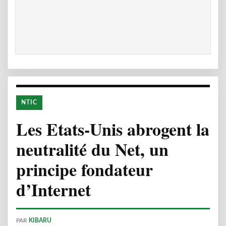
NTIC
Les Etats-Unis abrogent la
neutralité du Net, un
principe fondateur
d’Internet
PAR
KIBARU