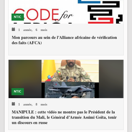
NTIC
1 année, 6 mois
Mon parcours au sein de l’Alliance africaine de vérification
des faits (AFCA)
NTIC
1 année, 8 mois
MANIPULE : cette vidéo ne montre pas le Président de la
transition du Mali, le Général d’Armée Assimi Goïta, tenir
un discours en russe