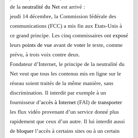
de la
neutralité du Net
est arrivé :
jeudi 14 décembre, la Commission fédérale des
communications (FCC) a mis fin aux Etats-Unis à
ce grand principe. Les cinq commissaires ont
expos
é
leurs
points de vue
avant de
voter
le texte, comme
prévu, à trois voix contre deux.
Fondateur d’Internet, le principe de la neutralité du
Net veut que tous les contenus mis en ligne sur le
réseau soient traités de la même manière, sans
discrimination. Il interdit par exemple à un
fournisseur d’
accès à Internet
(FAI) de
transporter
les flux vidéo provenant d’un service donné plus
rapidement que ceux d’un autre. Il lui interdit aussi
de
bloquer
l’accès à certains sites ou à un certain