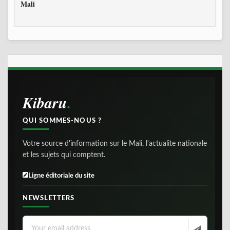
Mali
Kibaru
QUI SOMMES-NOUS ?
Votre source d'information sur le Mali, l'actualite nationale
et les sujets qui comptent.
Ligne éditoriale du site
NEWSLETTERS