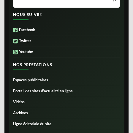
NOUS SUIVRE
Facebook
Twitter
Youtube
NOS PRESTATIONS
Espaces publicitaires
Portail des sites d’actualité en ligne
Vidéos
Archives
Ligne éditoriale du site