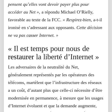
pensent qu’elles vont devoir payer plus pour
accéder au Net »
, a répondu Michael O’Rielly,
favorable au texte de la FCC.
« Respirez-bien
, a-t-il
ironisé en s’adressant aux opposants.
Cette décision
ne va pas
casser
Internet. »
« Il est temps pour nous de
restaurer
la liberté d’Internet »
Les adversaires de la neutralité du Net,
généralement représentés par les opérateurs des
télécoms, martèlent que l’infrastructure des réseaux
a un coût, d’autant plus que celle-ci nécessite d’être
modernisée en permanence, à mesure que les usages
d’Internet évoluent et que la demande augmente,