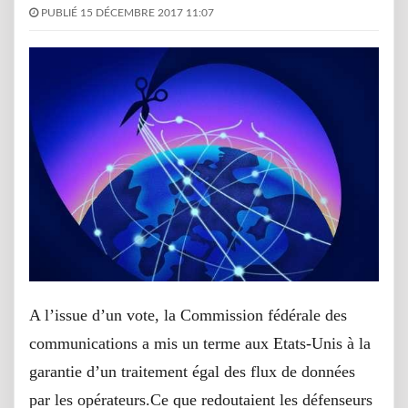
PUBLIÉ 15 DÉCEMBRE 2017 11:07
A l’issue d’un vote, la Commission fédérale des
communications a mis un terme aux Etats-Unis à la
garantie d’un traitement égal des flux de données
par les opérateurs.Ce que redoutaient les défenseurs