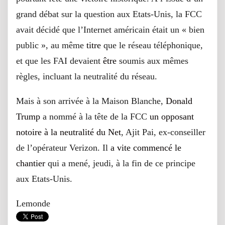
grand débat sur la question aux Etats-Unis, la FCC
avait décidé que l’Internet américain était un « bien
public », au même
titre
que le réseau téléphonique,
et que les FAI devaient
être
soumis aux mêmes
règles, incluant la neutralité du réseau.
Mais à son arrivée à la Maison Blanche,
Donald
Trump
a nommé à la tête de la FCC
un opposant
notoire à la neutralité du Net
, Ajit Pai, ex-conseiller
de l’opérateur Verizon. Il
a vite commencé le
chantier
qui a mené, jeudi, à la fin de ce principe
aux Etats-Unis.
Lemonde