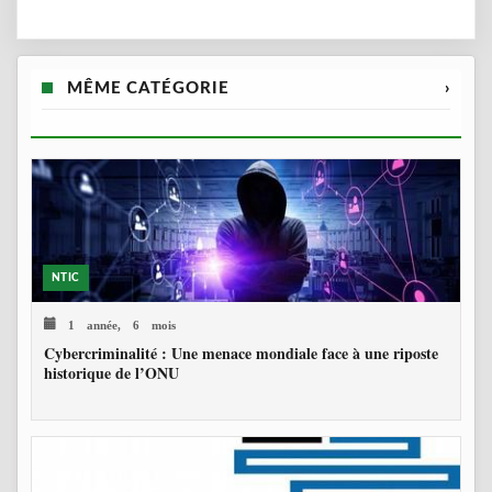
MÊME CATÉGORIE
›
NTIC
1 année, 6 mois
Cybercriminalité : Une menace mondiale face à une riposte
historique de l’ONU