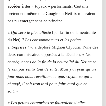
accéder
à des « tuyaux » performants. Certains
prétendent même que
Google
ou Netflix n’auraient
pas pu
émerger
sans ce principe.
« Qui sera le plus affecté
[par la fin de la neutralité
du Net]
? Les consommateurs et les petites
entreprises
! »
, a déploré Mignon Clyburn, l’une des
deux commissaires opposées à la décision.
« Les
conséquences de la fin de la neutralité du Net ne se
feront pas
sentir
tout de suite. Mais j’ai peur qu’un
jour nous nous réveillions et que, voyant ce qui a
changé, il soit trop tard pour faire quoi que ce
soit. »
« Les petites entreprises se fourvoient si elles