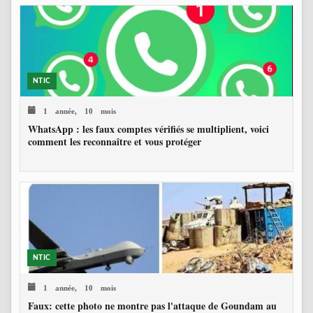
NTIC
1 année, 10 mois
WhatsApp : les faux comptes vérifiés se multiplient, voici
comment les reconnaître et vous protéger
NTIC
1 année, 10 mois
Faux: cette photo ne montre pas l'attaque de Goundam au