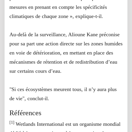
mesures en prenant en compte les spécificités
climatiques de chaque zone », explique-t-il.
Au-delà de la surveillance, Alioune Kane préconise
pour sa part une action directe sur les zones humides
en voie de détérioration, en mettant en place des
mécanismes de rétention et de redistribution d’eau
sur certains cours d’eau.
"Si ces écosystèmes meurent tous, il n’y aura plus
de vie", conclut-il.
Références
[1]
Wetlands International est un organisme mondial