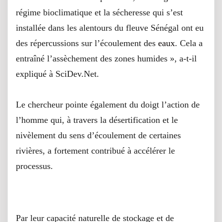
régime bioclimatique et la sécheresse qui s’est
installée dans les alentours du fleuve Sénégal ont eu
des répercussions sur l’écoulement des
eaux
. Cela a
entraîné l’assèchement des zones humides », a-t-il
expliqué à SciDev.Net.
Le chercheur pointe également du doigt l’action de
l’homme qui, à travers la désertification et le
nivèlement du sens d’écoulement de certaines
rivières, a fortement contribué à accélérer le
processus.
Sécurité alimentaire
Par leur capacité naturelle de stockage et de