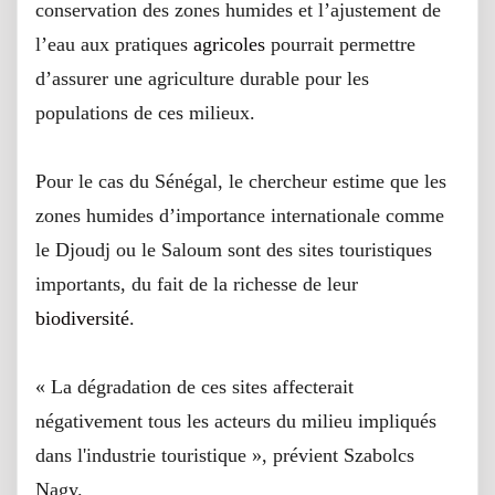
conservation des zones humides et l’ajustement de
l’eau aux pratiques
agricoles
pourrait permettre
d’assurer une agriculture durable pour les
populations de ces milieux.
Pour le cas du Sénégal, le chercheur estime que les
zones humides d’importance internationale comme
le Djoudj ou le Saloum sont des sites touristiques
importants, du fait de la richesse de leur
biodiversité
.
« La dégradation de ces sites affecterait
négativement tous les acteurs du milieu impliqués
dans l'industrie touristique », prévient Szabolcs
Nagy.