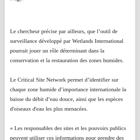
Surveillance
Le chercheur précise par ailleurs, que l’outil de
surveillance développé par Wetlands International
pourrait jouer un rôle déterminant dans la
conservation et la restauration des zones humides.
Le Critical Site Network permet d’identifier sur
chaque zone humide d’importance internationale la
baisse du débit d’eau douce, ainsi que les espèces
d'oiseaux d'eau les plus menacées.
« Les responsables des sites et les pouvoirs publics
peuvent utiliser ces informations pour prendre des