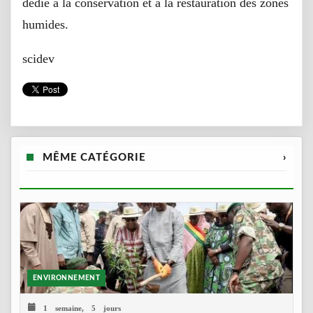
dédié à la conservation et à la restauration des zones
humides.
scidev
MÊME CATÉGORIE
›
ENVIRONNEMENT
1 semaine, 5 jours