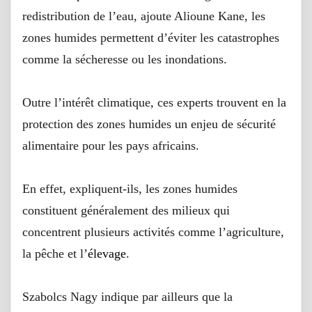
redistribution de l’eau, ajoute Alioune Kane, les
zones humides permettent d’éviter les catastrophes
comme la sécheresse ou les inondations.
Outre l’intérêt climatique, ces experts trouvent en la
protection des zones humides un enjeu de sécurité
alimentaire pour les pays africains.
En effet, expliquent-ils, les zones humides
constituent généralement des milieux qui
concentrent plusieurs activités comme l’agriculture,
la pêche et l’
élevage
.
Szabolcs Nagy indique par ailleurs que la