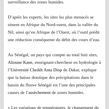
surveillance des zones humides.
D’après les experts, les sites les plus menacés se
situent en Afrique du Nord-ouest, dans la vallée du
Nil, ainsi qu’en Afrique de l’Ouest, où l’outil prédit
une réduction conséquente du débit des cours d’eau.
Au Sénégal, un pays qui compte au total huit sites,
Alioune Kane,
enseignant-chercheur en hydrologie à
l’
Université Cheikh Anta Diop
de Dakar, explique
que la baisse drastique des précipitations dans le
bassin du fleuve Sénégal est l’une des principales
causes de l’
assèchement
de zones humides.
« Les variations de températures, le changement du