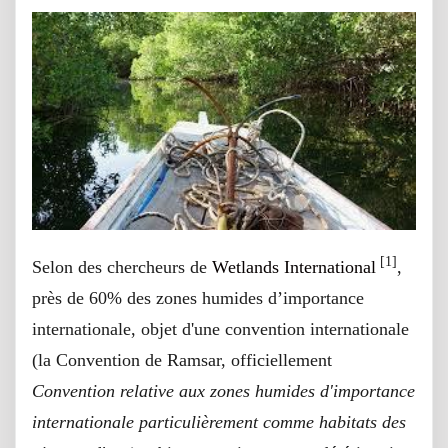
[1]
Selon des chercheurs de
Wetlands International
,
près de 60% des zones humides d’importance
internationale, objet d'une convention internationale
(la Convention de Ramsar, officiellement
Convention relative aux zones humides d'importance
internationale particulièrement comme habitats des