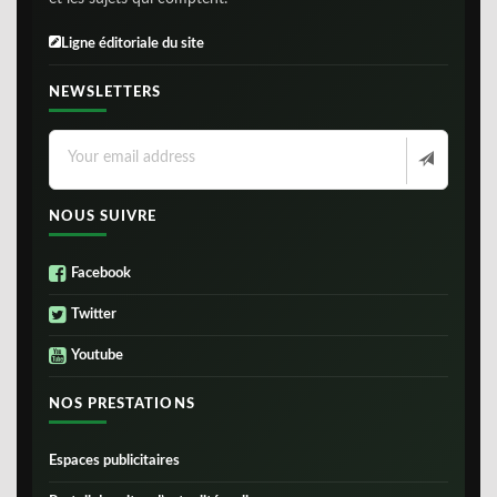
Ligne éditoriale du site
NEWSLETTERS
NOUS SUIVRE
Facebook
Twitter
Youtube
NOS PRESTATIONS
Espaces publicitaires