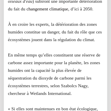
oiseaux d'eau
) subiront une importante détérioration
du fait du
changement climatique
, d’ici à 2050.
À en croire les experts, la détérioration des zones
humides constitue un danger, du fait du rôle que ces
écosystèmes jouent dans la régulation du climat.
En même temps qu’elles constituent une réserve de
carbone assez importante pour la planète, les zones
humides ont la capacité la plus élevée de
séquestration du dioxyde de carbone parmi les
écosystèmes terrestres, selon Szabolcs Nagy,
chercheur à Wetlands International.
« Si elles sont maintenues en bon état écologique,