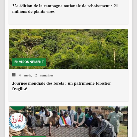
32e édition de la campagne nationale de reboisement : 21
millions de plants visés
ENVIRONNEMENT
4 mois, 2 semaines
Journée mondiale des forêts : un patrimoine forestier
fragilisé