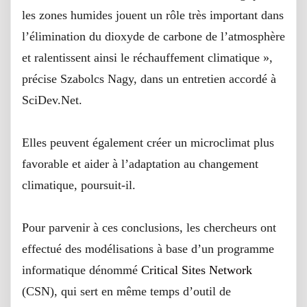
les zones humides jouent un rôle très important dans
l’élimination du dioxyde de carbone de l’atmosphère
et ralentissent ainsi le réchauffement climatique »,
précise Szabolcs Nagy, dans un entretien accordé à
SciDev.Net.
Elles peuvent également créer un microclimat plus
favorable et aider à l’adaptation au changement
climatique, poursuit-il.
Pour parvenir à ces conclusions, les chercheurs ont
effectué des modélisations à base d’un programme
informatique dénommé
Critical Sites Network
(CSN), qui sert en même temps d’outil de