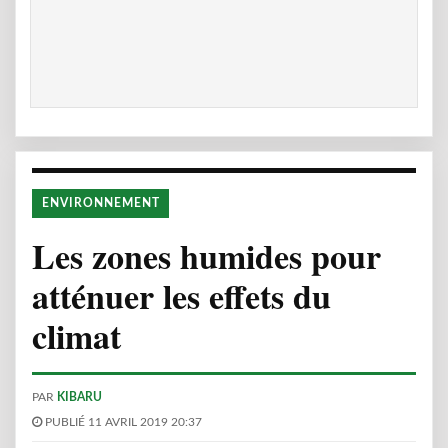
ENVIRONNEMENT
Les zones humides pour
atténuer les effets du
climat
PAR
KIBARU
PUBLIÉ 11 AVRIL 2019 20:37