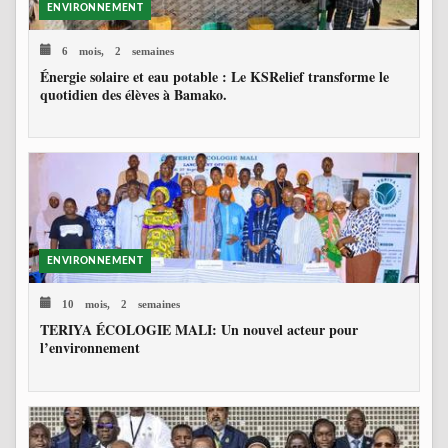
ENVIRONNEMENT
6 mois, 2 semaines
Énergie solaire et eau potable : Le KSRelief transforme le
quotidien des élèves à Bamako.
ENVIRONNEMENT
10 mois, 2 semaines
TERIYA ÉCOLOGIE MALI: Un nouvel acteur pour
l’environnement