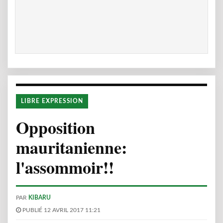
LIBRE EXPRESSION
Opposition
mauritanienne:
l'assommoir!!
PAR
KIBARU
PUBLIÉ 12 AVRIL 2017 11:21