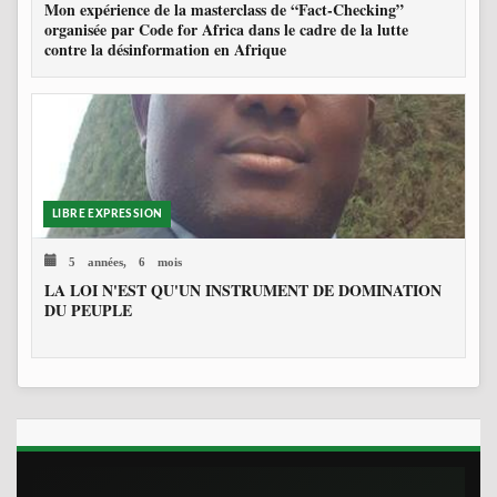
Mon expérience de la masterclass de “Fact-Checking”
organisée par Code for Africa dans le cadre de la lutte
contre la désinformation en Afrique
LIBRE EXPRESSION
5 années, 6 mois
LA LOI N'EST QU'UN INSTRUMENT DE DOMINATION
DU PEUPLE