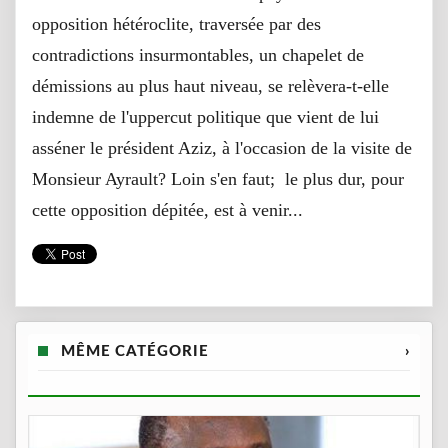
opposition hétéroclite, traversée par des
contradictions insurmontables, un chapelet de
démissions au plus haut niveau, se relèvera-t-elle
indemne de l'uppercut politique que vient de lui
asséner le président Aziz, à l'occasion de la visite de
Monsieur Ayrault? Loin s'en faut; le plus dur, pour
cette opposition dépitée, est à venir...
MÊME CATÉGORIE
›