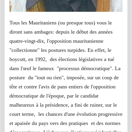
Tous les Mauritaniens (ou presque tous) vous le
diront sans ambages: depuis le début des années
quatre-vingt-dix, l'opposition mauritanienne
"collectionne" les postures turpides. En effet, le
boycott, en 1992, des élections législatives a tué
dans l'œuf le fameux "processus démocratique". La
posture du "tout ou rien", imposée, sur un coup de
tête et contre l'avis de pans entiers de l'opposition
démocratique de l'époque, par le candidat
malheureux à la présidence, a fini de ruiner, sur le
court terme, les chances d'une évolution progressive
et apaisée du pays vers des pratiques et des normes