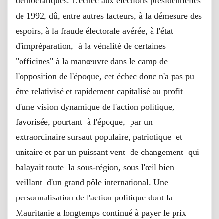
démocratiques. L'échec aux élections présidentielles
de 1992, dû, entre autres facteurs, à la démesure des
espoirs, à la fraude électorale avérée, à l'état
d'impréparation, à la vénalité de certaines
"officines" à la manœuvre dans le camp de
l'opposition de l'époque, cet échec donc n'a pas pu
être relativisé et rapidement capitalisé au profit
d'une vision dynamique de l'action politique,
favorisée, pourtant à l'époque, par un
extraordinaire sursaut populaire, patriotique et
unitaire et par un puissant vent de changement qui
balayait toute la sous-région, sous l'œil bien
veillant d'un grand pôle international. Une
personnalisation de l'action politique dont la
Mauritanie a longtemps continué à payer le prix