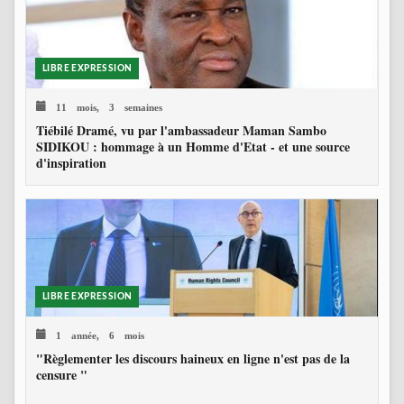
LIBRE EXPRESSION
11 mois, 3 semaines
Tiébilé Dramé, vu par l'ambassadeur Maman Sambo
SIDIKOU : hommage à un Homme d'Etat - et une source
d'inspiration
LIBRE EXPRESSION
1 année, 6 mois
"Règlementer les discours haineux en ligne n'est pas de la
censure "