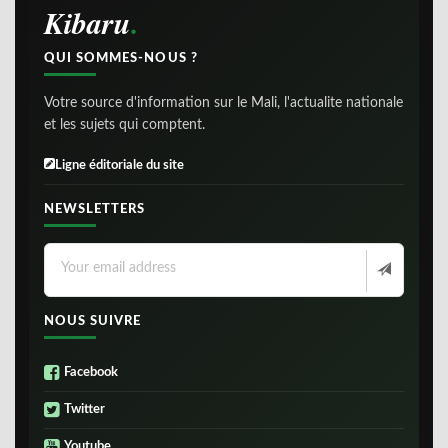
Kibaru
QUI SOMMES-NOUS ?
Votre source d'information sur le Mali, l'actualite nationale
et les sujets qui comptent.
Ligne éditoriale du site
NEWSLETTERS
NOUS SUIVRE
Facebook
Twitter
Youtube