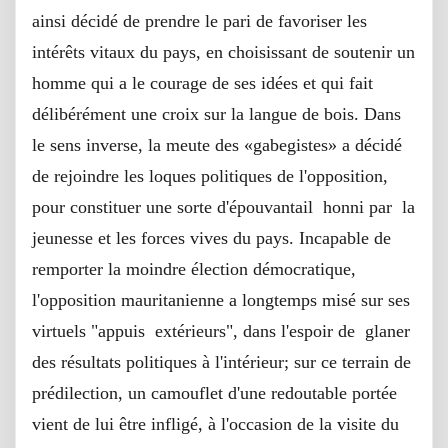
ainsi décidé de prendre le pari de favoriser les
intérêts vitaux du pays, en choisissant de soutenir un
homme qui a le courage de ses idées et qui fait
délibérément une croix sur la langue de bois. Dans
le sens inverse, la meute des «gabegistes» a décidé
de rejoindre les loques politiques de l'opposition,
pour constituer une sorte d'épouvantail honni par la
jeunesse et les forces vives du pays. Incapable de
remporter la moindre élection démocratique,
l'opposition mauritanienne a longtemps misé sur ses
virtuels "appuis extérieurs", dans l'espoir de glaner
des résultats politiques à l'intérieur; sur ce terrain de
prédilection, un camouflet d'une redoutable portée
vient de lui être infligé, à l'occasion de la visite du