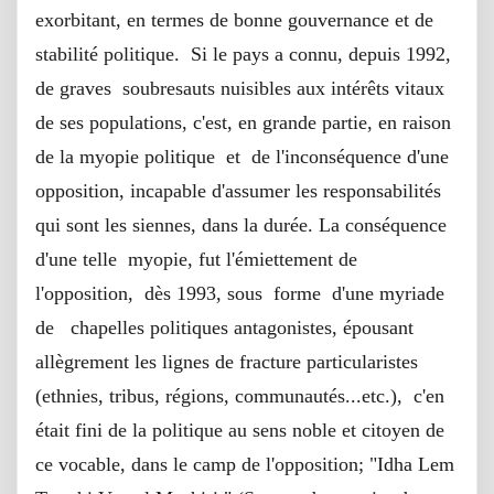
exorbitant, en termes de bonne gouvernance et de
stabilité politique. Si le pays a connu, depuis 1992,
de graves soubresauts nuisibles aux intérêts vitaux
de ses populations, c'est, en grande partie, en raison
de la myopie politique et de l'inconséquence d'une
opposition, incapable d'assumer les responsabilités
qui sont les siennes, dans la durée. La conséquence
d'une telle myopie, fut l'émiettement de
l'opposition, dès 1993, sous forme d'une myriade
de chapelles politiques antagonistes, épousant
allègrement les lignes de fracture particularistes
(ethnies, tribus, régions, communautés...etc.), c'en
était fini de la politique au sens noble et citoyen de
ce vocable, dans le camp de l'opposition; "Idha Lem