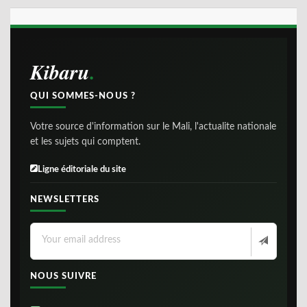
Kibaru
QUI SOMMES-NOUS ?
Votre source d'information sur le Mali, l'actualite nationale
et les sujets qui comptent.
Ligne éditoriale du site
NEWSLETTERS
NOUS SUIVRE