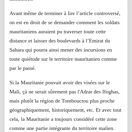
Avant même de terminer à lire l’article controversé,
on est en droit de se demander comment les soldats
mauritaniens auraient pu traverser toute cette
distance et laisser des boulevards à l’Emirat du
Sahara qui pourra ainsi mener des incursions en
toute quiétude sur le territoire mauritanien comme
par le passé.
Si la Mauritanie pouvait avoir des visées sur le
Mali, çà ne serait sûrement pas l'Adrar des Ifoghas,
mais plutôt la région de Tombouctou plus proche
géographiquement, historiquement, etc. Et avec tout
cela, la Mauritanie a toujours considéré cette zone
comme une partie intégrante du territoire malien.