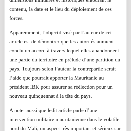
contenu, la date et le lieu du déploiement de ces
forces.
Apparemment, l’objectif visé par l’auteur de cet
article est de démontrer que les autorités auraient
conclu un accord à travers lequel elles abandonnent
une partie du territoire en prélude d’une partition du
pays. Toujours selon l’auteur la contrepartie serait
l’aide que pourrait apporter la Mauritanie au
président IBK pour assurer sa réélection pour un
nouveau quinquennat à la tête du pays.
A noter aussi que ledit article parle d’une
intervention militaire mauritanienne dans le volatile
nord du Mali, un aspect très important et sérieux sur