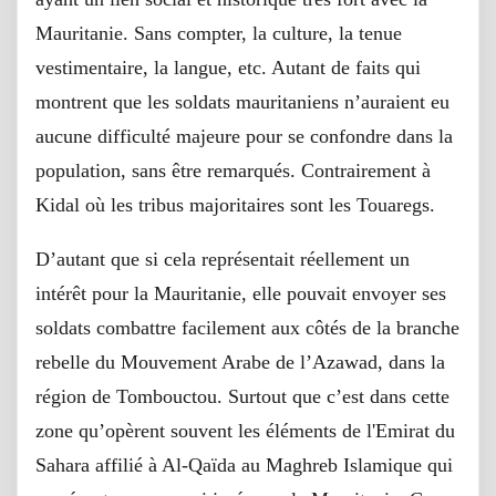
Mauritanie. Sans compter, la culture, la tenue
vestimentaire, la langue, etc. Autant de faits qui
montrent que les soldats mauritaniens n’auraient eu
aucune difficulté majeure pour se confondre dans la
population, sans être remarqués. Contrairement à
Kidal où les tribus majoritaires sont les Touaregs.
D’autant que si cela représentait réellement un
intérêt pour la Mauritanie, elle pouvait envoyer ses
soldats combattre facilement aux côtés de la branche
rebelle du Mouvement Arabe de l’Azawad, dans la
région de Tombouctou. Surtout que c’est dans cette
zone qu’opèrent souvent les éléments de l'Emirat du
Sahara affilié à Al-Qaïda au Maghreb Islamique qui