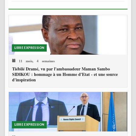
LIBRE EXPRESSION
11 mois, 4 semaines
Tiébilé Dramé, vu par l'ambassadeur Maman Sambo
SIDIKOU : hommage à un Homme d'Etat - et une source
d'inspiration
LIBRE EXPRESSION