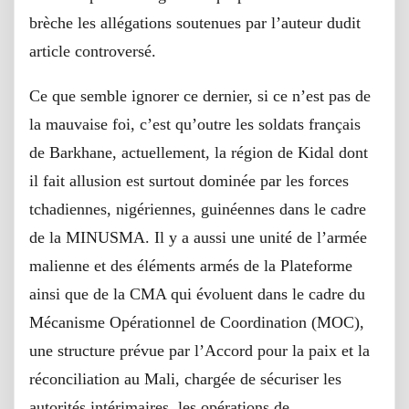
brèche les allégations soutenues par l’auteur dudit
article controversé.
Ce que semble ignorer ce dernier, si ce n’est pas de
la mauvaise foi, c’est qu’outre les soldats français
de Barkhane, actuellement, la région de Kidal dont
il fait allusion est surtout dominée par les forces
tchadiennes, nigériennes, guinéennes dans le cadre
de la MINUSMA. Il y a aussi une unité de l’armée
malienne et des éléments armés de la Plateforme
ainsi que de la CMA qui évoluent dans le cadre du
Mécanisme Opérationnel de Coordination (MOC),
une structure prévue par l’Accord pour la paix et la
réconciliation au Mali, chargée de sécuriser les
autorités intérimaires, les opérations de