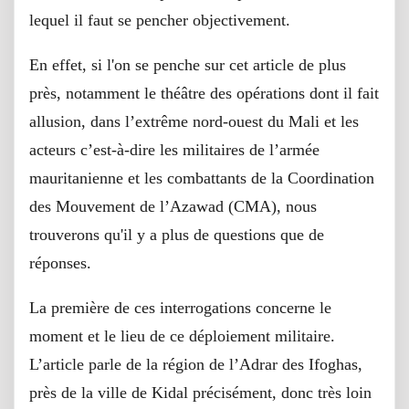
lequel il faut se pencher objectivement.
En effet, si l'on se penche sur cet article de plus
près, notamment le théâtre des opérations dont il fait
allusion, dans l’extrême nord-ouest du Mali et les
acteurs c’est-à-dire les militaires de l’armée
mauritanienne et les combattants de la Coordination
des Mouvement de l’Azawad (CMA), nous
trouverons qu'il y a plus de questions que de
réponses.
La première de ces interrogations concerne le
moment et le lieu de ce déploiement militaire.
L’article parle de la région de l’Adrar des Ifoghas,
près de la ville de Kidal précisément, donc très loin