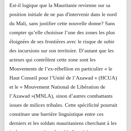
Est-il logique que la Mauritanie revienne sur sa
position initiale de ne pas d'intervenir dans le nord
du Mali, sans justifier cette nouvelle donne? Sans
compter qu’elle choisisse l’une des zones les plus
éloignées de ses frontières avec le risque de subir
des incursions sur son territoire. D’autant que les
acteurs qui contrôlent cette zone sont les
Mouvements de l’ex-rébellion en particulier « le
Haut Conseil pour l’Unité de l’Azawad » (HCUA)
et le « Mouvement National de Libération de
l’Azawad »(MNLA), sinon d’autres combattants
issues de milices tribales. Cette spécificité pourrait
constituer une barrière linguistique entre ces
derniers et les soldats mauritaniens cherchant à les