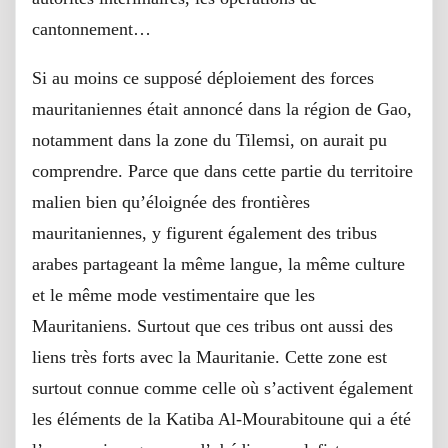
cantonnement…
Si au moins ce supposé déploiement des forces
mauritaniennes était annoncé dans la région de Gao,
notamment dans la zone du Tilemsi, on aurait pu
comprendre. Parce que dans cette partie du territoire
malien bien qu’éloignée des frontières
mauritaniennes, y figurent également des tribus
arabes partageant la même langue, la même culture
et le même mode vestimentaire que les
Mauritaniens. Surtout que ces tribus ont aussi des
liens très forts avec la Mauritanie. Cette zone est
surtout connue comme celle où s’activent également
les éléments de la Katiba Al-Mourabitoune qui a été