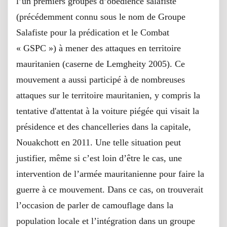
l’un premiers groupes d’obédience salafiste
(précédemment connu sous le nom de Groupe
Salafiste pour la prédication et le Combat
« GSPC ») à mener des attaques en territoire
mauritanien (caserne de Lemgheity 2005). Ce
mouvement a aussi participé à de nombreuses
attaques sur le territoire mauritanien, y compris la
tentative d'attentat à la voiture piégée qui visait la
présidence et des chancelleries dans la capitale,
Nouakchott en 2011. Une telle situation peut
justifier, même si c’est loin d’être le cas, une
intervention de l’armée mauritanienne pour faire la
guerre à ce mouvement. Dans ce cas, on trouverait
l’occasion de parler de camouflage dans la
population locale et l’intégration dans un groupe