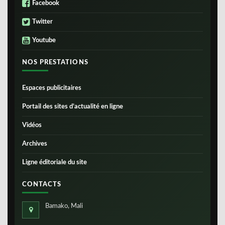
Facebook
Twitter
Youtube
NOS PRESTATIONS
Espaces publicitaires
Portail des sites d’actualité en ligne
Vidéos
Archives
Ligne éditoriale du site
CONTACTS
Bamako, Mali