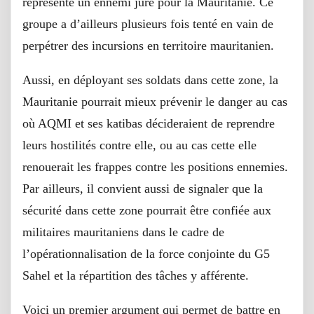
représente un ennemi juré pour la Mauritanie. Ce
groupe a d’ailleurs plusieurs fois tenté en vain de
perpétrer des incursions en territoire mauritanien.
Aussi, en déployant ses soldats dans cette zone, la
Mauritanie pourrait mieux prévenir le danger au cas
où AQMI et ses katibas décideraient de reprendre
leurs hostilités contre elle, ou au cas cette elle
renouerait les frappes contre les positions ennemies.
Par ailleurs, il convient aussi de signaler que la
sécurité dans cette zone pourrait être confiée aux
militaires mauritaniens dans le cadre de
l’opérationnalisation de la force conjointe du G5
Sahel et la répartition des tâches y afférente.
Voici un premier argument qui permet de battre en