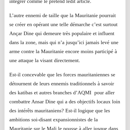
intégrer comme le prétend ledit article.
L’autre ennemi de taille que la Mauritanie pourrait
se créer en opérant une telle démarche c’est surtout
Ançar Dine qui demeure très populaire et influent
dans la zone, mais qui n’a jusqu’ici jamais levé une
arme contre la Mauritanie encore moins participé à
une attaque la visant directement.
Est-il concevable que les forces mauritaniennes se
détournent de leurs ennemis traditionnels à savoir
des katibas et autres branches d’AQMI pour aller
combattre Ansar Dine qui a des objectifs locaux loin
des intérêts mauritaniens? Est-il logique que les
ambitions soi-disant expansionnistes de la
Mauritanie sur le Mali le pousse à aller jusque dans