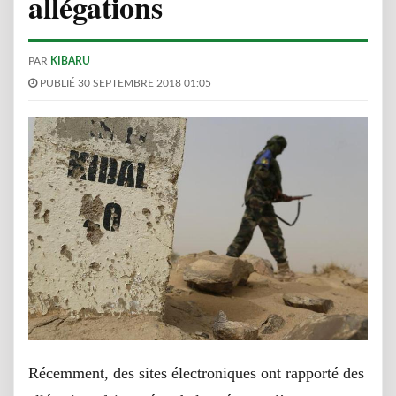
allégations
PAR
KIBARU
PUBLIÉ 30 SEPTEMBRE 2018 01:05
Récemment, des sites électroniques ont rapporté des