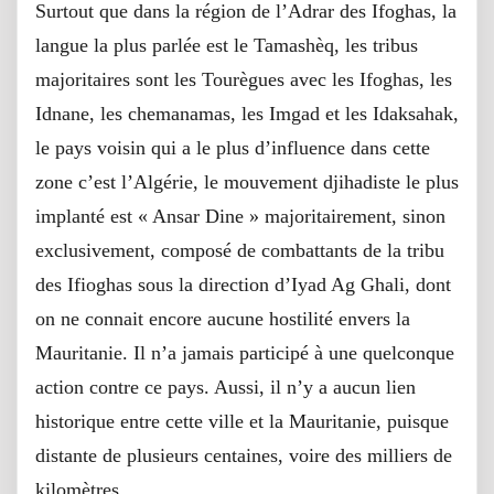
Surtout que dans la région de l’Adrar des Ifoghas, la
langue la plus parlée est le Tamashèq, les tribus
majoritaires sont les Tourègues avec les Ifoghas, les
Idnane, les chemanamas, les Imgad et les Idaksahak,
le pays voisin qui a le plus d’influence dans cette
zone c’est l’Algérie, le mouvement djihadiste le plus
implanté est « Ansar Dine » majoritairement, sinon
exclusivement, composé de combattants de la tribu
des Ifioghas sous la direction d’Iyad Ag Ghali, dont
on ne connait encore aucune hostilité envers la
Mauritanie. Il n’a jamais participé à une quelconque
action contre ce pays. Aussi, il n’y a aucun lien
historique entre cette ville et la Mauritanie, puisque
distante de plusieurs centaines, voire des milliers de
kilomètres.