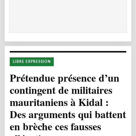
LIBRE EXPRESSION
Prétendue présence d’un
contingent de militaires
mauritaniens à Kidal :
Des arguments qui battent
en brèche ces fausses