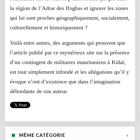
la région de l’Adrar des Ifoghas et ignorer les zones
qui lui sont proches géographiquement, socialement,
culturellement et historiquement ?
Voilà entre autres, des arguments qui prouvent que
l’article publié par ce mystérieux site sur la présence
d’un contingent de militaires mauritaniens à Kidal,
est tout simplement infondé et les allégations qu’il y
évoque n’ont d’existence que dans l’imagination
débordante de son auteur.
MÊME CATÉGORIE
›