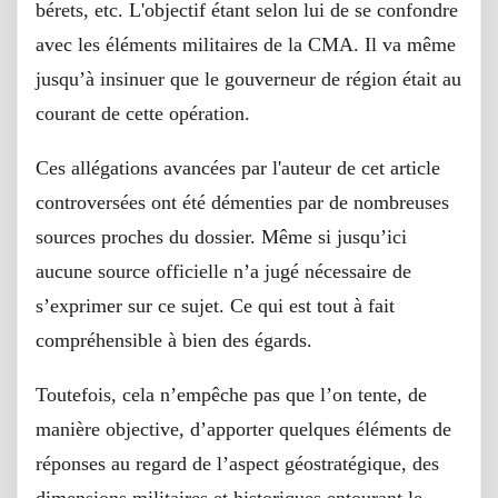
bérets, etc. L'objectif étant selon lui de se confondre
avec les éléments militaires de la CMA. Il va même
jusqu’à insinuer que le gouverneur de région était au
courant de cette opération.
Ces allégations avancées par l'auteur de cet article
controversées ont été démenties par de nombreuses
sources proches du dossier. Même si jusqu’ici
aucune source officielle n’a jugé nécessaire de
s’exprimer sur ce sujet. Ce qui est tout à fait
compréhensible à bien des égards.
Toutefois, cela n’empêche pas que l’on tente, de
manière objective, d’apporter quelques éléments de
réponses au regard de l’aspect géostratégique, des
dimensions militaires et historiques entourant le