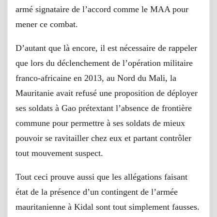
armé signataire de l’accord comme le MAA pour
mener ce combat.
D’autant que là encore, il est nécessaire de rappeler
que lors du déclenchement de l’opération militaire
franco-africaine en 2013, au Nord du Mali, la
Mauritanie avait refusé une proposition de déployer
ses soldats à Gao prétextant l’absence de frontière
commune pour permettre à ses soldats de mieux
pouvoir se ravitailler chez eux et partant contrôler
tout mouvement suspect.
Tout ceci prouve aussi que les allégations faisant
état de la présence d’un contingent de l’armée
mauritanienne à Kidal sont tout simplement fausses.