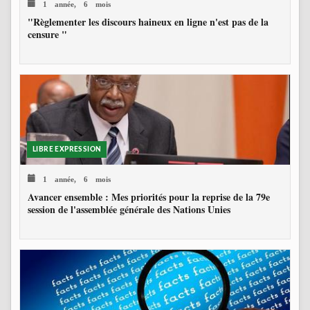
1 année, 6 mois
"Règlementer les discours haineux en ligne n'est pas de la
censure "
LIBRE EXPRESSION
1 année, 6 mois
Avancer ensemble : Mes priorités pour la reprise de la 79e
session de l'assemblée générale des Nations Unies