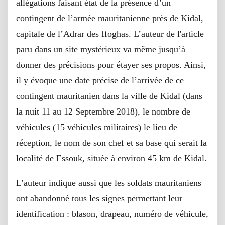
allégations faisant état de la présence d’un
contingent de l’armée mauritanienne près de Kidal,
capitale de l’Adrar des Ifoghas. L’auteur de l'article
paru dans un site mystérieux va même jusqu’à
donner des précisions pour étayer ses propos. Ainsi,
il y évoque une date précise de l’arrivée de ce
contingent mauritanien dans la ville de Kidal (dans
la nuit 11 au 12 Septembre 2018), le nombre de
véhicules (15 véhicules militaires) le lieu de
réception, le nom de son chef et sa base qui serait la
localité de Essouk, située à environ 45 km de Kidal.
L’auteur indique aussi que les soldats mauritaniens
ont abandonné tous les signes permettant leur
identification : blason, drapeau, numéro de véhicule,