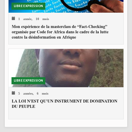
LIBRE EXPRESSION
1 année, 10 mois
Mon expérience de la masterclass de “Fact-Checking”
organisée par Code for Africa dans le cadre de la lutte
contre la désinformation en Afrique
LIBRE EXPRESSION
5 années, 6 mois
LA LOI N'EST QU'UN INSTRUMENT DE DOMINATION
DU PEUPLE