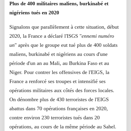
Plus de 400 militaires maliens, burkinabé et
nigériens tués en 2020
Signalons que parallèlement à cette situation, début
2020, la France a déclaré l'ISGS "
ennemi numéro
un
" après que le groupe eut tué plus de 400 soldats
maliens, burkinabé et nigériens au cours d'une
période d'un an au Mali, au Burkina Faso et au
Niger. Pour contrer les offensives de l'EIGS, la
France a renforcé ses troupes et intensifié ses
opérations militaires aux côtés des forces locales.
On dénombre plus de 430 terroristes de l'EIGS
abattus dans 70 opérations françaises en 2020,
contre environ 230 terroristes tués dans 20
opérations, au cours de la même période au Sahel.