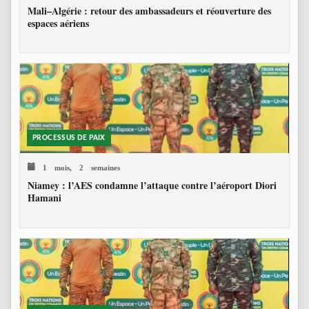
Mali–Algérie : retour des ambassadeurs et réouverture des
espaces aériens
PROCESSUS DE PAIX
1 mois, 2 semaines
Niamey : l’AES condamne l’attaque contre l’aéroport Diori
Hamani