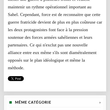
maintenir un rythme opérationnel important au
Sahel. Cependant, force est de reconnaitre que cette
guerre fratricide devient de plus en plus coûteuse car
les deux protagonistes font face à la pression
soutenue des forces armées sahéliennes et leurs
partenaires. Ce qui n'exclut pas une nouvelle
alliance entre eux même s'ils sont diamétralement
opposés sur le plan idéologique et même la
méthode.
MÊME CATÉGORIE
›