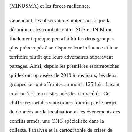
(MINUSMA) et les forces maliennes.
Cependant, les observateurs notent aussi que la
désunion et les combats entre ISGS et JNIM ont
finalement quelque peu affaibli les deux groupes
plus préoccupés à se disputer leur influence et leur
territoire plutôt que leurs adversaires auparavant
partagés. Ainsi, depuis les premières escarmouches
qui les ont opposées de 2019 à nos jours, les deux
groupes se sont affrontés au moins 125 fois, faisant
environ 731 terroristes tués des deux côtés. Ce
chiffre ressort des statistiques fournis par le projet
de données sur la localisation et les événements des
conflits armés, une ONG spécialisée dans la
collecte, l'analyse et la cartographie de crises de