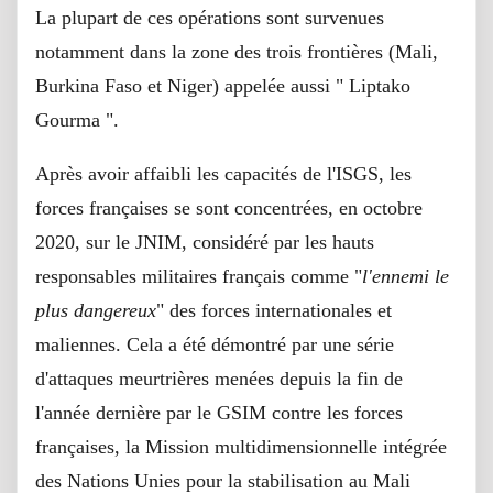
La plupart de ces opérations sont survenues
notamment dans la zone des trois frontières (Mali,
Burkina Faso et Niger) appelée aussi " Liptako
Gourma ".
Après avoir affaibli les capacités de l'ISGS, les
forces françaises se sont concentrées, en octobre
2020, sur le JNIM, considéré par les hauts
responsables militaires français comme "
l'ennemi le
plus dangereux
" des forces internationales et
maliennes. Cela a été démontré par une série
d'attaques meurtrières menées depuis la fin de
l'année dernière par le GSIM contre les forces
françaises, la Mission multidimensionnelle intégrée
des Nations Unies pour la stabilisation au Mali