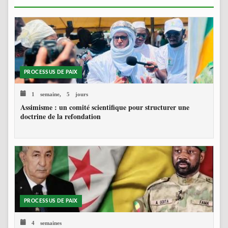
PROCESSUS DE PAIX
1 semaine, 5 jours
Assimisme : un comité scientifique pour structurer une
doctrine de la refondation
PROCESSUS DE PAIX
4 semaines