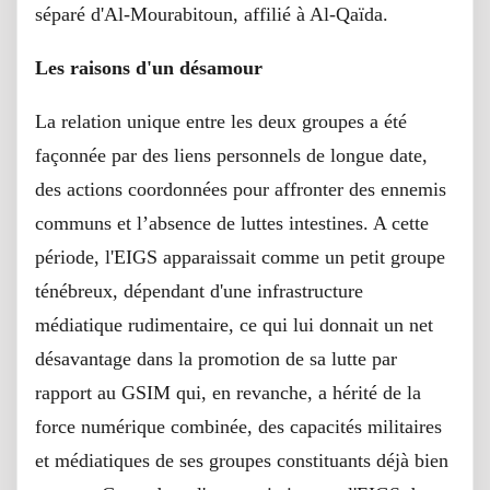
séparé d'Al-Mourabitoun, affilié à Al-Qaïda.
Les raisons d'un désamour
La relation unique entre les deux groupes a été
façonnée par des liens personnels de longue date,
des actions coordonnées pour affronter des ennemis
communs et l’absence de luttes intestines. A cette
période, l'EIGS apparaissait comme un petit groupe
ténébreux, dépendant d'une infrastructure
médiatique rudimentaire, ce qui lui donnait un net
désavantage dans la promotion de sa lutte par
rapport au GSIM qui, en revanche, a hérité de la
force numérique combinée, des capacités militaires
et médiatiques de ses groupes constituants déjà bien