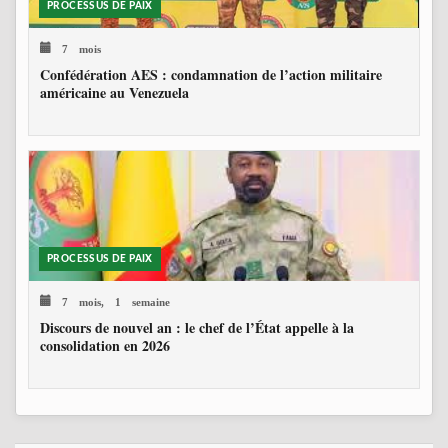
PROCESSUS DE PAIX
7 mois
Confédération AES : condamnation de l’action militaire
américaine au Venezuela
PROCESSUS DE PAIX
7 mois, 1 semaine
Discours de nouvel an : le chef de l’État appelle à la
consolidation en 2026