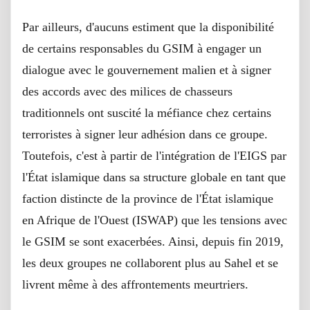
Par ailleurs, d'aucuns estiment que la disponibilité
de certains responsables du GSIM à engager un
dialogue avec le gouvernement malien et à signer
des accords avec des milices de chasseurs
traditionnels ont suscité la méfiance chez certains
terroristes à signer leur adhésion dans ce groupe.
Toutefois, c'est à partir de l'intégration de l'EIGS par
l'État islamique dans sa structure globale en tant que
faction distincte de la province de l'État islamique
en Afrique de l'Ouest (ISWAP) que les tensions avec
le GSIM se sont exacerbées. Ainsi, depuis fin 2019,
les deux groupes ne collaborent plus au Sahel et se
livrent même à des affrontements meurtriers.