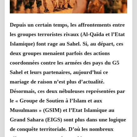
Depuis un certain temps, les affrontements entre
les groupes terroristes rivaux (Al-Qaïda et l’Etat
Islamique) font rage au Sahel. Si, au départ, ces
deux groupes menaient parfois des actions
coordonnées contre les armées des pays du G5
Sahel et leurs partenaires, aujourd’hui ce
mariage de raison n’est plus d’actualité.
Désormais, ces deux nébuleuses représentées par
le « Groupe de Soutien à l’Islam et aux
Musulmans » (GSIM) et l’Etat Islamique au
Grand Sahara (EIGS) sont plus dans une logique
de conquête territoriale. D’où les nombreux