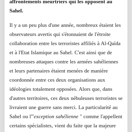
affrontements meurtriers qui les opposent au
Sahel.
Il y a un peu plus d'une année, nombreux étaient les
observateurs avertis qui s'étonnaient de l'étroite
collaboration entre les terroristes affiliés à Al-Qaïda
et à l'Etat Islamique au Sahel. C'est ainsi que de
nombreuses attaques contre les armées sahéliennes
et leurs partenaires étaient menées de manière
coordonnée entre ces deux organisations aux
idéologies totalement opposées. Alors que, dans
d'autres territoires, ces deux nébuleuses terroristes se
livraient une guerre sans merci. La particularité au
Sahel ou l'"
exception sahélienne
" comme l'appellent
certains spécialistes, vient du faite que la majeure