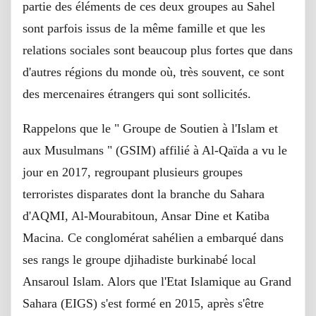
partie des éléments de ces deux groupes au Sahel
sont parfois issus de la même famille et que les
relations sociales sont beaucoup plus fortes que dans
d'autres régions du monde où, très souvent, ce sont
des mercenaires étrangers qui sont sollicités.
Rappelons que le " Groupe de Soutien à l'Islam et
aux Musulmans " (GSIM) affilié à Al-Qaïda a vu le
jour en 2017, regroupant plusieurs groupes
terroristes disparates dont la branche du Sahara
d'AQMI, Al-Mourabitoun, Ansar Dine et Katiba
Macina. Ce conglomérat sahélien a embarqué dans
ses rangs le groupe djihadiste burkinabé local
Ansaroul Islam. Alors que l'Etat Islamique au Grand
Sahara (EIGS) s'est formé en 2015, après s'être