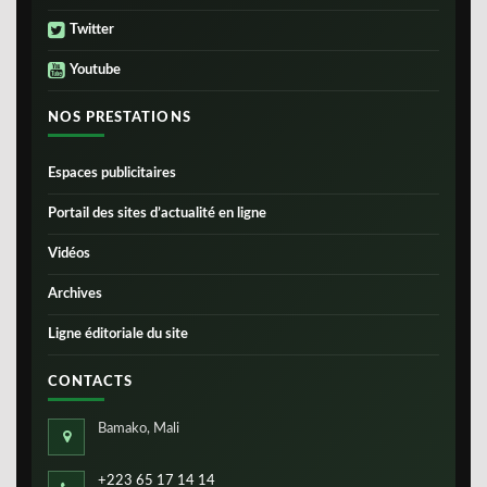
Twitter
Youtube
NOS PRESTATIONS
Espaces publicitaires
Portail des sites d’actualité en ligne
Vidéos
Archives
Ligne éditoriale du site
CONTACTS
Bamako, Mali
+223 65 17 14 14