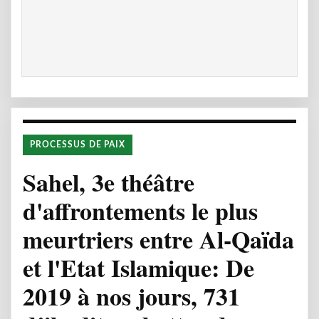
PROCESSUS DE PAIX
Sahel, 3e théâtre
d'affrontements le plus
meurtriers entre Al-Qaïda
et l'Etat Islamique: De
2019 à nos jours, 731