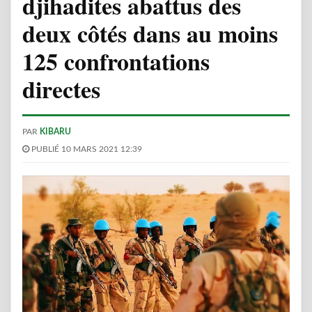
djihadites abattus des
deux côtés dans au moins
125 confrontations
directes
PAR
KIBARU
PUBLIÉ 10 MARS 2021 12:39