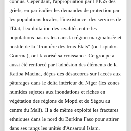
connus. Cependant, l'appropriation par l'EIGS des
griefs, en particulier les demandes de protection par
les populations locales, l'inexistance des services de
l'Etat, l'exploitation des rivalités entre les
populations pastorales dans la région marginalisée et
hostile de la "frontière des trois États" (ou Liptako-
Gourma), ont favorisé sa croissance. Ce groupe a
aussi été renforcé par l'adhésion des éléments de la
Katiba Macina, déçus des désaccords sur l'accès aux
pâturages dans le delta intérieur du Niger (les zones
humides sujettes aux inondations et riches en
végétation des régions de Mopti et de Ségou au
centre du Mali). Il a de même exploité les fractures
ethniques dans le nord du Burkina Faso pour attirer
dans ses rangs les unités d'Ansaroul Islam.