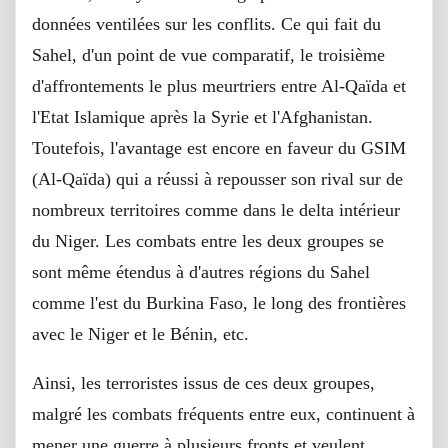
données ventilées sur les conflits. Ce qui fait du
Sahel, d'un point de vue comparatif, le troisième
d'affrontements le plus meurtriers entre Al-Qaïda et
l'Etat Islamique après la Syrie et l'Afghanistan.
Toutefois, l'avantage est encore en faveur du GSIM
(Al-Qaïda) qui a réussi à repousser son rival sur de
nombreux territoires comme dans le delta intérieur
du Niger. Les combats entre les deux groupes se
sont même étendus à d'autres régions du Sahel
comme l'est du Burkina Faso, le long des frontières
avec le Niger et le Bénin, etc.
Ainsi, les terroristes issus de ces deux groupes,
malgré les combats fréquents entre eux, continuent à
mener une guerre à plusieurs fronts et veulent