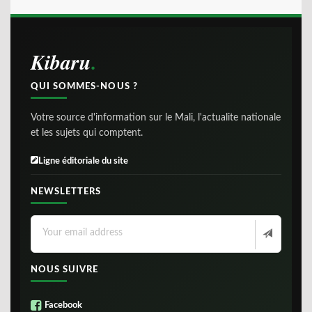
Kibaru
QUI SOMMES-NOUS ?
Votre source d'information sur le Mali, l'actualite nationale
et les sujets qui comptent.
Ligne éditoriale du site
NEWSLETTERS
NOUS SUIVRE
Facebook