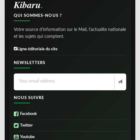
Kibaru
QUI SOMMES-NOUS ?
Votre source d'information sur le Mali, l'actualite nationale
et les sujets qui comptent.
Ligne éditoriale du site
NEWSLETTERS
NOUS SUIVRE
Facebook
Twitter
Youtube