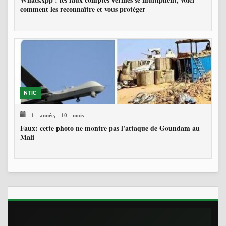
comment les reconnaître et vous protéger
NTIC
1 année, 10 mois
Faux: cette photo ne montre pas l'attaque de Goundam au
Mali