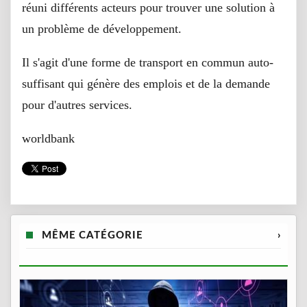
réuni différents acteurs pour trouver une solution à
un problème de développement.
Il s'agit d'une forme de transport en commun auto-
suffisant qui génère des emplois et de la demande
pour d'autres services.
worldbank
MÊME CATÉGORIE
›