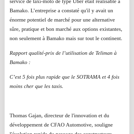
service de taxi-moto de type Uber était réalisable à
Bamako. L’entreprise a constaté qu'il y avait un
énorme potentiel de marché pour une alternative
sûre, pratique et bon marché aux options existantes,
non seulement à Bamako mais sur tout le continent.
Rapport qualité-prix de l’utilisation de Teliman à
Bamako :
C’est 5 fois plus rapide que le SOTRAMA et 4 fois
moins cher que les taxis.
Thomas Gajan, directeur de l'innovation et du
développement de CFAO Automotive, souligne
l'évolution rapide du paysage des constructeurs