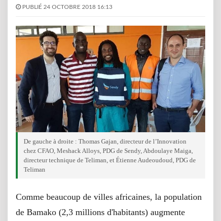
PUBLIÉ 24 OCTOBRE 2018 16:13
De gauche à droite : Thomas Gajan, directeur de l’Innovation
chez CFAO, Meshack Alloys, PDG de Sendy, Abdoulaye Maiga,
directeur technique de Teliman, et Étienne Audeoudoud, PDG de
Teliman
Comme beaucoup de villes africaines, la population
de Bamako (2,3 millions d'habitants) augmente