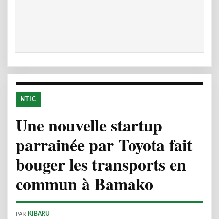
NTIC
Une nouvelle startup
parrainée par Toyota fait
bouger les transports en
commun à Bamako
PAR
KIBARU