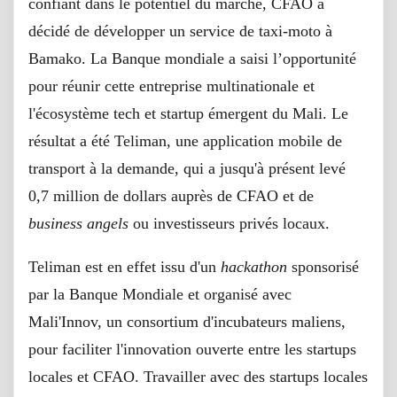
confiant dans le potentiel du marché, CFAO a
décidé de développer un service de taxi-moto à
Bamako. La Banque mondiale a saisi l’opportunité
pour réunir cette entreprise multinationale et
l'écosystème tech et startup émergent du Mali. Le
résultat a été Teliman, une application mobile de
transport à la demande, qui a jusqu'à présent levé
0,7 million de dollars auprès de CFAO et de
business angels
ou investisseurs privés locaux.
Teliman est en effet issu d'un
hackathon
sponsorisé
par la Banque Mondiale et organisé avec
Mali'Innov, un consortium d'incubateurs maliens,
pour faciliter l'innovation ouverte entre les startups
locales et CFAO. Travailler avec des startups locales