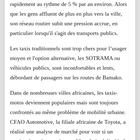
rapidement au rythme de 5 % par an environ. Alors
que les gens affluent de plus en plus vers la ville,
son réseau routier subit une pression accrue, en
particulier lorsqu'il s'agit des transports publics.
Les taxis traditionnels sont trop chers pour l’usager
moyen et l'option alternative, les SOTRAMA ou
véhicules publics, sont inconfortables et lents,
débordant de passagers sur les routes de Bamako.
Dans de nombreuses villes africaines, les taxis-
motos deviennent populaires mais sont toujours
confrontés au même problème de mobilité urbaine.
CFAO Automotive, la filiale africaine de Toyota, a
réalisé une analyse de marché pour voir si un