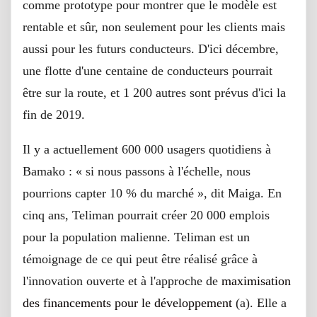
comme prototype pour montrer que le modèle est
rentable et sûr, non seulement pour les clients mais
aussi pour les futurs conducteurs. D'ici décembre,
une flotte d'une centaine de conducteurs pourrait
être sur la route, et 1 200 autres sont prévus d'ici la
fin de 2019.
Il y a actuellement 600 000 usagers quotidiens à
Bamako : « si nous passons à l'échelle, nous
pourrions capter 10 % du marché », dit Maiga. En
cinq ans, Teliman pourrait créer 20 000 emplois
pour la population malienne. Teliman est un
témoignage de ce qui peut être réalisé grâce à
l'innovation ouverte et à l'approche de
maximisation
des financements pour le développement
(a). Elle a