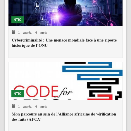
NTIC
1 année, 6 mois
Cybercriminalité : Une menace mondiale face à une riposte
historique de l’ONU
NTIC
1 année, 6 mois
Mon parcours au sein de l’Alliance africaine de vérification
des faits (AFCA)