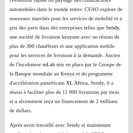
automobiles dans le monde entier. CFAO explore de
nouveaux marchés pour les services de mobilité et a
pris des parts dans des entreprises telles que
Sendy
,
une société de livraison kenyane avec un réseau de
plus de 300 chauffeurs et une application mobile
pour les services de livraison à la demande. Ancien
de l'incubateur
mLab
mis en place par le Groupe de
la Banque mondiale au Kenya et du programme
d'accélération panafricain
XL Africa
, Sendy, il a
réussi à faciliter plus de 11 000 livraisons par mois
et a récemment reçu un financement de 2 millions
de dollars.
Après avoir travaillé avec Sendy et maintenant