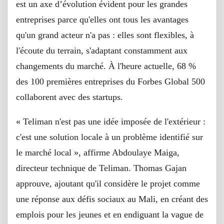
est un axe d’évolution évident pour les grandes
entreprises parce qu'elles ont tous les avantages
qu'un grand acteur n'a pas : elles sont flexibles, à
l'écoute du terrain, s'adaptant constamment aux
changements du marché. À l'heure actuelle, 68 %
des 100 premières entreprises du Forbes Global 500
collaborent avec des startups.
« Teliman n'est pas une idée imposée de l'extérieur :
c'est une solution locale à un problème identifié sur
le marché local », affirme Abdoulaye Maiga,
directeur technique de Teliman. Thomas Gajan
approuve, ajoutant qu'il considère le projet comme
une réponse aux défis sociaux au Mali, en créant des
emplois pour les jeunes et en endiguant la vague de