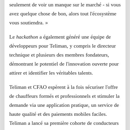
seulement de voir un manque sur le marché - si vous
avez quelque chose de bon, alors tout l'écosystème
vous soutiendra. »
Le
hackathon
a également généré une équipe de
développeurs pour Teliman, y compris le directeur
technique et plusieurs des membres fondateurs,
démontrant le potentiel de l'innovation ouverte pour
attirer et identifier les véritables talents.
Teliman et CFAO espèrent à la fois sécuriser l'offre
de chauffeurs formés et professionnels et stimuler la
demande via une application pratique, un service de
haute qualité et des paiements mobiles faciles.
Teliman a lancé sa première cohorte de conducteurs