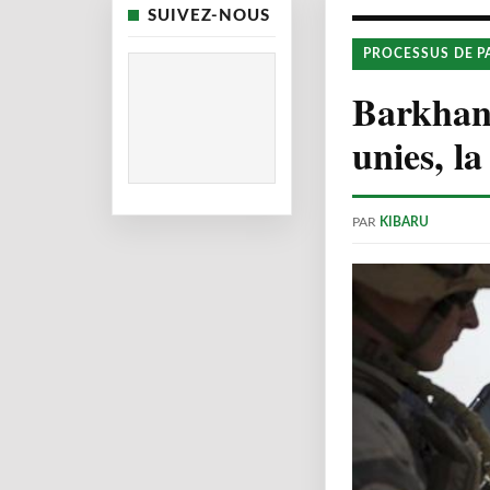
SUIVEZ-NOUS
PROCESSUS DE P
Barkhane
unies, la
PAR
KIBARU