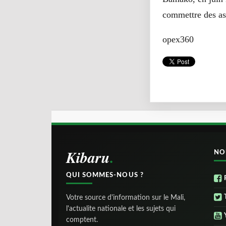
commettre des as
opex360
Kibaru
NO
QUI SOMMES-NOUS ?
Votre source d'information sur le Mali,
l'actualite nationale et les sujets qui
comptent.