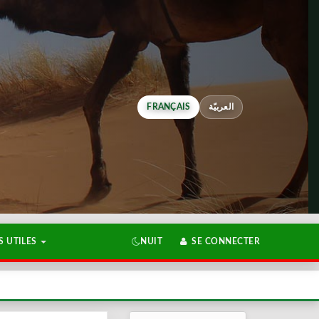
FRANÇAIS
العربيّة
 UTILES
NUIT
SE CONNECTER