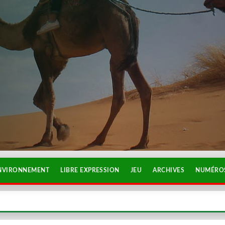
NVIRONNEMENT
LIBRE EXPRESSION
JEU
ARCHIVES
NUMÉROS