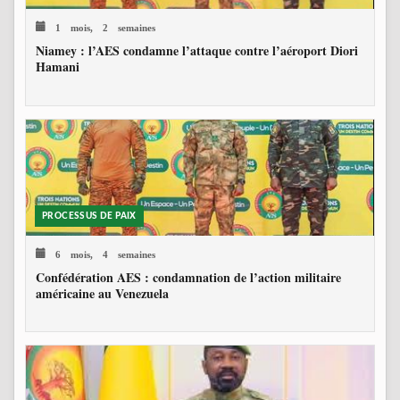
1 mois, 2 semaines
Niamey : l’AES condamne l’attaque contre l’aéroport Diori
Hamani
PROCESSUS DE PAIX
6 mois, 4 semaines
Confédération AES : condamnation de l’action militaire
américaine au Venezuela