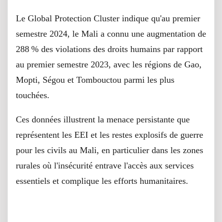
Le Global Protection Cluster indique qu'au premier
semestre 2024, le Mali a connu une augmentation de
288 % des violations des droits humains par rapport
au premier semestre 2023, avec les régions de Gao,
Mopti, Ségou et Tombouctou parmi les plus
touchées.
Ces données illustrent la menace persistante que
représentent les EEI et les restes explosifs de guerre
pour les civils au Mali, en particulier dans les zones
rurales où l'insécurité entrave l'accès aux services
essentiels et complique les efforts humanitaires.