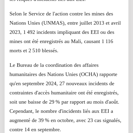
Selon le Service de l'action contre les mines des
Nations Unies (UNMAS), entre juillet 2013 et avril
2023, 1 492 incidents impliquant des EEI ou des
mines ont été enregistrés au Mali, causant 1 116
morts et 2 510 blessés.
Le Bureau de la coordination des affaires
humanitaires des Nations Unies (OCHA) rapporte
qu'en septembre 2024, 27 nouveaux incidents de
contraintes d'accès humanitaire ont été enregistrés,
soit une baisse de 29 % par rapport au mois d'août.
Cependant, le nombre d'incidents liés aux EEI a
augmenté de 39 % en octobre, avec 23 cas signalés,
contre 14 en septembre.