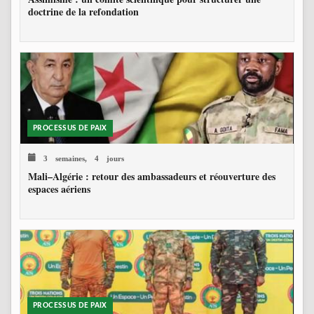
doctrine de la refondation
PROCESSUS DE PAIX
3 semaines, 4 jours
Mali–Algérie : retour des ambassadeurs et réouverture des
espaces aériens
PROCESSUS DE PAIX