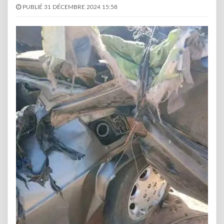
PUBLIÉ 31 DÉCEMBRE 2024 15:58