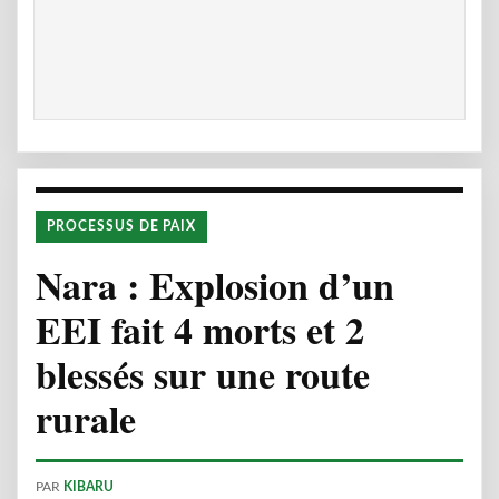
PROCESSUS DE PAIX
Nara : Explosion d’un
EEI fait 4 morts et 2
blessés sur une route
rurale
PAR
KIBARU