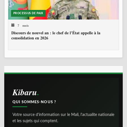
PROCESSUS DE PAIX
7 mois
Discours de nouvel an : le chef de l’État appelle à la
consolidation en 2026
Kibaru
QUI SOMMES-NOUS ?
Votre source d'information sur le Mali, l'actualite nationale
et les sujets qui comptent.