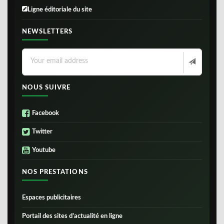
Ligne éditoriale du site
NEWSLETTERS
NOUS SUIVRE
Facebook
Twitter
Youtube
NOS PRESTATIONS
Espaces publicitaires
Portail des sites d’actualité en ligne