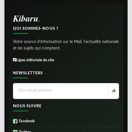
Kibaru
QUI SOMMES-NOUS ?
Votre source d'information sur le Mali, l'actualite nationale
et les sujets qui comptent.
Ligne éditoriale du site
NEWSLETTERS
NOUS SUIVRE
Facebook