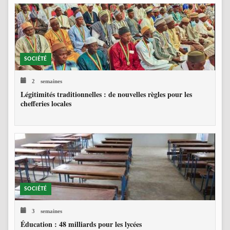
SOCIÉTÉ
2 semaines
Légitimités traditionnelles : de nouvelles règles pour les
chefferies locales
SOCIÉTÉ
3 semaines
Éducation : 48 milliards pour les lycées