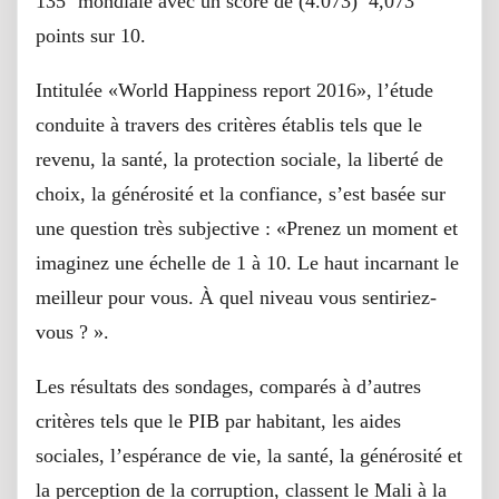
135
mondiale avec un score de (4.073) 4,073
points sur 10.
Intitulée «World Happiness report 2016», l’étude
conduite à travers des critères établis tels que le
revenu, la santé, la protection sociale, la liberté de
choix, la générosité et la confiance, s’est basée sur
une question très subjective : «Prenez un moment et
imaginez une échelle de 1 à 10. Le haut incarnant le
meilleur pour vous. À quel niveau vous sentiriez-
vous ? ».
Les résultats des sondages, comparés à d’autres
critères tels que le PIB par habitant, les aides
sociales, l’espérance de vie, la santé, la générosité et
la perception de la corruption, classent le Mali à la