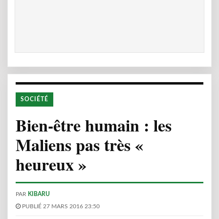
SOCIÉTÉ
Bien-être humain : les
Maliens pas très «
heureux »
PAR
KIBARU
PUBLIÉ 27 MARS 2016 23:50