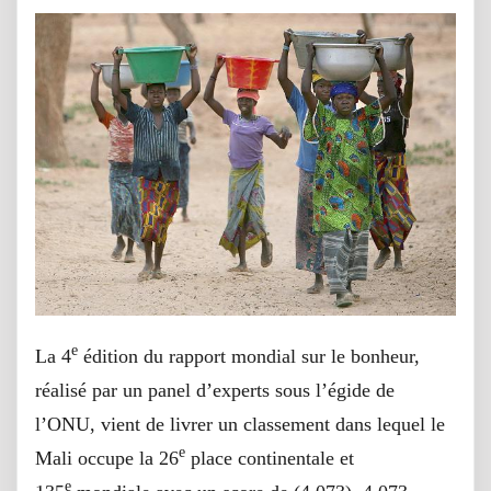
e
La 4
édition du rapport mondial sur le bonheur,
réalisé par un panel d’experts sous l’égide de
l’ONU, vient de livrer un classement dans lequel le
e
Mali occupe la 26
place continentale et
e