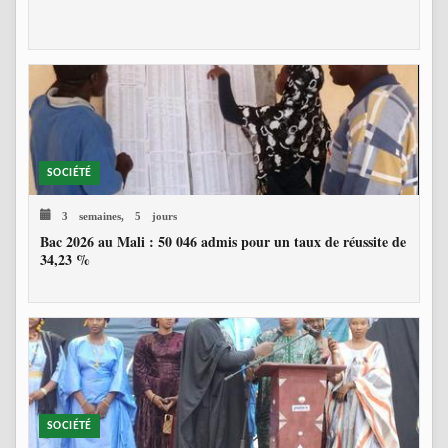
SOCIÉTÉ
3 semaines, 5 jours
Bac 2026 au Mali : 50 046 admis pour un taux de réussite de
34,23 %
SOCIÉTÉ