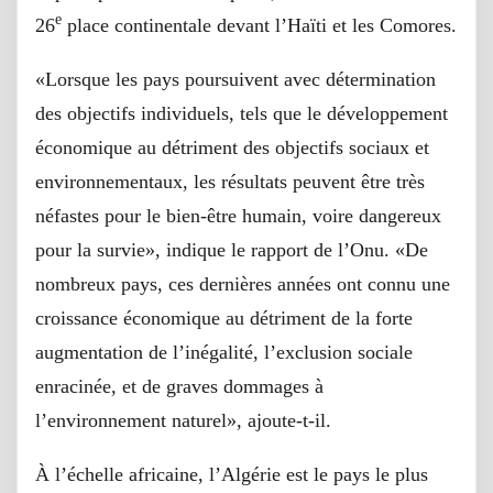
e
26
place continentale devant l’Haïti et les Comores.
«Lorsque les pays poursuivent avec détermination
des objectifs individuels, tels que le développement
économique au détriment des objectifs sociaux et
environnementaux, les résultats peuvent être très
néfastes pour le bien-être humain, voire dangereux
pour la survie», indique le rapport de l’Onu. «De
nombreux pays, ces dernières années ont connu une
croissance économique au détriment de la forte
augmentation de l’inégalité, l’exclusion sociale
enracinée, et de graves dommages à
l’environnement naturel», ajoute-t-il.
À l’échelle africaine, l’Algérie est le pays le plus