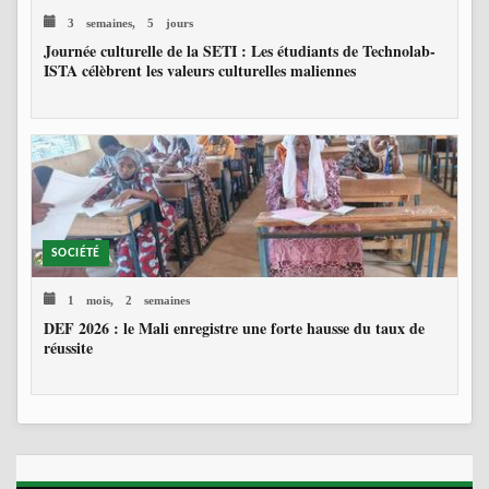
3 semaines, 5 jours
Journée culturelle de la SETI : Les étudiants de Technolab-
ISTA célèbrent les valeurs culturelles maliennes
SOCIÉTÉ
1 mois, 2 semaines
DEF 2026 : le Mali enregistre une forte hausse du taux de
réussite