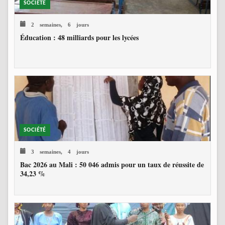
SOCIÉTÉ
2 semaines, 6 jours
Éducation : 48 milliards pour les lycées
SOCIÉTÉ
3 semaines, 4 jours
Bac 2026 au Mali : 50 046 admis pour un taux de réussite de
34,23 %