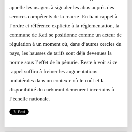
appelle les usagers à signaler les abus auprès des
services compétents de la mairie. En liant rappel à
l’ordre et référence explicite à la réglementation, la
commune de Kati se positionne comme un acteur de
régulation à un moment où, dans d’autres cercles du
pays, les hausses de tarifs sont déjà devenues la
norme sous l’effet de la pénurie. Reste à voir si ce
rappel suffira à freiner les augmentations
unilatérales dans un contexte où le coût et la
disponibilité du carburant demeurent incertains à
l’échelle nationale.