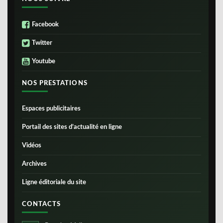
Facebook
Twitter
Youtube
NOS PRESTATIONS
Espaces publicitaires
Portail des sites d’actualité en ligne
Vidéos
Archives
Ligne éditoriale du site
CONTACTS