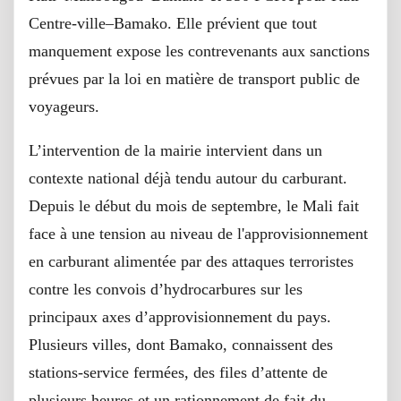
Centre-ville–Bamako. Elle prévient que tout
manquement expose les contrevenants aux sanctions
prévues par la loi en matière de transport public de
voyageurs.
L’intervention de la mairie intervient dans un
contexte national déjà tendu autour du carburant.
Depuis le début du mois de septembre, le Mali fait
face à une tension au niveau de l'approvisionnement
en carburant alimentée par des attaques terroristes
contre les convois d’hydrocarbures sur les
principaux axes d’approvisionnement du pays.
Plusieurs villes, dont Bamako, connaissent des
stations-service fermées, des files d’attente de
plusieurs heures et un rationnement de fait du