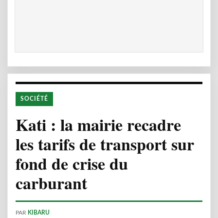
SOCIÉTÉ
Kati : la mairie recadre
les tarifs de transport sur
fond de crise du
carburant
PAR
KIBARU