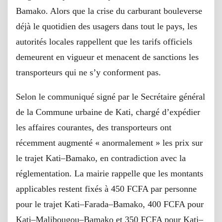
Bamako. Alors que la crise du carburant bouleverse
déjà le quotidien des usagers dans tout le pays, les
autorités locales rappellent que les tarifs officiels
demeurent en vigueur et menacent de sanctions les
transporteurs qui ne s’y conforment pas.
Selon le communiqué signé par le Secrétaire général
de la Commune urbaine de Kati, chargé d’expédier
les affaires courantes, des transporteurs ont
récemment augmenté « anormalement » les prix sur
le trajet Kati–Bamako, en contradiction avec la
réglementation. La mairie rappelle que les montants
applicables restent fixés à 450 FCFA par personne
pour le trajet Kati–Farada–Bamako, 400 FCFA pour
Kati–Malibougou–Bamako et 350 FCFA pour Kati–