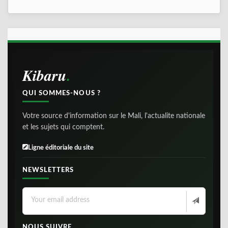
Kibaru
QUI SOMMES-NOUS ?
Votre source d'information sur le Mali, l'actualite nationale
et les sujets qui comptent.
Ligne éditoriale du site
NEWSLETTERS
NOUS SUIVRE