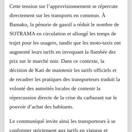
Cette tension sur l’approvisionnement se répercute
directement sur les transports en commun. À
Bamako, la pénurie de gasoil a réduit le nombre de
SOTRAMA en circulation et allongé les temps de
trajet pour les usagers, tandis que les moto-taxis ont
augmenté leurs tarifs en invoquant la flambée des
prix sur le marché noir. Dans ce contexte, la
décision de Kati de maintenir les tarifs officiels et
de recadrer les pratiques des transporteurs traduit la
volonté des autorités locales de contenir la
répercussion directe de la crise du carburant sur le
pouvoir d’achat des habitants.
Le communiqué invite ainsi les transporteurs à se
conformer strictement aux tarifs en vigueur et