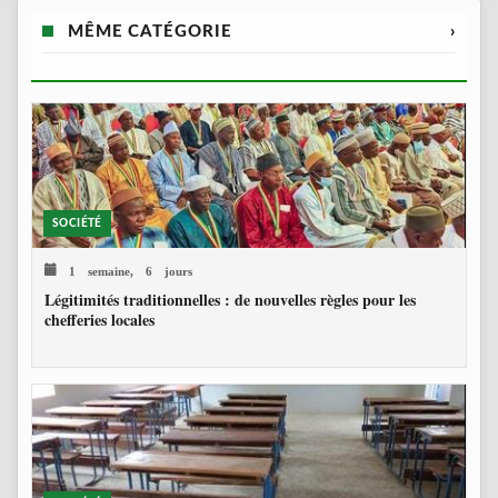
MÊME CATÉGORIE
›
SOCIÉTÉ
1 semaine, 6 jours
Légitimités traditionnelles : de nouvelles règles pour les
chefferies locales