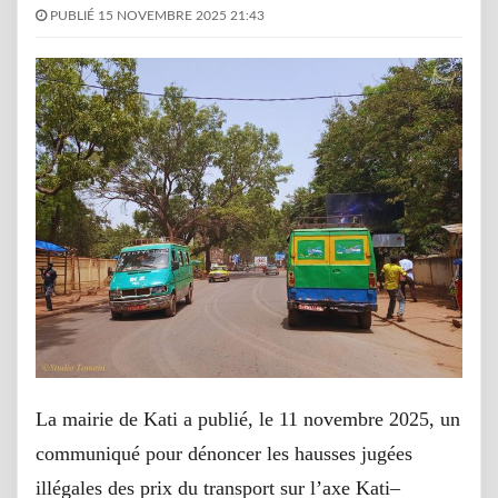
PUBLIÉ 15 NOVEMBRE 2025 21:43
La mairie de Kati a publié, le 11 novembre 2025, un
communiqué pour dénoncer les hausses jugées
illégales des prix du transport sur l’axe Kati–