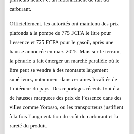
carburant.
Officiellement, les autorités ont maintenu des prix
plafonds à la pompe de 775 FCFA le litre pour
l’essence et 725 FCFA pour le gasoil, après une
hausse annoncée en mars 2025. Mais sur le terrain,
la pénurie a fait émerger un marché parallèle où le
litre peut se vendre à des montants largement
supérieurs, notamment dans certaines localités de
l’intérieur du pays. Des reportages récents font état
de hausses marquées des prix de l’essence dans des
villes comme Yorosso, où les transporteurs justifient
à la fois l’augmentation du coût du carburant et la
rareté du produit.