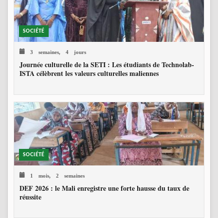
SOCIÉTÉ
3 semaines, 4 jours
Journée culturelle de la SETI : Les étudiants de Technolab-
ISTA célèbrent les valeurs culturelles maliennes
SOCIÉTÉ
1 mois, 2 semaines
DEF 2026 : le Mali enregistre une forte hausse du taux de
réussite