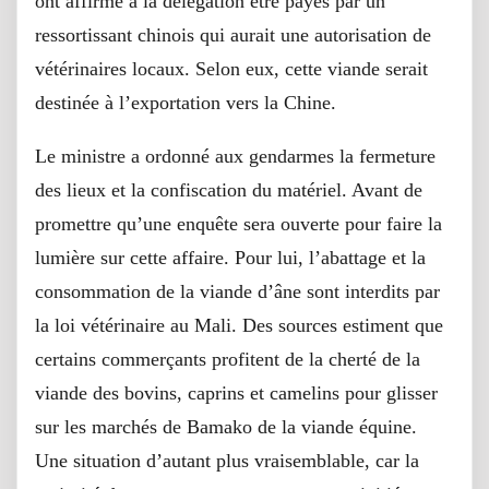
ont affirmé à la délégation être payés par un
ressortissant chinois qui aurait une autorisation de
vétérinaires locaux. Selon eux, cette viande serait
destinée à l’exportation vers la Chine.
Le ministre a ordonné aux gendarmes la fermeture
des lieux et la confiscation du matériel. Avant de
promettre qu’une enquête sera ouverte pour faire la
lumière sur cette affaire. Pour lui, l’abattage et la
consommation de la viande d’âne sont interdits par
la loi vétérinaire au Mali. Des sources estiment que
certains commerçants profitent de la cherté de la
viande des bovins, caprins et camelins pour glisser
sur les marchés de Bamako de la viande équine.
Une situation d’autant plus vraisemblable, car la