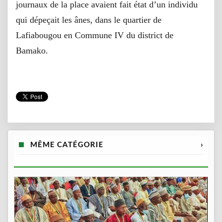
journaux de la place avaient fait état d’un individu
qui dépeçait les ânes, dans le quartier de
Lafiabougou en Commune IV du district de
Bamako.
MÊME CATÉGORIE
›