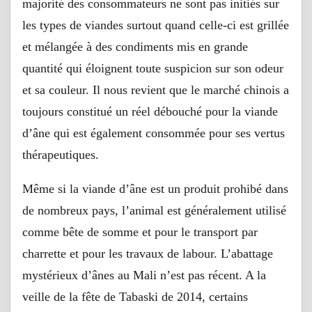
majorité des consommateurs ne sont pas initiés sur
les types de viandes surtout quand celle-ci est grillée
et mélangée à des condiments mis en grande
quantité qui éloignent toute suspicion sur son odeur
et sa couleur. Il nous revient que le marché chinois a
toujours constitué un réel débouché pour la viande
d’âne qui est également consommée pour ses vertus
thérapeutiques.
Même si la viande d’âne est un produit prohibé dans
de nombreux pays, l’animal est généralement utilisé
comme bête de somme et pour le transport par
charrette et pour les travaux de labour. L’abattage
mystérieux d’ânes au Mali n’est pas récent. A la
veille de la fête de Tabaski de 2014, certains