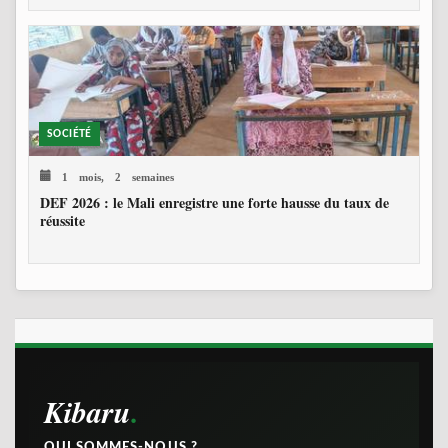
SOCIÉTÉ
1 mois, 2 semaines
DEF 2026 : le Mali enregistre une forte hausse du taux de
réussite
Kibaru
QUI SOMMES-NOUS ?