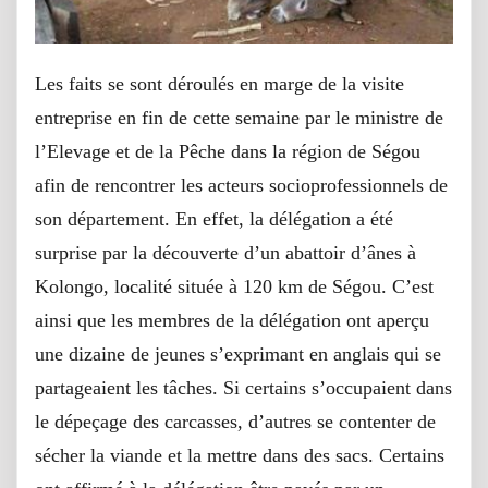
Les faits se sont déroulés en marge de la visite
entreprise en fin de cette semaine par le ministre de
l’Elevage et de la Pêche dans la région de Ségou
afin de rencontrer les acteurs socioprofessionnels de
son département. En effet, la délégation a été
surprise par la découverte d’un abattoir d’ânes à
Kolongo, localité située à 120 km de Ségou. C’est
ainsi que les membres de la délégation ont aperçu
une dizaine de jeunes s’exprimant en anglais qui se
partageaient les tâches. Si certains s’occupaient dans
le dépeçage des carcasses, d’autres se contenter de
sécher la viande et la mettre dans des sacs. Certains