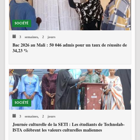
SOCIÉTÉ
3 semaines, 2 jours
Bac 2026 au Mali : 50 046 admis pour un taux de réussite de
34,23 %
SOCIÉTÉ
3 semaines, 2 jours
Journée culturelle de la SETI : Les étudiants de Technolab-
ISTA célèbrent les valeurs culturelles maliennes