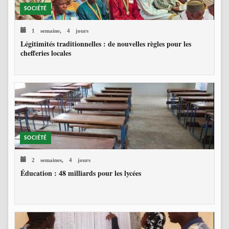
SOCIÉTÉ
1 semaine, 4 jours
Légitimités traditionnelles : de nouvelles règles pour les
chefferies locales
SOCIÉTÉ
2 semaines, 4 jours
Éducation : 48 milliards pour les lycées