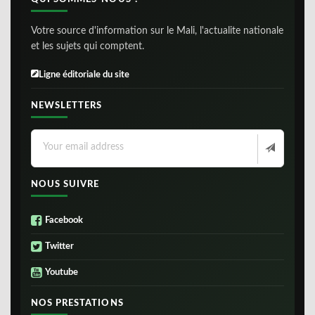
Votre source d'information sur le Mali, l'actualite nationale
et les sujets qui comptent.
Ligne éditoriale du site
NEWSLETTERS
NOUS SUIVRE
Facebook
Twitter
Youtube
NOS PRESTATIONS