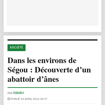
SOCIÉTÉ
Dans les environs de
Ségou : Découverte d’un
abattoir d’ânes
PAR
KIBARU
PUBLIÉ 24 AVRIL 2016 20:57