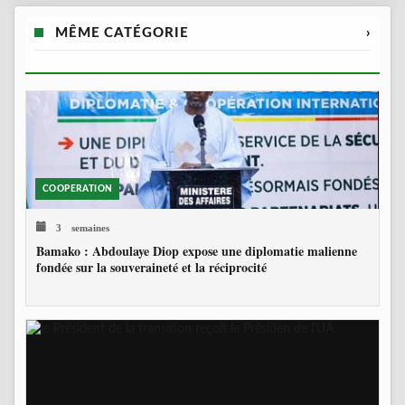
MÊME CATÉGORIE
›
COOPERATION
3 semaines
Bamako : Abdoulaye Diop expose une diplomatie malienne
fondée sur la souveraineté et la réciprocité