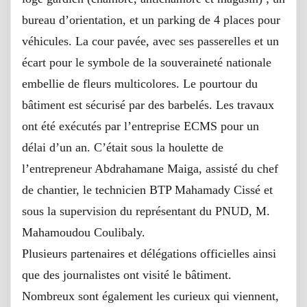
bureau d’orientation, et un parking de 4 places pour
véhicules. La cour pavée, avec ses passerelles et un
écart pour le symbole de la souveraineté nationale
embellie de fleurs multicolores. Le pourtour du
bâtiment est sécurisé par des barbelés. Les travaux
ont été exécutés par l’entreprise ECMS pour un
délai d’un an. C’était sous la houlette de
l’entrepreneur Abdrahamane Maiga, assisté du chef
de chantier, le technicien BTP Mahamady Cissé et
sous la supervision du représentant du PNUD, M.
Mahamoudou Coulibaly.
Plusieurs partenaires et délégations officielles ainsi
que des journalistes ont visité le bâtiment.
Nombreux sont également les curieux qui viennent,