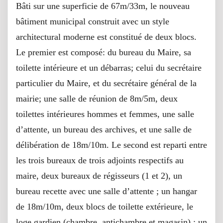
Bâti sur une superficie de 67m/33m, le nouveau
bâtiment municipal construit avec un style
architectural moderne est constitué de deux blocs.
Le premier est composé: du bureau du Maire, sa
toilette intérieure et un débarras; celui du secrétaire
particulier du Maire, et du secrétaire général de la
mairie; une salle de réunion de 8m/5m, deux
toilettes intérieures hommes et femmes, une salle
d’attente, un bureau des archives, et une salle de
délibération de 18m/10m. Le second est reparti entre
les trois bureaux de trois adjoints respectifs au
maire, deux bureaux de régisseurs (1 et 2), un
bureau recette avec une salle d’attente ; un hangar
de 18m/10m, deux blocs de toilette extérieure, le
loge gardien (chambre, antichambre et magasin) ; un