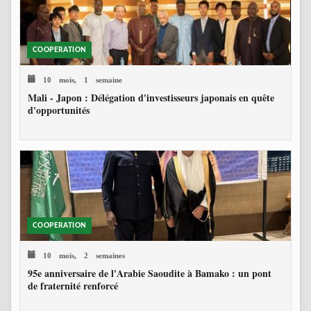
COOPERATION
10 mois, 1 semaine
Mali - Japon : Délégation d'investisseurs japonais en quête
d'opportunités
COOPERATION
10 mois, 2 semaines
95e anniversaire de l'Arabie Saoudite à Bamako : un pont
de fraternité renforcé