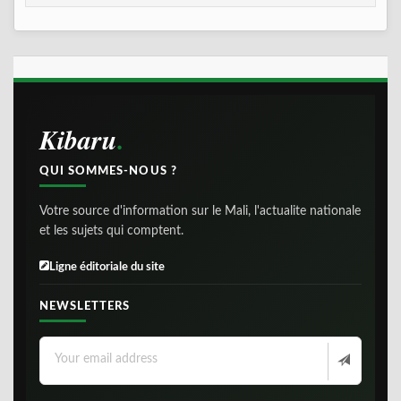
Kibaru
QUI SOMMES-NOUS ?
Votre source d'information sur le Mali, l'actualite nationale
et les sujets qui comptent.
Ligne éditoriale du site
NEWSLETTERS