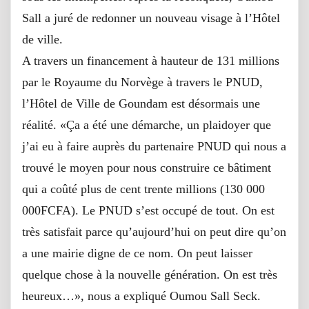
Sall a juré de redonner un nouveau visage à l’Hôtel
de ville.
A travers un financement à hauteur de 131 millions
par le Royaume du Norvège à travers le PNUD,
l’Hôtel de Ville de Goundam est désormais une
réalité. «Ça a été une démarche, un plaidoyer que
j’ai eu à faire auprès du partenaire PNUD qui nous a
trouvé le moyen pour nous construire ce bâtiment
qui a coûté plus de cent trente millions (130 000
000FCFA). Le PNUD s’est occupé de tout. On est
très satisfait parce qu’aujourd’hui on peut dire qu’on
a une mairie digne de ce nom. On peut laisser
quelque chose à la nouvelle génération. On est très
heureux…», nous a expliqué Oumou Sall Seck.