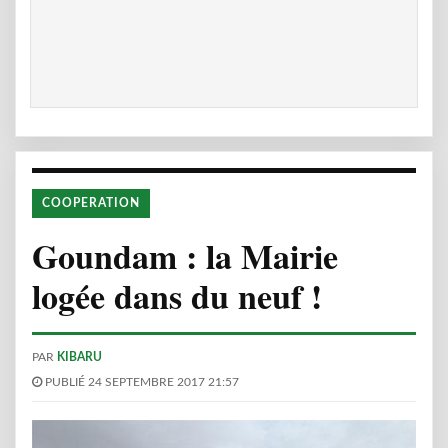
COOPERATION
Goundam : la Mairie
logée dans du neuf !
PAR
KIBARU
PUBLIÉ 24 SEPTEMBRE 2017 21:57