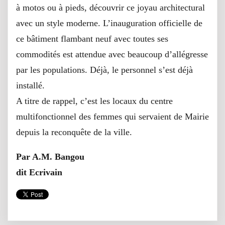
à motos ou à pieds, découvrir ce joyau architectural
avec un style moderne. L’inauguration officielle de
ce bâtiment flambant neuf avec toutes ses
commodités est attendue avec beaucoup d’allégresse
par les populations. Déjà, le personnel s’est déjà
installé.
A titre de rappel, c’est les locaux du centre
multifonctionnel des femmes qui servaient de Mairie
depuis la reconquête de la ville.
Par A.M. Bangou
dit Ecrivain