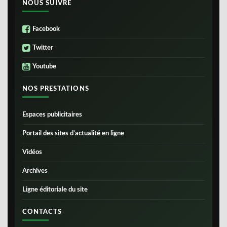
NOUS SUIVRE
Facebook
Twitter
Youtube
NOS PRESTATIONS
Espaces publicitaires
Portail des sites d’actualité en ligne
Vidéos
Archives
Ligne éditoriale du site
CONTACTS