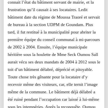
connait l’état du bâtiment servant de mairie, et la
frustration qu’il causait à ses locataires. Ledit
bâtiment date du régime de Moussa Traoré et servait
de bureau à la section UDPM de Goundam. Plus
tard, il fut restitué à la municipalité pour abriter la
première équipe du conseil communal à mi-parcours
de 2002 à 2004. Ensuite, l’équipe municipale
héritière sous la houlette de Mme Seck Oumou Sall
aurait vécu ses deux mandats de 2004 à 2012 sous le
toit d’un bâtiment délabré, déprécié et pitoyable.
Toute chose très gênante pour la locataire d’y
recevoir même des visiteurs, car, elle ternit l’image
même de la commune. Le bâtiment déjà délabré a
été ruiné pendant l’occupation car laissé à lui-même
sous les intempéries. Après la reconquête, Oumou