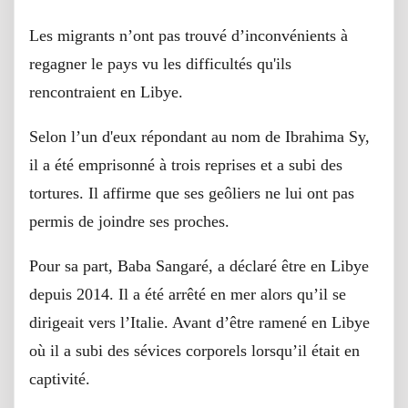
Les migrants n’ont pas trouvé d’inconvénients à
regagner le pays vu les difficultés qu'ils
rencontraient en Libye.
Selon l’un d'eux répondant au nom de Ibrahima Sy,
il a été emprisonné à trois reprises et a subi des
tortures. Il affirme que ses geôliers ne lui ont pas
permis de joindre ses proches.
Pour sa part, Baba Sangaré, a déclaré être en Libye
depuis 2014. Il a été arrêté en mer alors qu’il se
dirigeait vers l’Italie. Avant d’être ramené en Libye
où il a subi des sévices corporels lorsqu’il était en
captivité.