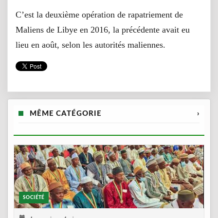
C’est la deuxième opération de rapatriement de
Maliens de Libye en 2016, la précédente avait eu
lieu en août, selon les autorités maliennes.
MÊME CATÉGORIE
›
SOCIÉTÉ
1 semaine, 4 jours