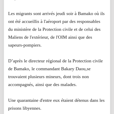
Les migrants sont arrivés jeudi soir à Bamako où ils
ont été accueillis à l'aéroport par des responsables
du ministère de la Protection civile et de celui des
Maliens de l'extérieur, de l'OIM ainsi que des
sapeurs-pompiers.
D’après le directeur régional de la Protection civile
de Bamako, le commandant Bakary Daou,se
trouvaient plusieurs mineurs, dont trois non
accompagnés, ainsi que des malades.
Une quarantaine d'entre eux étaient détenus dans les
prisons libyennes.