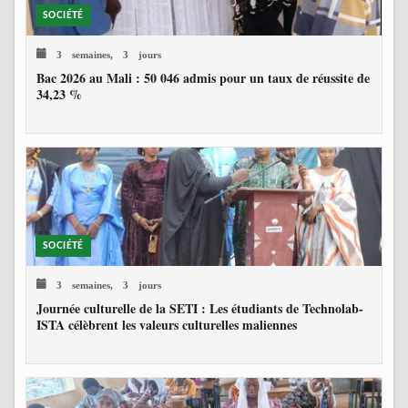
SOCIÉTÉ
3 semaines, 3 jours
Bac 2026 au Mali : 50 046 admis pour un taux de réussite de
34,23 %
SOCIÉTÉ
3 semaines, 3 jours
Journée culturelle de la SETI : Les étudiants de Technolab-
ISTA célèbrent les valeurs culturelles maliennes