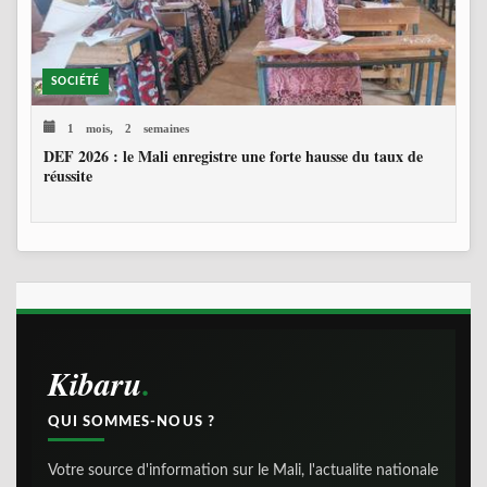
SOCIÉTÉ
1 mois, 2 semaines
DEF 2026 : le Mali enregistre une forte hausse du taux de
réussite
Kibaru
QUI SOMMES-NOUS ?
Votre source d'information sur le Mali, l'actualite nationale