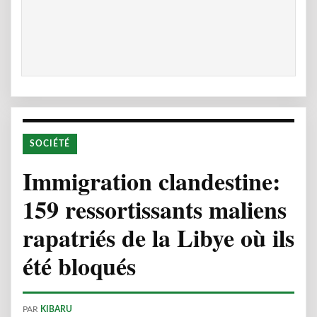
SOCIÉTÉ
Immigration clandestine:
159 ressortissants maliens
rapatriés de la Libye où ils
été bloqués
PAR
KIBARU