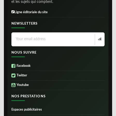
et les sujets qui comptent.
Ligne éditoriale du site
NEWSLETTERS
NOUS SUIVRE
Facebook
Twitter
Youtube
NOS PRESTATIONS
Espaces publicitaires