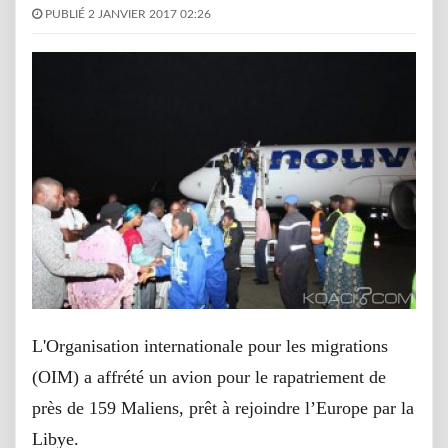
PUBLIÉ 2 JANVIER 2017 02:26
L'Organisation internationale pour les migrations
(OIM) a affrété un avion pour le rapatriement de
près de 159 Maliens, prêt à rejoindre l’Europe par la
Libye.