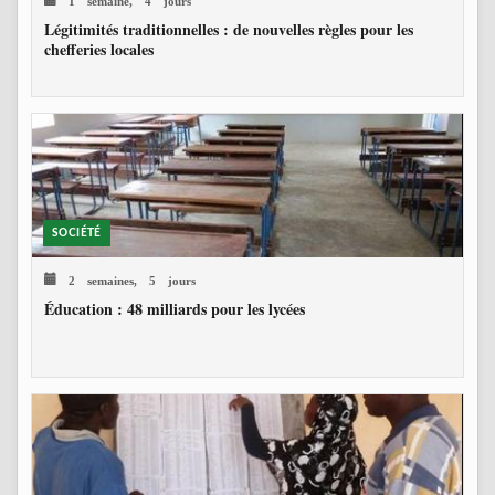
Légitimités traditionnelles : de nouvelles règles pour les
chefferies locales
SOCIÉTÉ
2 semaines, 5 jours
Éducation : 48 milliards pour les lycées