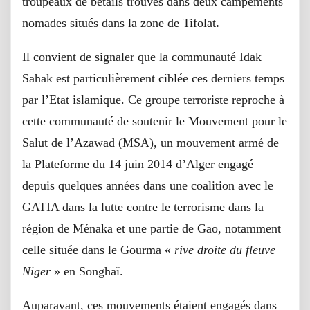
troupeaux de bétails trouvés dans deux campements
nomades situés dans la zone de Tifolat
.
Il convient de signaler que la communauté Idak
Sahak est particulièrement ciblée ces derniers temps
par l’Etat islamique. Ce groupe terroriste reproche à
cette communauté de soutenir le Mouvement pour le
Salut de l’Azawad (MSA), un mouvement armé de
la Plateforme du 14 juin 2014 d’Alger engagé
depuis quelques années dans une coalition avec le
GATIA dans la lutte contre le terrorisme dans la
région de Ménaka et une partie de Gao, notamment
celle située dans le Gourma «
rive droite du fleuve
Niger
» en Songhaï.
Auparavant, ces mouvements étaient engagés dans