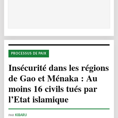
PROCESSUS DE PAIX
Insécurité dans les régions
de Gao et Ménaka : Au
moins 16 civils tués par
l’Etat islamique
PAR
KIBARU