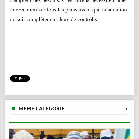
intervention sur tous les plans avant que la situation
ne soit complètement hors de contrôle.
MÊME CATÉGORIE
›