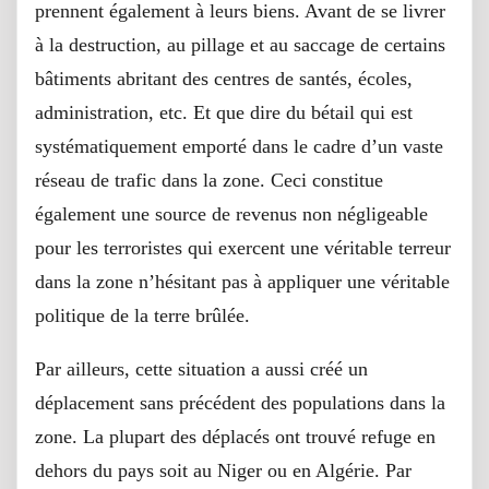
prennent également à leurs biens. Avant de se livrer
à la destruction, au pillage et au saccage de certains
bâtiments abritant des centres de santés, écoles,
administration, etc. Et que dire du bétail qui est
systématiquement emporté dans le cadre d’un vaste
réseau de trafic dans la zone. Ceci constitue
également une source de revenus non négligeable
pour les terroristes qui exercent une véritable terreur
dans la zone n’hésitant pas à appliquer une véritable
politique de la terre brûlée.
Par ailleurs, cette situation a aussi créé un
déplacement sans précédent des populations dans la
zone. La plupart des déplacés ont trouvé refuge en
dehors du pays soit au Niger ou en Algérie. Par