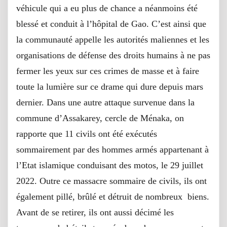
véhicule qui a eu plus de chance a néanmoins été
blessé et conduit à l’hôpital de Gao. C’est ainsi que
la communauté appelle les autorités maliennes et les
organisations de défense des droits humains à ne pas
fermer les yeux sur ces crimes de masse et à faire
toute la lumière sur ce drame qui dure depuis mars
dernier. Dans une autre attaque survenue dans la
commune d’Assakarey, cercle de Ménaka, on
rapporte que 11 civils ont été exécutés
sommairement par des hommes armés appartenant à
l’Etat islamique conduisant des motos, le 29 juillet
2022. Outre ce massacre sommaire de civils, ils ont
également pillé, brûlé et détruit de nombreux biens.
Avant de se retirer, ils ont aussi décimé les