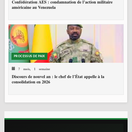
Confédération AES : condamnation de l’action militaire
américaine au Venezuela
PROCESSUS DE PAIX
7 mois, 1 semaine
Discours de nouvel an : le chef de l’État appelle à la
consolidation en 2026