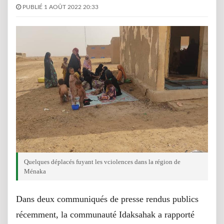
PUBLIÉ 1 AOÛT 2022 20:33
Quelques déplacés fuyant les vciolences dans la région de
Ménaka
Dans deux communiqués de presse rendus publics
récemment, la communauté Idaksahak a rapporté