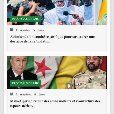
PROCESSUS DE PAIX
1 semaine, 5 jours
Assimisme : un comité scientifique pour structurer une
doctrine de la refondation
PROCESSUS DE PAIX
3 semaines, 6 jours
Mali–Algérie : retour des ambassadeurs et réouverture des
espaces aériens