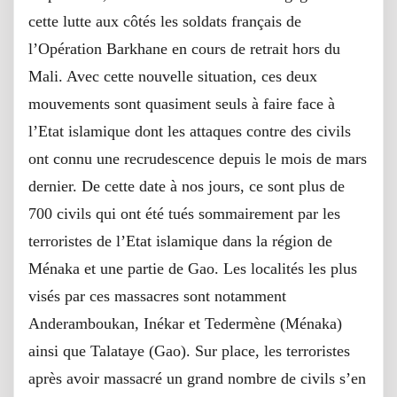
cette lutte aux côtés les soldats français de
l’Opération Barkhane en cours de retrait hors du
Mali. Avec cette nouvelle situation, ces deux
mouvements sont quasiment seuls à faire face à
l’Etat islamique dont les attaques contre des civils
ont connu une recrudescence depuis le mois de mars
dernier. De cette date à nos jours, ce sont plus de
700 civils qui ont été tués sommairement par les
terroristes de l’Etat islamique dans la région de
Ménaka et une partie de Gao. Les localités les plus
visés par ces massacres sont notamment
Anderamboukan, Inékar et Tedermène (Ménaka)
ainsi que Talataye (Gao). Sur place, les terroristes
après avoir massacré un grand nombre de civils s’en