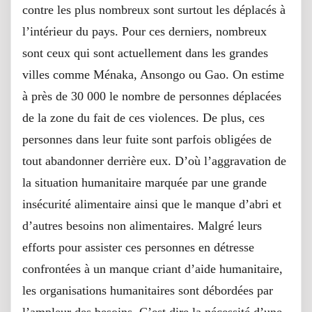
contre les plus nombreux sont surtout les déplacés à
l’intérieur du pays. Pour ces derniers, nombreux
sont ceux qui sont actuellement dans les grandes
villes comme Ménaka, Ansongo ou Gao. On estime
à près de 30 000 le nombre de personnes déplacées
de la zone du fait de ces violences. De plus, ces
personnes dans leur fuite sont parfois obligées de
tout abandonner derrière eux. D’où l’aggravation de
la situation humanitaire marquée par une grande
insécurité alimentaire ainsi que le manque d’abri et
d’autres besoins non alimentaires. Malgré leurs
efforts pour assister ces personnes en détresse
confrontées à un manque criant d’aide humanitaire,
les organisations humanitaires sont débordées par
l’ampleur des besoins. C’est dire la nécessité d’une