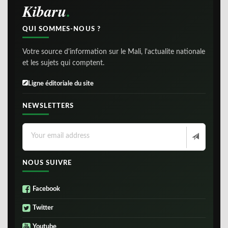
Kibaru
QUI SOMMES-NOUS ?
Votre source d'information sur le Mali, l'actualite nationale
et les sujets qui comptent.
Ligne éditoriale du site
NEWSLETTERS
NOUS SUIVRE
Facebook
Twitter
Youtube