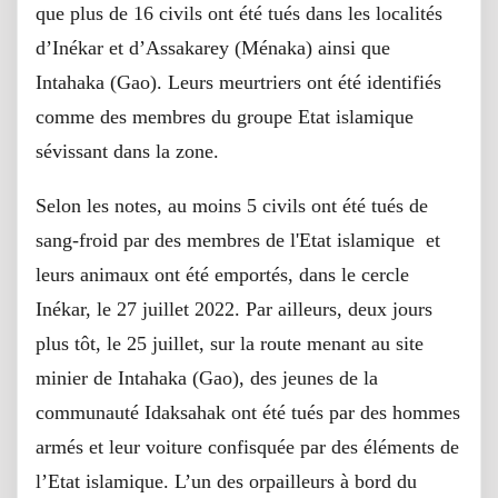
que plus de 16 civils ont été tués dans les localités
d’Inékar et d’Assakarey (Ménaka) ainsi que
Intahaka (Gao). Leurs meurtriers ont été identifiés
comme des membres du groupe Etat islamique
sévissant dans la zone.
Selon les notes, au moins 5 civils ont été tués de
sang-froid par des membres de l'Etat islamique et
leurs animaux ont été emportés, dans le cercle
Inékar, le 27 juillet 2022. Par ailleurs, deux jours
plus tôt, le 25 juillet, sur la route menant au site
minier de Intahaka (Gao), des jeunes de la
communauté Idaksahak ont été tués par des hommes
armés et leur voiture confisquée par des éléments de
l’Etat islamique. L’un des orpailleurs à bord du