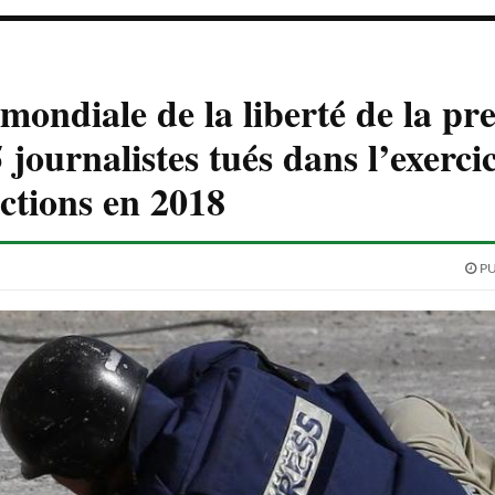
mondiale de la liberté de la pre
 journalistes tués dans l’exerci
nctions en 2018
PU