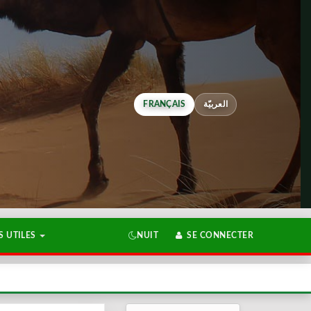
FRANÇAIS
العربيّة
 UTILES
NUIT
SE CONNECTER