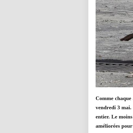
Comme chaque ann
vendredi 3 mai. 
entier. Le moins
améliorées pour 