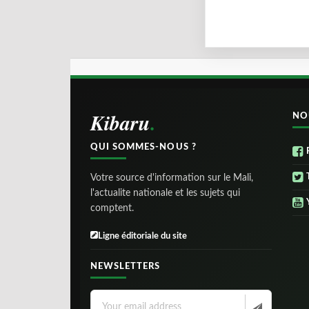
Kibaru
NO
QUI SOMMES-NOUS ?
Votre source d'information sur le Mali,
l'actualite nationale et les sujets qui
comptent.
Ligne éditoriale du site
NEWSLETTERS