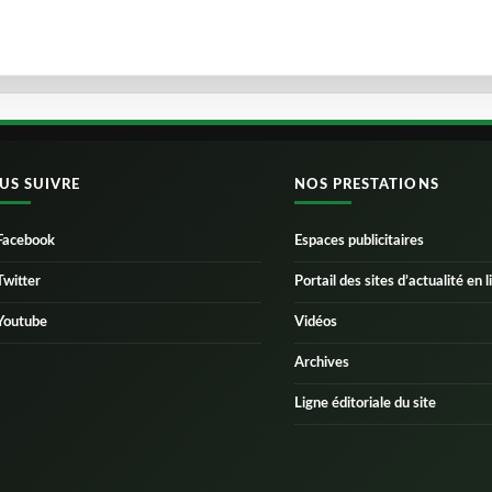
US SUIVRE
NOS PRESTATIONS
Facebook
Espaces publicitaires
Twitter
Portail des sites d’actualité en l
Youtube
Vidéos
Archives
Ligne éditoriale du site