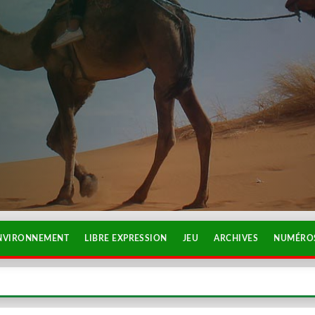
NVIRONNEMENT
LIBRE EXPRESSION
JEU
ARCHIVES
NUMÉROS