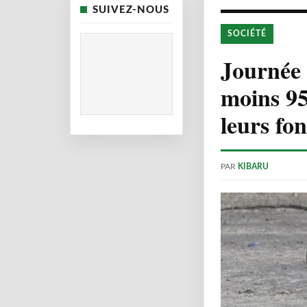
SUIVEZ-NOUS
SOCIÉTÉ
Journée 
moins 95
leurs fo
PAR
KIBARU