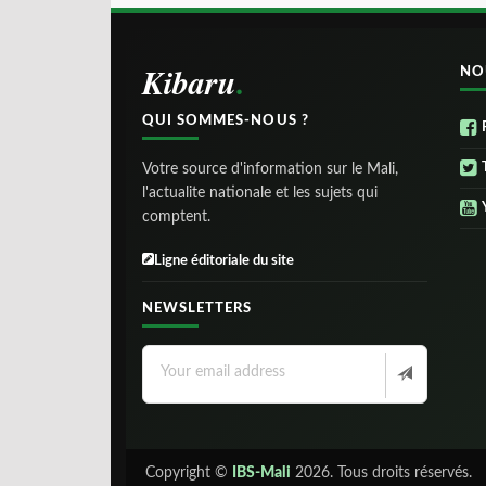
Kibaru
NO
QUI SOMMES-NOUS ?
Votre source d'information sur le Mali,
l'actualite nationale et les sujets qui
comptent.
Ligne éditoriale du site
NEWSLETTERS
Copyright ©
IBS-Mali
2026. Tous droits réservés.