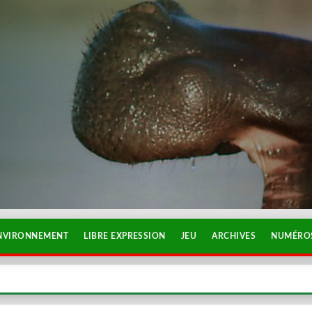
NVIRONNEMENT
LIBRE EXPRESSION
JEU
ARCHIVES
NUMÉROS