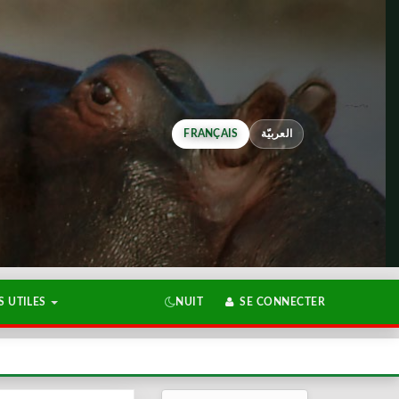
FRANÇAIS
العربيّة
 UTILES
NUIT
SE CONNECTER