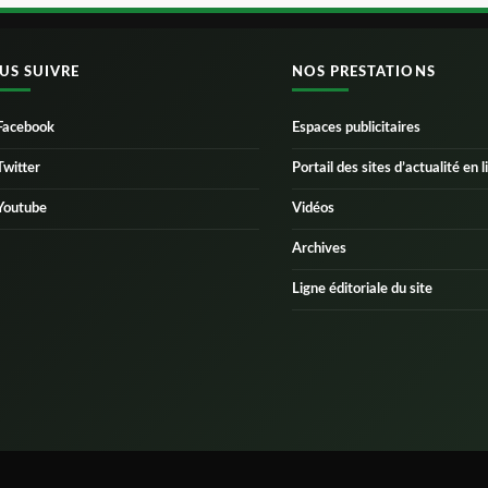
US SUIVRE
NOS PRESTATIONS
Facebook
Espaces publicitaires
Twitter
Portail des sites d’actualité en l
Youtube
Vidéos
Archives
Ligne éditoriale du site