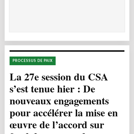
PROCESSUS DE PAIX
La 27e session du CSA
s’est tenue hier : De
nouveaux engagements
pour accélérer la mise en
œuvre de l’accord sur