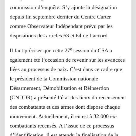
commission d’enquête. S’y ajoute la désignation
depuis fin septembre dernier du Centre Carter
comme Observateur Indépendant prévu par les
dispositions des articles 63 et 64 de l’accord.
e
Il faut préciser que cette 27
session du CSA a
également été l’occasion de revenir sur les avancées
liées au processus de paix. C’est dans ce cadre que
le président de la Commission nationale
Désarmement, Démobilisation et Réinsertion
(CNDDR) a présenté l’état des lieux du recensement
des combattants et des armes dont dispose chaque
mouvement. Actuellement, il en est à 32 000 ex-
combattants recensés. A l’issue de ce processus
d’identification, il est attendu la finalisation de la