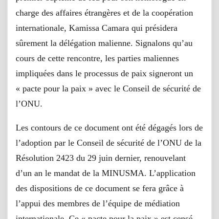
charge des affaires étrangères et de la coopération
internationale, Kamissa Camara qui présidera
sûrement la délégation malienne. Signalons qu’au
cours de cette rencontre, les parties maliennes
impliquées dans le processus de paix signeront un
« pacte pour la paix » avec le Conseil de sécurité de
l’ONU.
Les contours de ce document ont été dégagés lors de
l’adoption par le Conseil de sécurité de l’ONU de la
Résolution 2423 du 29 juin dernier, renouvelant
d’un an le mandat de la MINUSMA. L’application
des dispositions de ce document se fera grâce à
l’appui des membres de l’équipe de médiation
internationale. Ce « pacte pour la paix » est censé