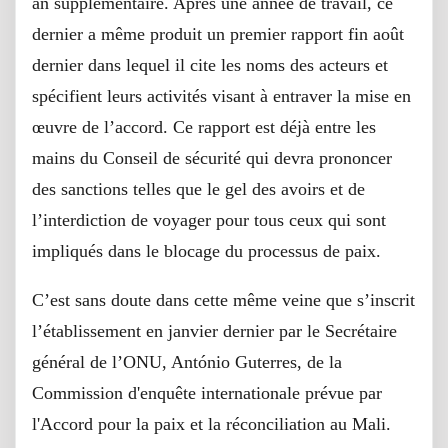
an supplémentaire. Après une année de travail, ce
dernier a même produit un premier rapport fin août
dernier dans lequel il cite les noms des acteurs et
spécifient leurs activités visant à entraver la mise en
œuvre de l’accord. Ce rapport est déjà entre les
mains du Conseil de sécurité qui devra prononcer
des sanctions telles que le gel des avoirs et de
l’interdiction de voyager pour tous ceux qui sont
impliqués dans le blocage du processus de paix.
C’est sans doute dans cette même veine que s’inscrit
l’établissement en janvier dernier par le Secrétaire
général de l’ONU, António Guterres, de la
Commission d'enquête internationale prévue par
l'Accord pour la paix et la réconciliation au Mali.