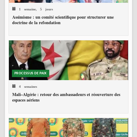
1 semaine, 5 jours
Assimisme : un comité scientifique pour structurer une
doctrine de la refondation
PROCESSUS DE PAIX
4 semaines
Mali–Algérie : retour des ambassadeurs et réouverture des
espaces aériens