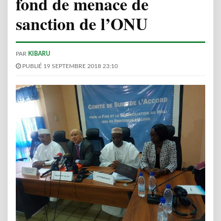
fond de menace de
sanction de l’ONU
PAR
KIBARU
PUBLIÉ 19 SEPTEMBRE 2018 23:10