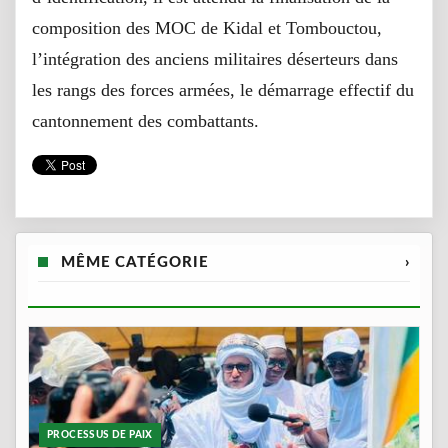
composition des MOC de Kidal et Tombouctou,
l’intégration des anciens militaires déserteurs dans
les rangs des forces armées, le démarrage effectif du
cantonnement des combattants.
MÊME CATÉGORIE
›
PROCESSUS DE PAIX