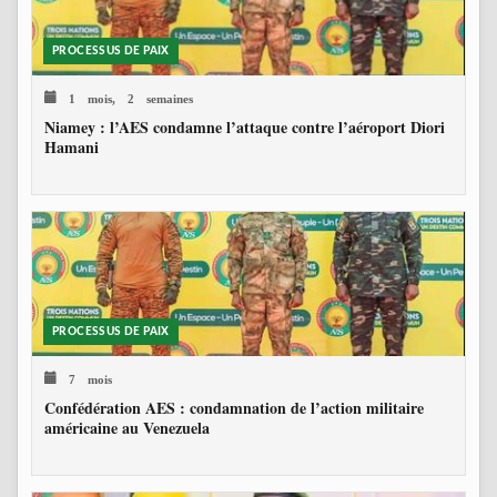
PROCESSUS DE PAIX
1 mois, 2 semaines
Niamey : l’AES condamne l’attaque contre l’aéroport Diori
Hamani
PROCESSUS DE PAIX
7 mois
Confédération AES : condamnation de l’action militaire
américaine au Venezuela