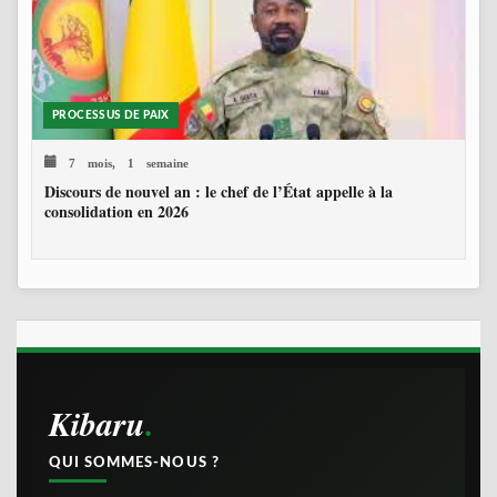
PROCESSUS DE PAIX
7 mois, 1 semaine
Discours de nouvel an : le chef de l’État appelle à la
consolidation en 2026
Kibaru
QUI SOMMES-NOUS ?