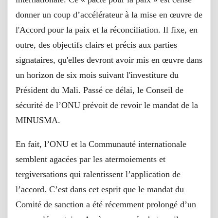
donner un coup d’accélérateur à la mise en œuvre de
l'Accord pour la paix et la réconciliation. Il fixe, en
outre, des objectifs clairs et précis aux parties
signataires, qu'elles devront avoir mis en œuvre dans
un horizon de six mois suivant l'investiture du
Président du Mali. Passé ce délai, le Conseil de
sécurité de l’ONU prévoit de revoir le mandat de la
MINUSMA.
En fait, l’ONU et la Communauté internationale
semblent agacées par les atermoiements et
tergiversations qui ralentissent l’application de
l’accord. C’est dans cet esprit que le mandat du
Comité de sanction a été récemment prolongé d’un