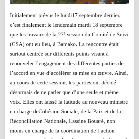
Initialement prévus le lundi17 septembre dernier,
c’est finalement le lendemain mardi 18 septembre
e
que les travaux de la 27
session du Comité de Suivi
(CSA) ont eu lieu, à Bamako. La rencontre était
surtout centrée sur différents points visant à
renouveler l’engagement des différentes parties de
l’accord en vue d’accélérer sa mise en œuvre. Ainsi,
au cours de cette session, les parties ont décidé
désormais de ne parler que d’une seule et même
voix. Elles ont laissé la latitude au nouveau ministre
en charge deCohésion Sociale, de la Paix et de la
Réconciliation Nationale, Lassine Bouaré, non
moins en charge de la coordination de l’action