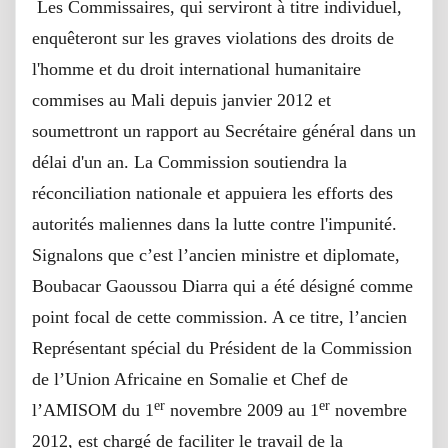
Les Commissaires, qui serviront à titre individuel,
enquêteront sur les graves violations des droits de
l'homme et du droit international humanitaire
commises au Mali depuis janvier 2012 et
soumettront un rapport au Secrétaire général dans un
délai d'un an. La Commission soutiendra la
réconciliation nationale et appuiera les efforts des
autorités maliennes dans la lutte contre l'impunité.
Signalons que c’est l’ancien ministre et diplomate,
Boubacar Gaoussou Diarra qui a été désigné comme
point focal de cette commission. A ce titre, l’ancien
Représentant spécial du Président de la Commission
de l’Union Africaine en Somalie et Chef de
er
er
l’AMISOM du 1
novembre 2009 au 1
novembre
2012, est chargé de faciliter le travail de la