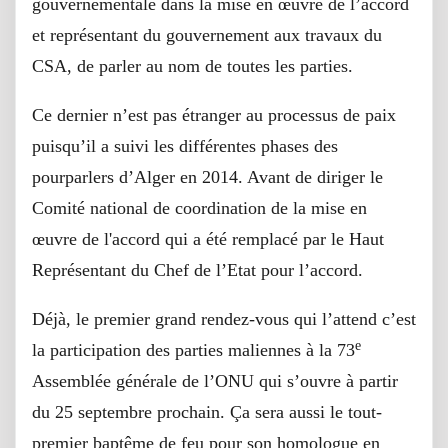
gouvernementale dans la mise en œuvre de l’accord
et représentant du gouvernement aux travaux du
CSA, de parler au nom de toutes les parties.
Ce dernier n’est pas étranger au processus de paix
puisqu’il a suivi les différentes phases des
pourparlers d’Alger en 2014. Avant de diriger le
Comité national de coordination de la mise en
œuvre de l'accord qui a été remplacé par le Haut
Représentant du Chef de l’Etat pour l’accord.
Déjà, le premier grand rendez-vous qui l’attend c’est
e
la participation des parties maliennes à la 73
Assemblée générale de l’ONU qui s’ouvre à partir
du 25 septembre prochain. Ça sera aussi le tout-
premier baptême de feu pour son homologue en