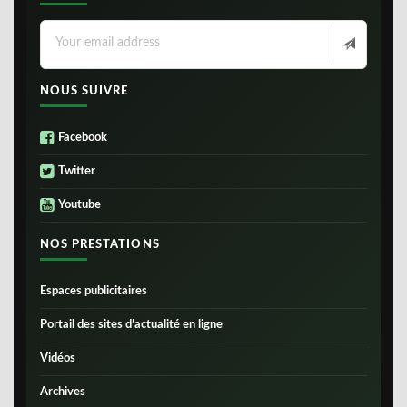
NOUS SUIVRE
Facebook
Twitter
Youtube
NOS PRESTATIONS
Espaces publicitaires
Portail des sites d’actualité en ligne
Vidéos
Archives