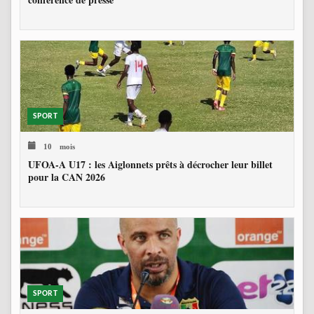
SPORT
10 mois
UFOA-A U17 : les Aiglonnets prêts à décrocher leur billet
pour la CAN 2026
SPORT