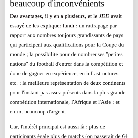
beaucoup d'inconvénients
Des avantages, il y en a plusieurs, et le
JDD
avait
essayé de les expliquer lundi
: un rattrapage par
rapport aux nombres toujours grandissants de pays
qui participent aux qualifications pour la Coupe du
monde ; la possibilité pour de nombreuses "petites
nations" du football d'entrer dans la compétition et
donc de gagner en expérience, en infrastructures,
etc. ; la meilleure représentation de deux continents
pour l'instant pas assez présents dans la plus grande
compétition internationale, l'Afrique et l'Asie ; et
enfin, beaucoup d'argent.
Car, l'intérêt principal est aussi là : plus de
participants égale plus de matchs (on passerait de 64