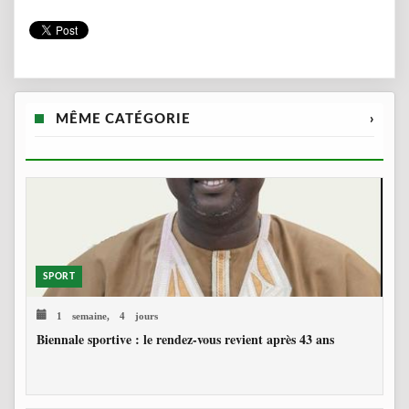
MÊME CATÉGORIE
›
SPORT
1 semaine, 4 jours
Biennale sportive : le rendez-vous revient après 43 ans