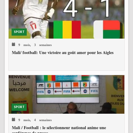
SPORT
9 mois, 3 semaines
Mali/ football: Une victoire au goût amer pour les Aigles
SPORT
9 mois, 4 semaines
Mali / Football : le sélectionneur national anime une
conférence de presse