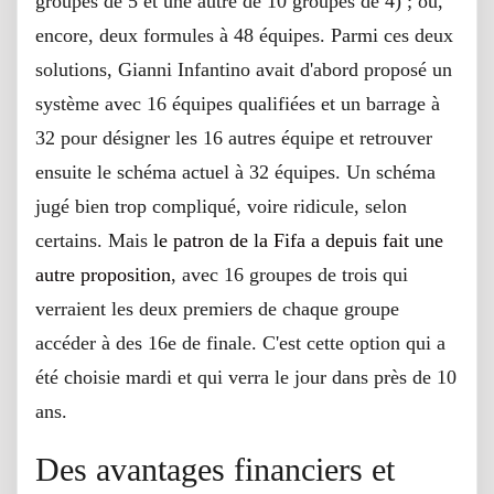
groupes de 5 et une autre de 10 groupes de 4) ; ou,
encore, deux formules à 48 équipes. Parmi ces deux
solutions, Gianni Infantino avait d'abord proposé un
système avec 16 équipes qualifiées et un barrage à
32 pour désigner les 16 autres équipe et retrouver
ensuite le schéma actuel à 32 équipes. Un schéma
jugé bien trop compliqué, voire ridicule, selon
certains. Mais
le patron de la Fifa a depuis fait une
autre proposition
, avec 16 groupes de trois qui
verraient les deux premiers de chaque groupe
accéder à des 16e de finale. C'est cette option qui a
été choisie mardi et qui verra le jour dans près de 10
ans.
Des avantages financiers et