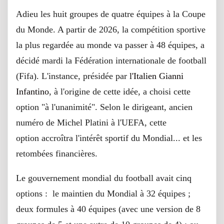
Adieu les huit groupes de quatre équipes à la Coupe
du Monde. A partir de 2026, la compétition sportive
la plus regardée au monde va passer à 48 équipes, a
décidé mardi la Fédération internationale de football
(Fifa). L'instance, présidée par
l'Italien Gianni
Infantino
, à l'origine de cette idée, a choisi cette
option "à l'unanimité". Selon le dirigeant, ancien
numéro de Michel Platini à l'UEFA, cette
option accroîtra l'intérêt sportif du Mondial... et les
retombées financières.
Le gouvernement mondial du football avait cinq
options : le maintien du Mondial à 32 équipes ;
deux formules à 40 équipes (avec une version de 8