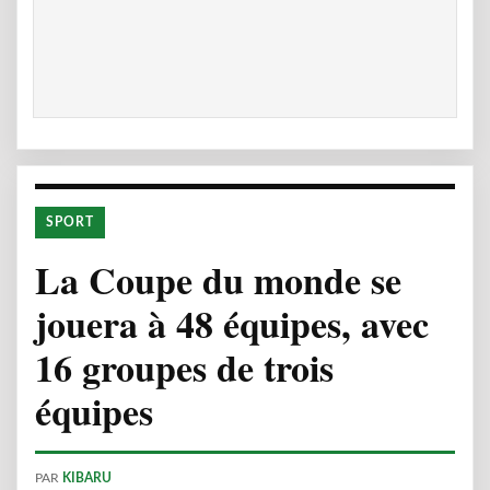
SPORT
La Coupe du monde se
jouera à 48 équipes, avec
16 groupes de trois
équipes
PAR
KIBARU