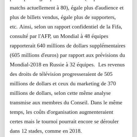
matchs actuellement à 80), égale plus d'audience et
plus de billets vendus, égale plus de supporters,
etc. Ainsi, selon un rapport confidentiel de la Fifa,
consulté par l'AFP, un Mondial à 48 équipes
rapporterait 640 millions de dollars supplémentaires
(605 millions d'euros) par rapport aux prévisions du
Mondial-2018 en Russie à 32 équipes. Les revenus
des droits de télévision progresseraient de 505
millions de dollars et ceux du marketing de 370
millions de dollars, selon cette même analyse
transmise aux membres du Conseil. Dans le même
temps, les coûts d'organisation augmenteraient
certes mais le tournoi pourrait encore se dérouler
dans 12 stades, comme en 2018.