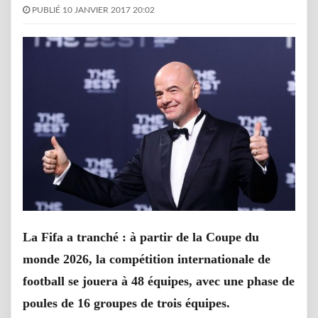
PUBLIÉ 10 JANVIER 2017 20:02
La Fifa a tranché : à partir de la Coupe du
monde 2026, la compétition internationale de
football se jouera à 48 équipes, avec une phase de
poules de 16 groupes de trois équipes.