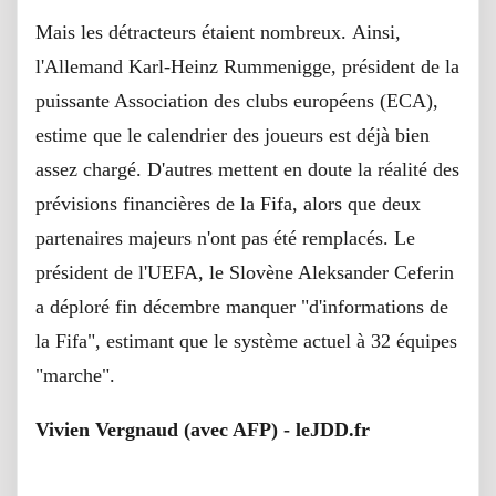
Mais les détracteurs étaient nombreux. Ainsi,
l'Allemand Karl-Heinz Rummenigge, président de la
puissante Association des clubs européens (ECA),
estime que le calendrier des joueurs est déjà bien
assez chargé. D'autres mettent en doute la réalité des
prévisions financières de la Fifa, alors que deux
partenaires majeurs n'ont pas été remplacés. Le
président de l'UEFA, le Slovène Aleksander Ceferin
a déploré fin décembre manquer "d'informations de
la Fifa", estimant que le système actuel à 32 équipes
"marche".
Vivien Vergnaud (avec AFP) - leJDD.fr