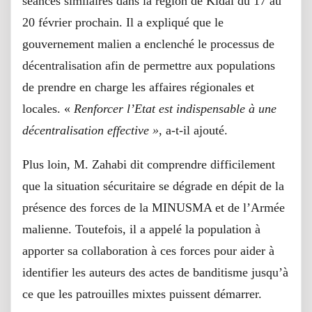
séances similaires dans la région de Kidal du 17 au
20 février prochain. Il a expliqué que le
gouvernement malien a enclenché le processus de
décentralisation afin de permettre aux populations
de prendre en charge les affaires régionales et
locales. «
Renforcer l’Etat est indispensable à une
décentralisation effective »
, a-t-il ajouté.
Plus loin, M. Zahabi dit comprendre difficilement
que la situation sécuritaire se dégrade en dépit de la
présence des forces de la MINUSMA et de l’Armée
malienne. Toutefois, il a appelé la population à
apporter sa collaboration à ces forces pour aider à
identifier les auteurs des actes de banditisme jusqu’à
ce que les patrouilles mixtes puissent démarrer.