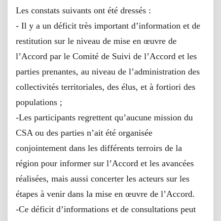
Les constats suivants ont été dressés :
- Il y a un déficit très important d’information et de
restitution sur le niveau de mise en œuvre de
l’Accord par le Comité de Suivi de l’Accord et les
parties prenantes, au niveau de l’administration des
collectivités territoriales, des élus, et à fortiori des
populations ;
-Les participants regrettent qu’aucune mission du
CSA ou des parties n’ait été organisée
conjointement dans les différents terroirs de la
région pour informer sur l’Accord et les avancées
réalisées, mais aussi concerter les acteurs sur les
étapes à venir dans la mise en œuvre de l’Accord.
-Ce déficit d’informations et de consultations peut