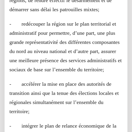
régions, de rendre effectif le désarmement et de
démarrer sans délai les patrouilles mixtes;
- redécouper la région sur le plan territorial et
administratif pour permettre, d’une part, une plus
grande représentativité des différentes composantes
du nord au niveau national et d’autre part, assurer
une meilleure présence des services administratifs et
sociaux de base sur l’ensemble du territoire;
- accélérer la mise en place des autorités de
transition ainsi que la tenue des élections locales et
régionales simultanément sur l’ensemble du
territoire;
- intégrer le plan de relance économique de la