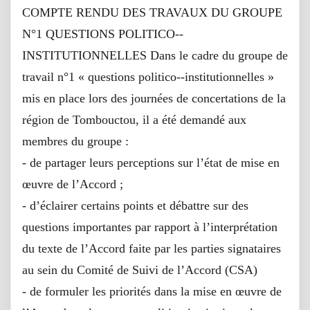
COMPTE RENDU DES TRAVAUX DU GROUPE
N°1 QUESTIONS POLITICO-‐
INSTITUTIONNELLES Dans le cadre du groupe de
travail n°1 « questions politico-‐institutionnelles »
mis en place lors des journées de concertations de la
région de Tombouctou, il a été demandé aux
membres du groupe :
‐ de partager leurs perceptions sur l’état de mise en
œuvre de l’Accord ;
- d’éclairer certains points et débattre sur des
questions importantes par rapport à l’interprétation
du texte de l’Accord faite par les parties signataires
au sein du Comité de Suivi de l’Accord (CSA)
- de formuler les priorités dans la mise en œuvre de