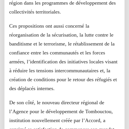
région dans les programmes de développement des
collectivités territoriales.
Ces propositions ont aussi concerné la
réorganisation de la sécurisation, la lutte contre le
banditisme et le terrorisme, le rétablissement de la
confiance entre les communautés et les forces
armées, l’identification des initiatives locales visant
à réduire les tensions intercommunautaires et, la
création de conditions pour le retour des réfugiés et
des déplacés internes.
De son côté, le nouveau directeur régional de
l’Agence pour le développement de Tombouctou,
institution nouvellement créée par l’Accord, a