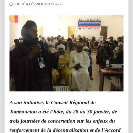
PUBLIÉ 4 FÉVRIER 2016 07:08
A son initiative, le Conseil Régional de
Tombouctou a été l’hôte, du 28 au 30 janvier, de
trois journées de concertation sur les enjeux du
renforcement de la décentralisation et de l’Accord