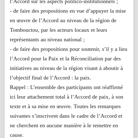
l’Accord sur les aspects politico-institutionnels ;
- de faire des propositions en vue d’appuyer la mise
en œuvre de l’Accord au niveau de la région de
Tombouctou, par les acteurs locaux et leurs
représentants au niveau national ;
- de faire des propositions pour soutenir, s’il y a lieu
l’Accord pour la Paix et la Réconciliation par des
initiatives au niveau de la région visant à aboutir à
l’objectif final de l’Accord : la paix.
Rappel : L’ensemble des participants ont réaffirmé
ici leur attachement total à l’Accord de paix, à son
texte et à sa mise en œuvre. Toutes les remarques
suivantes s’inscrivent dans le cadre de l’Accord et
ne cherchent en aucune manière à le remettre en
cause.