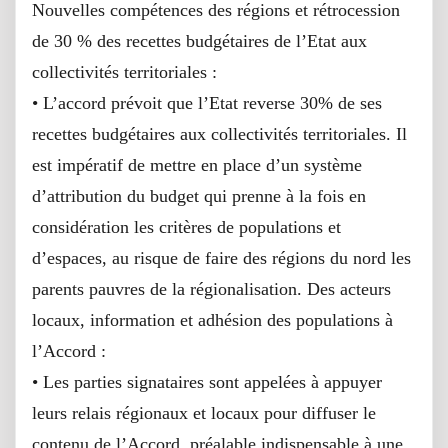
Nouvelles compétences des régions et rétrocession
de 30 % des recettes budgétaires de l’Etat aux
collectivités territoriales :
• L’accord prévoit que l’Etat reverse 30% de ses
recettes budgétaires aux collectivités territoriales. Il
est impératif de mettre en place d’un système
d’attribution du budget qui prenne à la fois en
considération les critères de populations et
d’espaces, au risque de faire des régions du nord les
parents pauvres de la régionalisation. Des acteurs
locaux, information et adhésion des populations à
l’Accord :
• Les parties signataires sont appelées à appuyer
leurs relais régionaux et locaux pour diffuser le
contenu de l’Accord, préalable indispensable à une