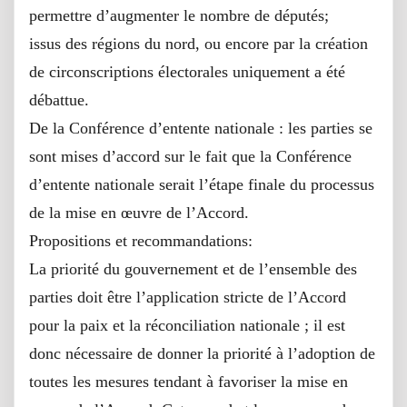
permettre d’augmenter le nombre de députés;
issus des régions du nord, ou encore par la création
de circonscriptions électorales uniquement a été
débattue.
De la Conférence d’entente nationale : les parties se
sont mises d’accord sur le fait que la Conférence
d’entente nationale serait l’étape finale du processus
de la mise en œuvre de l’Accord.
Propositions et recommandations:
La priorité du gouvernement et de l’ensemble des
parties doit être l’application stricte de l’Accord
pour la paix et la réconciliation nationale ; il est
donc nécessaire de donner la priorité à l’adoption de
toutes les mesures tendant à favoriser la mise en