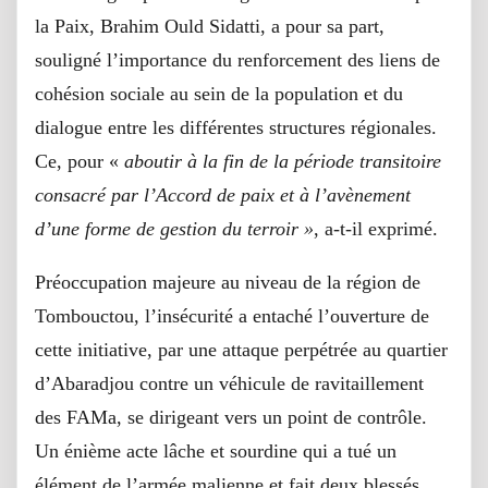
la Paix, Brahim Ould Sidatti, a pour sa part,
souligné l’importance du renforcement des liens de
cohésion sociale au sein de la population et du
dialogue entre les différentes structures régionales.
Ce, pour «
aboutir à la fin de la période transitoire
consacré par l’Accord de paix et à l’avènement
d’une forme de gestion du terroir »
, a-t-il exprimé.
Préoccupation majeure au niveau de la région de
Tombouctou, l’insécurité a entaché l’ouverture de
cette initiative, par une attaque perpétrée au quartier
d’Abaradjou contre un véhicule de ravitaillement
des FAMa, se dirigeant vers un point de contrôle.
Un énième acte lâche et sourdine qui a tué un
élément de l’armée malienne et fait deux blessés