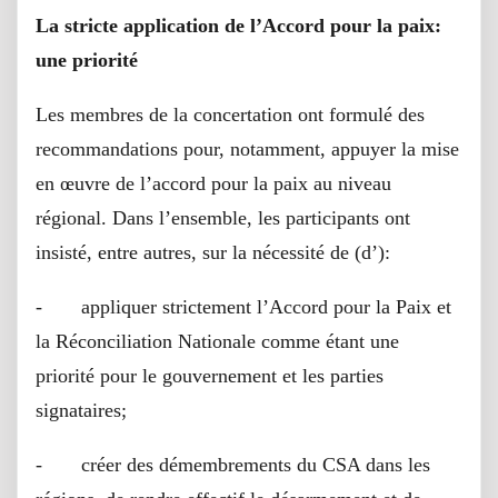
La stricte application de l’Accord pour la paix:
une priorité
Les membres de la concertation ont formulé des
recommandations pour, notamment, appuyer la mise
en œuvre de l’accord pour la paix au niveau
régional. Dans l’ensemble, les participants ont
insisté, entre autres, sur la nécessité de (d’):
- appliquer strictement l’Accord pour la Paix et
la Réconciliation Nationale comme étant une
priorité pour le gouvernement et les parties
signataires;
- créer des démembrements du CSA dans les