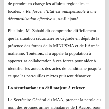
de prendre en charge les affaires régionales et
locales. «
Renforcer l’Etat est indispensable à une
décentralisation effective »
, a-t-il ajouté.
Plus loin, M. Zahabi dit comprendre difficilement
que la situation sécuritaire se dégrade en dépit de la
présence des forces de la MINUSMA et de l’Armée
malienne. Toutefois, il a appelé la population à
apporter sa collaboration à ces forces pour aider à
identifier les auteurs des actes de banditisme jusqu’à
ce que les patrouilles mixtes puissent démarrer.
La sécurisation: un défi majeur à relever
Le Secrétaire Général du MAA, prenant la parole au
nom des groupes armés signataires de l’Accord pour