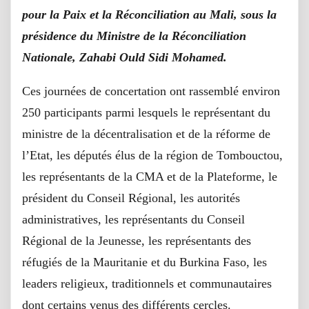
pour la Paix et la Réconciliation au Mali, sous la
présidence du Ministre de la Réconciliation
Nationale, Zahabi Ould Sidi Mohamed.
Ces journées de concertation ont rassemblé environ
250 participants parmi lesquels le représentant du
ministre de la décentralisation et de la réforme de
l’Etat, les députés élus de la région de Tombouctou,
les représentants de la CMA et de la Plateforme, le
président du Conseil Régional, les autorités
administratives, les représentants du Conseil
Régional de la Jeunesse, les représentants des
réfugiés de la Mauritanie et du Burkina Faso, les
leaders religieux, traditionnels et communautaires
dont certains venus des différents cercles.