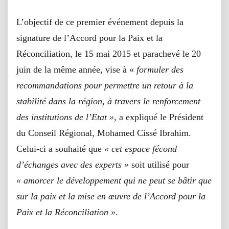
L’objectif de ce premier événement depuis la
signature de l’Accord pour la Paix et la
Réconciliation, le 15 mai 2015 et parachevé le 20
juin de la même année, vise à «
formuler des
recommandations pour permettre un retour à la
stabilité dans la région, à travers le renforcement
des institutions de l’Etat »,
a expliqué le Président
du Conseil Régional, Mohamed Cissé Ibrahim.
Celui-ci a souhaité que
« cet espace fécond
d’échanges avec des experts »
soit utilisé pour
« amorcer le développement qui ne peut se bâtir que
sur la paix et la mise en œuvre de l’Accord pour la
Paix et la Réconciliation »
.