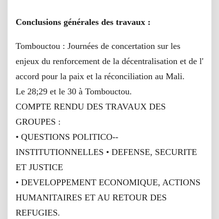
Conclusions générales des travaux :
Tombouctou : Journées de concertation sur les
enjeux du renforcement de la décentralisation et de l'
accord pour la paix et la réconciliation au Mali.
Le 28;29 et le 30 à Tombouctou.
COMPTE RENDU DES TRAVAUX DES
GROUPES :
• QUESTIONS POLITICO-‐
INSTITUTIONNELLES • DEFENSE, SECURITE
ET JUSTICE
• DEVELOPPEMENT ECONOMIQUE, ACTIONS
HUMANITAIRES ET AU RETOUR DES
REFUGIES.