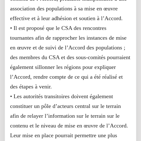
association des populations à sa mise en œuvre
effective et à leur adhésion et soutien à l’Accord.
• Il est proposé que le CSA des rencontres
tournantes afin de rapprocher les instances de mise
en œuvre et de suivi de l’Accord des populations ;
des membres du CSA et des sous-comités pourraient
également sillonner les régions pour expliquer
l’Accord, rendre compte de ce qui a été réalisé et
des étapes à venir.
• Les autorités transitoires doivent également
constituer un pôle d’acteurs central sur le terrain
afin de relayer l’information sur le terrain sur le
contenu et le niveau de mise en œuvre de l’Accord.
Leur mise en place pourrait permettre une plus