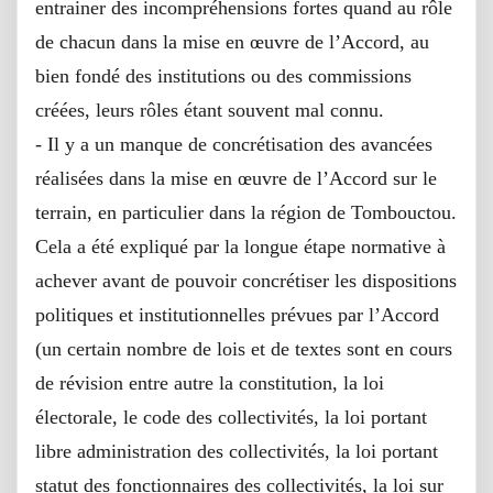
entrainer des incompréhensions fortes quand au rôle
de chacun dans la mise en œuvre de l’Accord, au
bien fondé des institutions ou des commissions
créées, leurs rôles étant souvent mal connu.
- Il y a un manque de concrétisation des avancées
réalisées dans la mise en œuvre de l’Accord sur le
terrain, en particulier dans la région de Tombouctou.
Cela a été expliqué par la longue étape normative à
achever avant de pouvoir concrétiser les dispositions
politiques et institutionnelles prévues par l’Accord
(un certain nombre de lois et de textes sont en cours
de révision entre autre la constitution, la loi
électorale, le code des collectivités, la loi portant
libre administration des collectivités, la loi portant
statut des fonctionnaires des collectivités, la loi sur