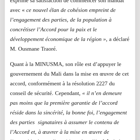
exprimé sa satisfaction de commencer son mandat
avec «
ce nouvel élan de cohésion empreint de
l’engagement des parties, de la population à
concrétiser l’Accord pour la paix et le
développement économique de la région »
, a déclaré
M. Ousmane Traoré.
Quant à la MINUSMA, son rôle est d’appuyer le
gouvernement du Mali dans la mise en œuvre de cet
accord, conformément à la résolution 2227 du
conseil de sécurité. Cependant,
« il n’en demeure
pas moins que la première garantie de l’accord
réside dans la sincérité, la bonne foi, l’engagement
des parties
signataires à assumer le contenu de
l’Accord et, à œuvrer à la mise en œuvre de