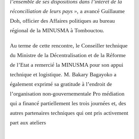
l’ensemble de ses dispositions dans l’intérêt de la
réconciliation de leurs pays »
, a avancé Guillaume
Doh, officier des Affaires politiques au bureau
régional de la MINUSMA à Tombouctou.
Au terme de cette rencontre, le Conseiller technique
du Ministre de la Décentralisation et de la Réforme
de l’Etat a remercié la MINUSMA pour son appui
technique et logistique. M. Bakary Bagayoko a
également exprimé sa gratitude à l’endroit de
l’organisation non-gouvernementale Pro médiation
qui a financé partiellement les trois journées et, des
autres partenaires techniques qui ont pris activement
part aux ateliers