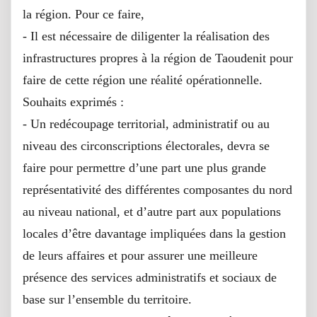
la région. Pour ce faire,
- Il est nécessaire de diligenter la réalisation des
infrastructures propres à la région de Taoudenit pour
faire de cette région une réalité opérationnelle.
Souhaits exprimés :
- Un redécoupage territorial, administratif ou au
niveau des circonscriptions électorales, devra se
faire pour permettre d’une part une plus grande
représentativité des différentes composantes du nord
au niveau national, et d’autre part aux populations
locales d’être davantage impliquées dans la gestion
de leurs affaires et pour assurer une meilleure
présence des services administratifs et sociaux de
base sur l’ensemble du territoire.