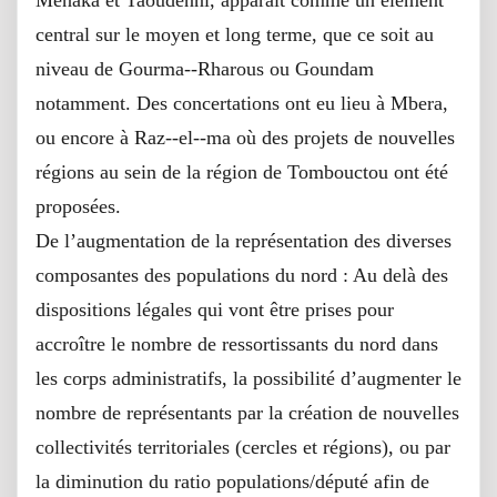
Ménaka et Taoudenni, apparaît comme un élément
central sur le moyen et long terme, que ce soit au
niveau de Gourma-‐Rharous ou Goundam
notamment. Des concertations ont eu lieu à Mbera,
ou encore à Raz-‐el-‐ma où des projets de nouvelles
régions au sein de la région de Tombouctou ont été
proposées.
De l’augmentation de la représentation des diverses
composantes des populations du nord : Au delà des
dispositions légales qui vont être prises pour
accroître le nombre de ressortissants du nord dans
les corps administratifs, la possibilité d’augmenter le
nombre de représentants par la création de nouvelles
collectivités territoriales (cercles et régions), ou par
la diminution du ratio populations/député afin de