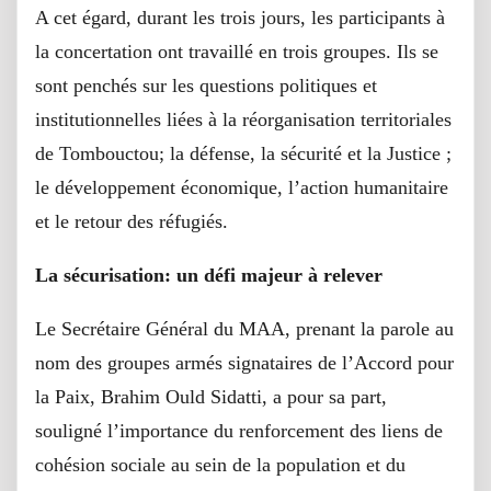
A cet égard, durant les trois jours, les participants à
la concertation ont travaillé en trois groupes. Ils se
sont penchés sur les questions politiques et
institutionnelles liées à la réorganisation territoriales
de Tombouctou; la défense, la sécurité et la Justice ;
le développement économique, l’action humanitaire
et le retour des réfugiés.
La sécurisation: un défi majeur à relever
Le Secrétaire Général du MAA, prenant la parole au
nom des groupes armés signataires de l’Accord pour
la Paix, Brahim Ould Sidatti, a pour sa part,
souligné l’importance du renforcement des liens de
cohésion sociale au sein de la population et du