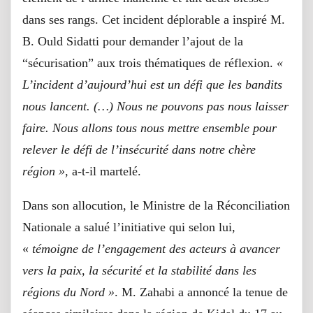
dans ses rangs. Cet incident déplorable a inspiré M.
B. Ould Sidatti pour demander l’ajout de la
“sécurisation” aux trois thématiques de réflexion.
«
L’incident d’aujourd’hui est un défi que les bandits
nous lancent. (…) Nous ne pouvons pas nous laisser
faire. Nous allons tous nous mettre ensemble pour
relever le défi de l’insécurité dans notre chère
région »
, a-t-il martelé.
Dans son allocution, le Ministre de la Réconciliation
Nationale a salué l’initiative qui selon lui,
«
témoigne de l’engagement des acteurs à avancer
vers la paix, la sécurité et la stabilité dans les
régions du Nord »
. M. Zahabi a annoncé la tenue de