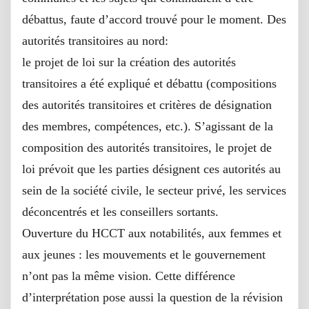
débattus, faute d’accord trouvé pour le moment. Des
autorités transitoires au nord:
le projet de loi sur la création des autorités
transitoires a été expliqué et débattu (compositions
des autorités transitoires et critères de désignation
des membres, compétences, etc.). S’agissant de la
composition des autorités transitoires, le projet de
loi prévoit que les parties désignent ces autorités au
sein de la société civile, le secteur privé, les services
déconcentrés et les conseillers sortants.
Ouverture du HCCT aux notabilités, aux femmes et
aux jeunes : les mouvements et le gouvernement
n’ont pas la même vision. Cette différence
d’interprétation pose aussi la question de la révision