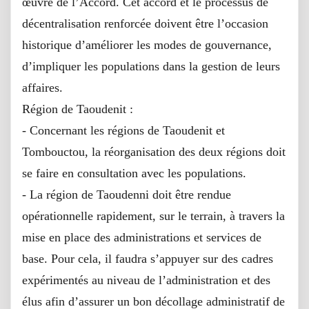
œuvre de l’Accord. Cet accord et le processus de
décentralisation renforcée doivent être l’occasion
historique d’améliorer les modes de gouvernance,
d’impliquer les populations dans la gestion de leurs
affaires.
Région de Taoudenit :
- Concernant les régions de Taoudenit et
Tombouctou, la réorganisation des deux régions doit
se faire en consultation avec les populations.
- La région de Taoudenni doit être rendue
opérationnelle rapidement, sur le terrain, à travers la
mise en place des administrations et services de
base. Pour cela, il faudra s’appuyer sur des cadres
expérimentés au niveau de l’administration et des
élus afin d’assurer un bon décollage administratif de