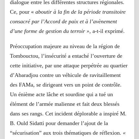
dialogue entre les différentes structures régionales.
Ce, pour «
aboutir à la fin de la période transitoire
consacré par l’Accord de paix et à l’avènement
d’une forme de gestion du terroir »
, a-t-il exprimé.
Préoccupation majeure au niveau de la région de
Tombouctou, l’insécurité a entaché l’ouverture de
cette initiative, par une attaque perpétrée au quartier
d’Abaradjou contre un véhicule de ravitaillement
des FAMa, se dirigeant vers un point de contrôle.
Un énième acte lâche et sourdine qui a tué un
élément de l’armée malienne et fait deux blessés
dans ses rangs. Cet incident déplorable a inspiré M.
B. Ould Sidatti pour demander l’ajout de la
“sécurisation” aux trois thématiques de réflexion.
«