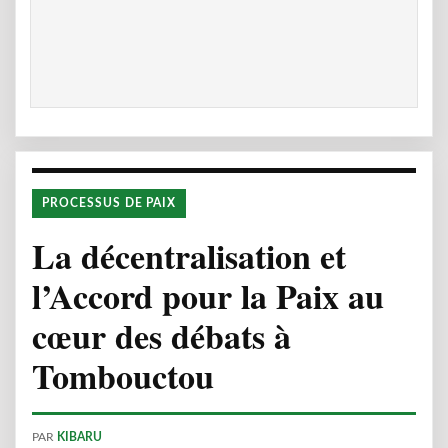
PROCESSUS DE PAIX
La décentralisation et
l’Accord pour la Paix au
cœur des débats à
Tombouctou
PAR
KIBARU