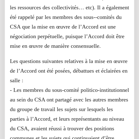
les ressources des collectivités… etc). Il a également
été rappelé par les membres des sous-‐comités du
CSA que la mise en œuvre de l’Accord est une
négociation perpétuelle, puisque l’Accord doit être
mise en œuvre de manière consensuelle.
Les questions suivantes relatives à la mise en œuvre
de l’Accord ont été posées, débattues et éclairées en
salle :
‐ Les membres du sous‐comité politico‐institutionnel
au sein du CSA ont partagé avec les autres membres
du groupe de travail les sujets sur lesquels les
parties à l’Accord, et leurs représentants au niveau
du CSA, avaient réussi à trouver des positions
communes et les sujets qui continuaient d’être