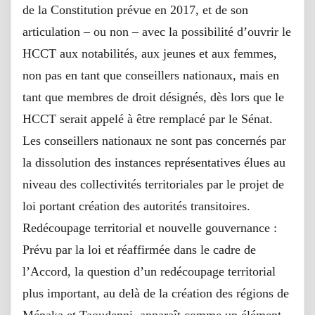
de la Constitution prévue en 2017, et de son
articulation – ou non – avec la possibilité d’ouvrir le
HCCT aux notabilités, aux jeunes et aux femmes,
non pas en tant que conseillers nationaux, mais en
tant que membres de droit désignés, dès lors que le
HCCT serait appelé à être remplacé par le Sénat.
Les conseillers nationaux ne sont pas concernés par
la dissolution des instances représentatives élues au
niveau des collectivités territoriales par le projet de
loi portant création des autorités transitoires.
Redécoupage territorial et nouvelle gouvernance :
Prévu par la loi et réaffirmée dans le cadre de
l’Accord, la question d’un redécoupage territorial
plus important, au delà de la création des régions de