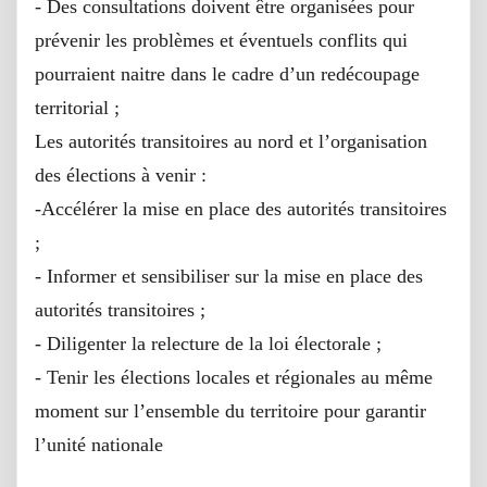
- Des consultations doivent être organisées pour
prévenir les problèmes et éventuels conflits qui
pourraient naitre dans le cadre d’un redécoupage
territorial ;
Les autorités transitoires au nord et l’organisation
des élections à venir :
-Accélérer la mise en place des autorités transitoires
;
- Informer et sensibiliser sur la mise en place des
autorités transitoires ;
- Diligenter la relecture de la loi électorale ;
- Tenir les élections locales et régionales au même
moment sur l’ensemble du territoire pour garantir
l’unité nationale