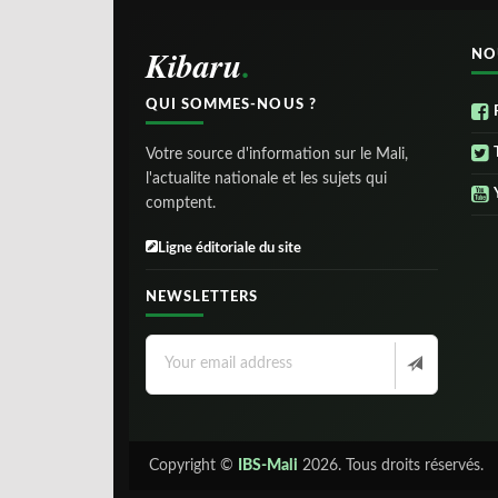
Kibaru
NO
QUI SOMMES-NOUS ?
Votre source d'information sur le Mali,
l'actualite nationale et les sujets qui
comptent.
Ligne éditoriale du site
NEWSLETTERS
Copyright ©
IBS-Mali
2026. Tous droits réservés.