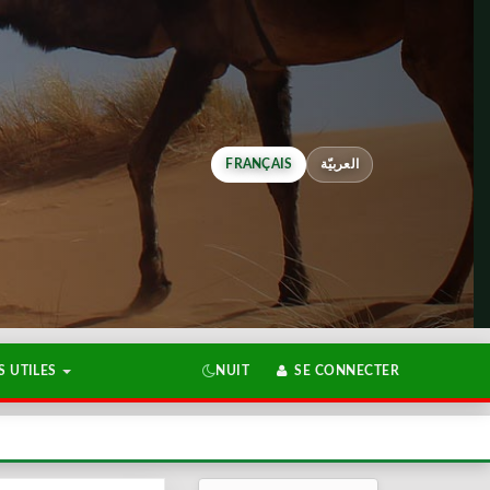
FRANÇAIS
العربيّة
 UTILES
NUIT
SE CONNECTER