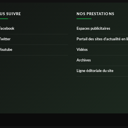
US SUIVRE
NOS PRESTATIONS
Facebook
Espaces publicitaires
Twitter
Portail des sites d’actualité en l
Youtube
Vidéos
Archives
Ligne éditoriale du site