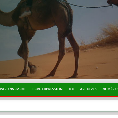
NVIRONNEMENT
LIBRE EXPRESSION
JEU
ARCHIVES
NUMÉROS