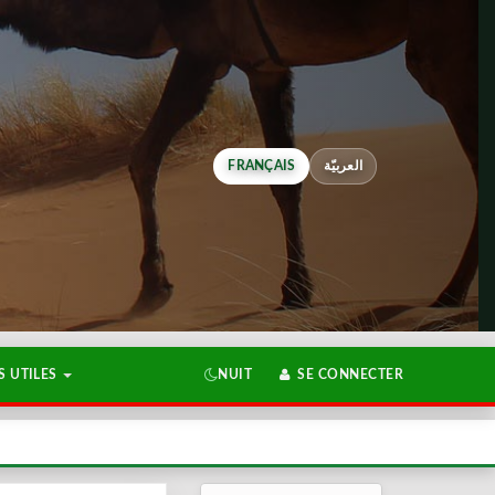
FRANÇAIS
العربيّة
 UTILES
NUIT
SE CONNECTER