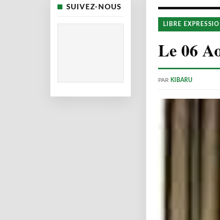
SUIVEZ-NOUS
LIBRE EXPRESSI
Le 06 Ao
PAR
KIBARU