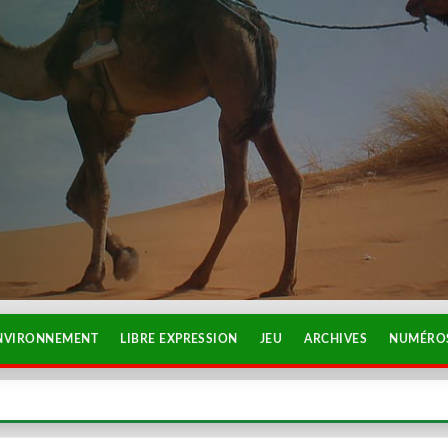
NVIRONNEMENT
LIBRE EXPRESSION
JEU
ARCHIVES
NUMÉROS