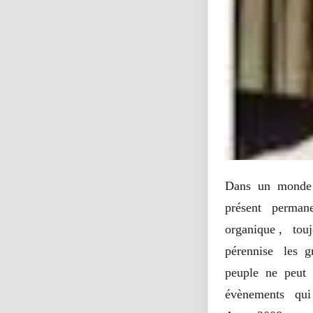
Dans un monde 
présent permane
organique , touj
pérennise les g
peuple ne peut 
évènements qui