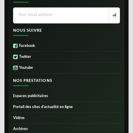
NOUS SUIVRE
Facebook
Twitter
Youtube
NOS PRESTATIONS
Espaces publicitaires
Portail des sites d’actualité en ligne
Vidéos
Archives