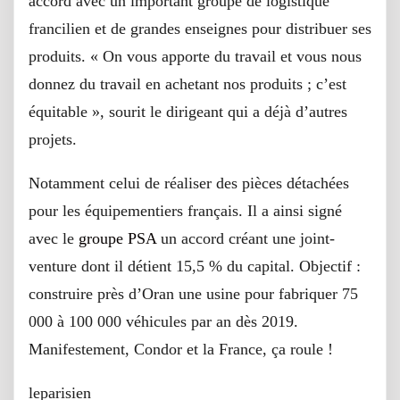
accord avec un important groupe de logistique
francilien et de grandes enseignes pour distribuer ses
produits. « On vous apporte du travail et vous nous
donnez du travail en achetant nos produits ; c’est
équitable », sourit le dirigeant qui a déjà d’autres
projets.
Notamment celui de réaliser des pièces détachées
pour les équipementiers français. Il a ainsi signé
avec le
groupe PSA
un accord créant une joint-
venture dont il détient 15,5 % du capital. Objectif :
construire près d’Oran une usine pour fabriquer 75
000 à 100 000 véhicules par an dès 2019.
Manifestement, Condor et la France, ça roule !
leparisien