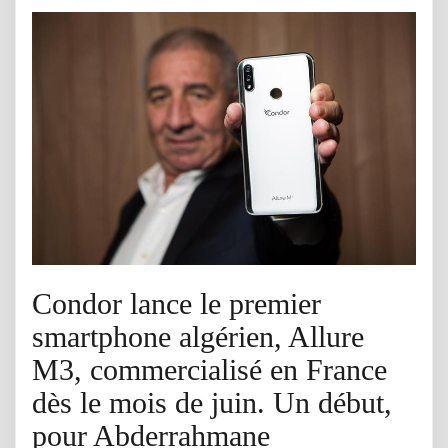
Condor lance le premier
smartphone algérien, Allure
M3, commercialisé en France
dès le mois de juin. Un début,
pour Abderrahmane