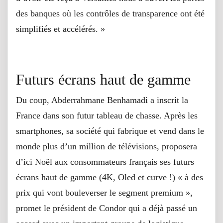
des banques où les contrôles de transparence ont été
simplifiés et accélérés. »
Futurs écrans haut de gamme
Du coup, Abderrahmane Benhamadi a inscrit la
France dans son futur tableau de chasse. Après les
smartphones, sa société qui fabrique et vend dans le
monde plus d’un million de télévisions, proposera
d’ici Noël aux consommateurs français ses futurs
écrans haut de gamme (4K, Oled et curve !) « à des
prix qui vont bouleverser le segment premium »,
promet le président de Condor qui a déjà passé un