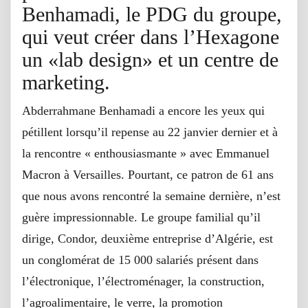
Benhamadi, le PDG du groupe,
qui veut créer dans l’Hexagone
un «lab design» et un centre de
marketing.
Abderrahmane Benhamadi a encore les yeux qui
pétillent lorsqu’il repense au 22 janvier dernier et à
la rencontre « enthousiasmante » avec Emmanuel
Macron à Versailles. Pourtant, ce patron de 61 ans
que nous avons rencontré la semaine dernière, n’est
guère impressionnable. Le groupe familial qu’il
dirige, Condor, deuxième entreprise d’Algérie, est
un conglomérat de 15 000 salariés présent dans
l’électronique, l’électroménager, la construction,
l’agroalimentaire, le verre, la promotion