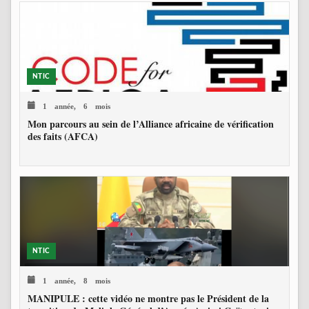
NTIC
1 année, 6 mois
Mon parcours au sein de l’Alliance africaine de vérification
des faits (AFCA)
NTIC
1 année, 8 mois
MANIPULE : cette vidéo ne montre pas le Président de la