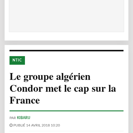
NTIC
Le groupe algérien
Condor met le cap sur la
France
PAR
KIBARU
PUBLIÉ 14 AVRIL 2018 10:20