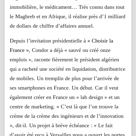
immobilière, le médicament… Très connu dans tout
le Maghreb et en Afrique, il réalise près d’1 milliard
de dollars de chiffre d’affaires annuel.
Depuis l’invitation présidentielle à
« Choisir la
France »
, Condor a déjà « sauvé ou créé onze
emplois », raconte fièrement le président algérien
qui a racheté une société en liquidation, distributrice
de mobiles. Un tremplin de plus pour l’arrivée de
ses smartphones en France. Un début. Car il veut
également créer en France un « lab design » et un
centre de marketing. « C’est là que l’on trouve la
crème de la crème des ingénieurs et de l’innovation
», dit-il. Un projet à brève échéance : « Le fait
d’avoir été reçu à Versailles nous a ouvert les portes