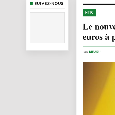
SUIVEZ-NOUS
NTIC
Le nouve
euros à 
PAR
KIBARU