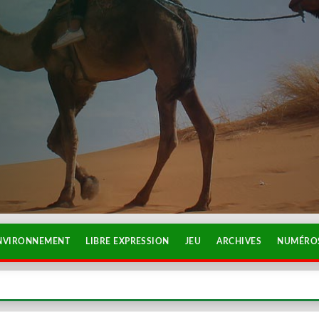
NVIRONNEMENT
LIBRE EXPRESSION
JEU
ARCHIVES
NUMÉROS