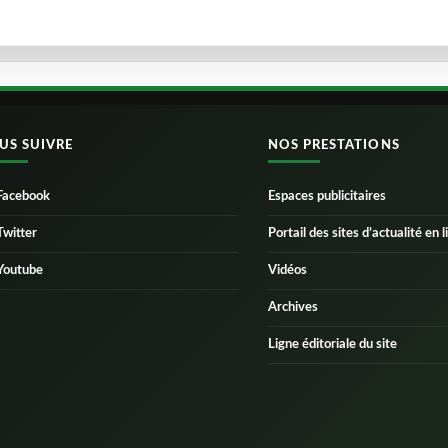
US SUIVRE
NOS PRESTATIONS
Facebook
Espaces publicitaires
Twitter
Portail des sites d’actualité en l
Youtube
Vidéos
Archives
Ligne éditoriale du site