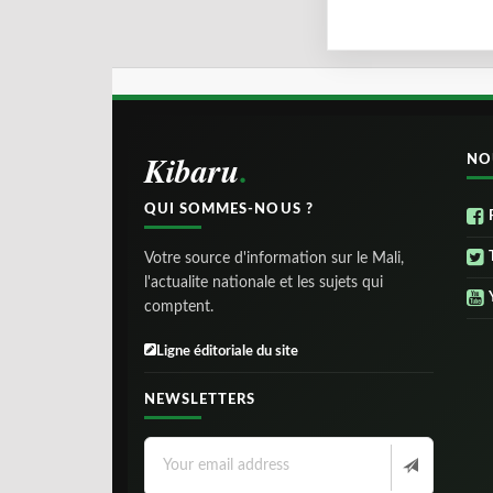
Kibaru
NO
QUI SOMMES-NOUS ?
Votre source d'information sur le Mali,
l'actualite nationale et les sujets qui
comptent.
Ligne éditoriale du site
NEWSLETTERS