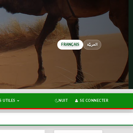
FRANÇAIS
العربيّة
 UTILES
NUIT
SE CONNECTER