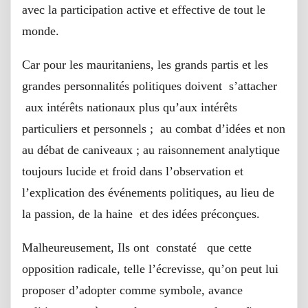
avec la participation active et effective de tout le
monde.
Car pour les mauritaniens, les grands partis et les
grandes personnalités politiques doivent s’attacher
aux intérêts nationaux plus qu’aux intérêts
particuliers et personnels ; au combat d’idées et non
au débat de caniveaux ; au raisonnement analytique
toujours lucide et froid dans l’observation et
l’explication des événements politiques, au lieu de
la passion, de la haine et des idées préconçues.
Malheureusement, Ils ont constaté que cette
opposition radicale, telle l’écrevisse, qu’on peut lui
proposer d’adopter comme symbole, avance