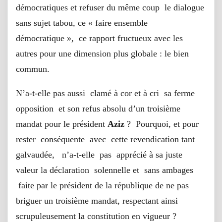
démocratiques et refuser du même coup le dialogue
sans sujet tabou, ce « faire ensemble
démocratique », ce rapport fructueux avec les
autres pour une dimension plus globale : le bien
commun.
N’a-t-elle pas aussi clamé à cor et à cri sa ferme
opposition et son refus absolu d’un troisième
mandat pour le président
Aziz
? Pourquoi, et pour
rester conséquente avec cette revendication tant
galvaudée, n’a-t-elle pas apprécié à sa juste
valeur la déclaration solennelle et sans ambages
faite par le président de la république de ne pas
briguer un troisième mandat, respectant ainsi
scrupuleusement la constitution en vigueur ?