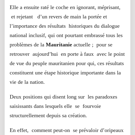
Elle a ensuite raté le coche en ignorant, méprisant,
et rejetant d’un revers de main la portée et
l’importance des résultats historiques du dialogue
national inclusif, qui ont pourtant embrassé tous les
problèmes de la
Mauritanie
actuelle ; pour se
retrouver aujourd’hui en porte à faux avec le point
de vue du peuple mauritanien pour qui, ces résultats
constituent une étape historique importante dans la
vie de la nation.
Deux positions qui disent long sur les paradoxes
saisissants dans lesquels elle se fourvoie
structurellement depuis sa création.
En effet, comment peut-on se prévaloir d’oripeaux