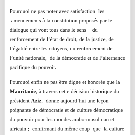
Pourquoi ne pas noter avec satisfaction les
amendements à la constitution proposés par le
dialogue qui vont tous dans le sens du
renforcement de l’état de droit, de la justice, de
l’égalité entre les citoyens, du renforcement de
l’unité nationale, de la démocratie et de l’alternance
pacifique du pouvoir.
Pourquoi enfin ne pas être digne et honorée que la
Mauritanie
, à travers cette décision historique du
président
Aziz
, donne aujourd’hui une leçon
poignante de démocratie et de culture démocratique
du pouvoir pour les mondes arabo-musulman et
africain ; confirmant du même coup que la culture