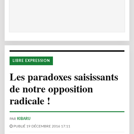
LIBRE EXPRESSION
Les paradoxes saisissants
de notre opposition
radicale !
PAR
KIBARU
PUBLIÉ 19 DÉCEMBRE 2016 17:11