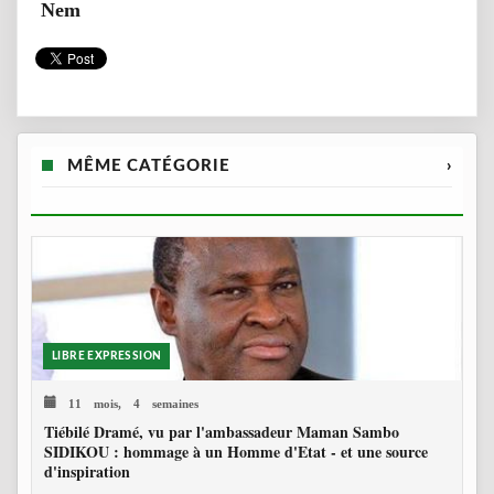
Nem
MÊME CATÉGORIE
›
LIBRE EXPRESSION
11 mois, 4 semaines
Tiébilé Dramé, vu par l'ambassadeur Maman Sambo
SIDIKOU : hommage à un Homme d'Etat - et une source
d'inspiration