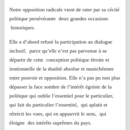
Notre opposition radicale vient de rater par sa cécité
politique persévérante deux grandes occasions
historiques.
Elle a d’abord refusé la participation au dialogue
inclusif, parce qu’elle n’est pas parvenue à se
départir de cette conception politique étroite et
irrationnelle de la dualité absolue et manichéenne
entre pouvoir et opposition. Elle n’a pas pu non plus
dépasser la face sombre de l’intérêt égoïste de la
politique qui oublie l’essentiel pour le particulier,
qui fait du particulier l’essentiel, qui aplatit et
rétrécit les vues, qui en appauvrit le sens, qui
éloigne des intérêts suprêmes du pays.