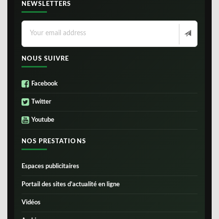
NEWSLETTERS
NOUS SUIVRE
Facebook
Twitter
Youtube
NOS PRESTATIONS
Espaces publicitaires
Portail des sites d’actualité en ligne
Vidéos