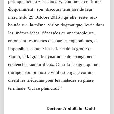
politiquement à « reculons », comme le confirme
éloquemment son discours tenu lors de leur
marche du 29 Octobre 2016 ; qu’elle reste arc-
boutée sur la même vision dogmatique, lovée dans
les mêmes idées dépassées et anachroniques,
entonnant les mêmes discours cacophoniques, et
impassible, comme les enfants de la grotte de
Platon, à la grande dynamique de changement
enclenchée autour d’eux. C’est là le signe qui ne
trompe : son pronostic vital est engagé comme
disent les médecins pour les malades en phase
terminale. Qui se plaindrait ?
Docteur Abdallahi Ould