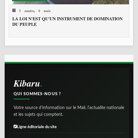
5 années, 6 mois
LA LOI N'EST QU'UN INSTRUMENT DE DOMINATION
DU PEUPLE
Kibaru
QUI SOMMES-NOUS ?
Votre source d'information sur le Mali, l'actualite nationale
et les sujets qui comptent.
Ligne éditoriale du site