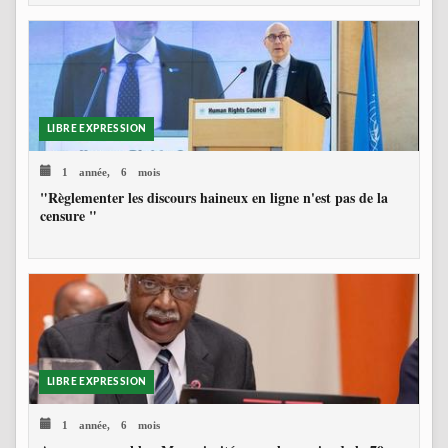
LIBRE EXPRESSION
1 année, 6 mois
"Règlementer les discours haineux en ligne n'est pas de la
censure "
LIBRE EXPRESSION
1 année, 6 mois