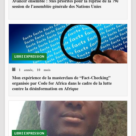
Avancer ensemble : Mes priorités pour la reprise de la 79e
session de l'assemblée générale des Nations Unies
LIBRE EXPRESSION
1 année, 10 mois
Mon expérience de la masterclass de “Fact-Checking”
organisée par Code for Africa dans le cadre de la lutte
contre la désinformation en Afrique
LIBRE EXPRESSION