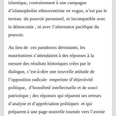
islamique, contrairement à une campagne
d’islamophobie ethnocentriste en vogue, n’est pas le
terreau du pouvoir personnel, ni incompatible avec
la démocratie , ni avec l’alternance pacifique du
pouvoir.
Au lieu de ces paradoxes déroutants, les
mauritaniens s’attendaient à des réponses à la
mesure des résultats historiques crées par le
dialogue, c’est-à-dire une nouvelle attitude de
l’opposition radicale empreinte d’objectivité
politique, d’honnêteté intellectuelle et de souci
patriotique ; des réponses qui réparent ses erreurs
d’analyse et d’appréciation politiques et qui
préparent à une page nouvelle tournée vers l’avenir