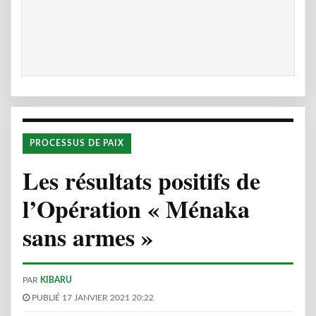
PROCESSUS DE PAIX
Les résultats positifs de
l’Opération « Ménaka
sans armes »
PAR
KIBARU
PUBLIÉ 17 JANVIER 2021 20:22