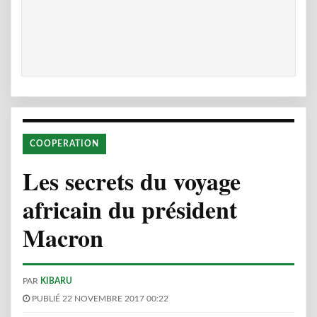
COOPERATION
Les secrets du voyage
africain du président
Macron
PAR
KIBARU
PUBLIÉ 22 NOVEMBRE 2017 00:22