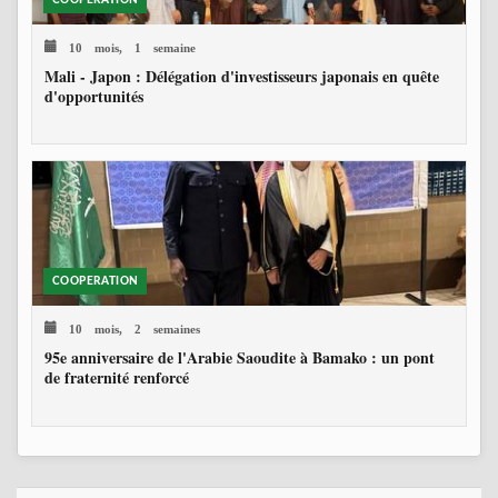
COOPERATION
10 mois, 1 semaine
Mali - Japon : Délégation d'investisseurs japonais en quête
d'opportunités
COOPERATION
10 mois, 2 semaines
95e anniversaire de l'Arabie Saoudite à Bamako : un pont
de fraternité renforcé