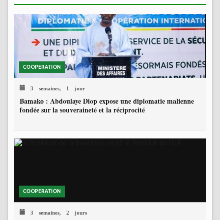
COOPERATION
3 semaines, 1 jour
Bamako : Abdoulaye Diop expose une diplomatie malienne
fondée sur la souveraineté et la réciprocité
COOPERATION
3 semaines, 2 jours