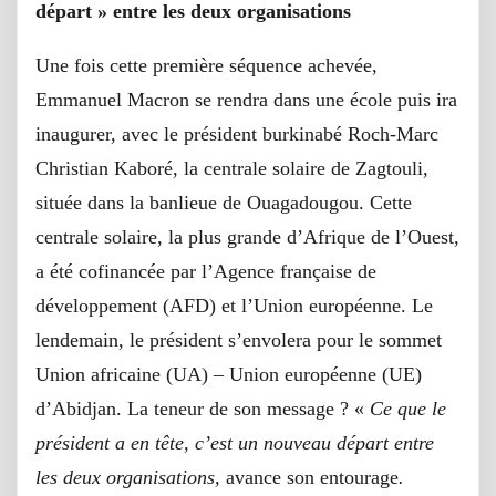
départ
» entre les deux organisations
Une fois cette première séquence achevée,
Emmanuel Macron se rendra dans une école puis ira
inaugurer, avec le président burkinabé Roch-Marc
Christian Kaboré, la centrale solaire de Zagtouli,
située dans la banlieue de Ouagadougou. Cette
centrale solaire, la plus grande d’Afrique de l’Ouest,
a été cofinancée par l’Agence française de
développement (AFD) et l’Union européenne. Le
lendemain, le président s’envolera pour le sommet
Union africaine (UA) – Union européenne (UE)
d’Abidjan. La teneur de son message ? «
Ce que le
président a en tête, c’est un nouveau départ entre
les deux organisations,
avance son entourage
.