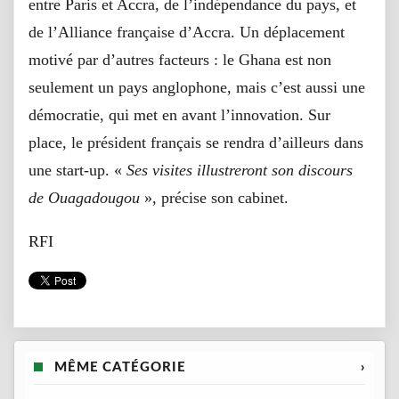
entre Paris et Accra, de l’indépendance du pays, et
de l’Alliance française d’Accra. Un déplacement
motivé par d’autres facteurs : le Ghana est non
seulement un pays anglophone, mais c’est aussi une
démocratie, qui met en avant l’innovation. Sur
place, le président français se rendra d’ailleurs dans
une start-up. «
Ses visites illustreront son discours
de Ouagadougou
», précise son cabinet.
RFI
MÊME CATÉGORIE
›