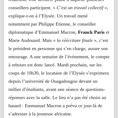
conseillers participent. «
C’est un travail collectif
»,
explique-t-on à l’Elysée. Un travail mené
notamment par Philippe Etienne, le conseiller
diplomatique d’Emmanuel Macron,
Franck Paris
et
Marie Audouard. Mais «
la réécriture finale
», c’est
le président en personne qui s’en charge, assure son
entourage. A une semaine de l’évènement, le compte
à rebours est donc lancé. Mardi prochain, sur les
coups de 10h30, le locataire de l’Elysée s’exprimera
depuis l’université de Ouagadougou devant un
millier d’étudiants, avant une séance de questions-
réponses avec la salle. Le lieu n’a pas été choisi au
hasard : Emmanuel Macron a prévu ce jour-là de
s’adresser à la jeunesse africaine.