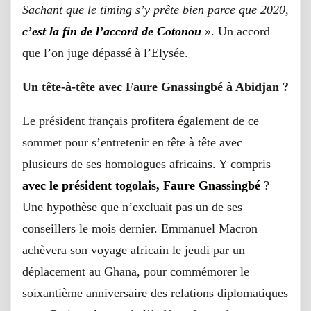
Sachant que le timing s’y prête bien parce que 2020,
c’est la fin de l’accord de Cotonou
». Un accord
que l’on juge dépassé à l’Elysée.
Un tête-à-tête avec Faure Gnassingbé à Abidjan ?
Le président français profitera également de ce
sommet pour s’entretenir en tête à tête avec
plusieurs de ses homologues africains. Y compris
avec le président togolais, Faure Gnassingbé
?
Une hypothèse que n’excluait pas un de ses
conseillers le mois dernier. Emmanuel Macron
achèvera son voyage africain le jeudi par un
déplacement au Ghana, pour commémorer le
soixantième anniversaire des relations diplomatiques