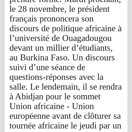
le 28 novembre, le président
français prononcera son
discours de politique africaine à
l’université de Ouagadougou
devant un millier d’étudiants,
au Burkina Faso. Un discours
suivi d’une séance de
questions-réponses avec la
salle. Le lendemain, il se rendra
à Abidjan pour le sommet
Union africaine - Union
européenne avant de clôturer sa
tournée africaine le jeudi par un