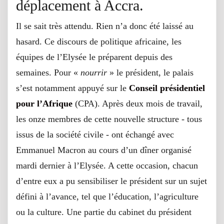
déplacement à Accra.
Il se sait très attendu. Rien n’a donc été laissé au
hasard. Ce discours de politique africaine, les
équipes de l’Elysée le préparent depuis des
semaines. Pour «
nourrir
» le président, le palais
s’est notamment appuyé sur le
Conseil présidentiel
pour l’Afrique
(CPA). Après deux mois de travail,
les onze membres de cette nouvelle structure - tous
issus de la société civile - ont échangé avec
Emmanuel Macron au cours d’un dîner organisé
mardi dernier à l’Elysée. A cette occasion, chacun
d’entre eux a pu sensibiliser le président sur un sujet
défini à l’avance, tel que l’éducation, l’agriculture
ou la culture. Une partie du cabinet du président