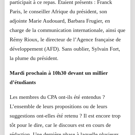
participait à ce repas. Etaient présents : Franck
Paris, le conseiller Afrique du président, son
adjointe Marie Audouard, Barbara Frugier, en
charge de la communication internationale, ainsi que
Rémy Rioux, le directeur de l’Agence française de
développement (AFD). Sans oublier, Sylvain Fort,
la plume du président.
Mardi prochain à 10h30 devant un millier
d’étudiants
Les membres du CPA ont-ils été entendus ?
L’ensemble de leurs propositions ou de leurs
suggestions ont-elles été retenu ? Il est encore trop
tôt pour le dire, car le discours est en cours de
rédaction. Une dernière phase à laquelle plusieurs