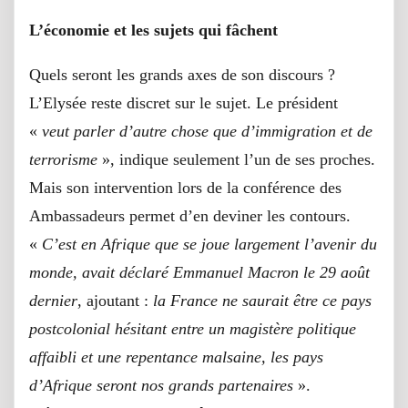
L’économie et les sujets qui fâchent
Quels seront les grands axes de son discours ?
L’Elysée reste discret sur le sujet. Le président
«
veut parler d’autre chose que d’immigration et de
terrorisme
», indique seulement l’un de ses proches.
Mais son intervention lors de la conférence des
Ambassadeurs permet d’en deviner les contours.
«
C’est en Afrique que se joue largement l’avenir du
monde, avait déclaré Emmanuel Macron le 29 août
dernier
, ajoutant :
la France
ne saurait être ce pays
postcolonial hésitant entre un magistère politique
affaibli et une repentance malsaine, les pays
d’Afrique seront nos grands partenaires
».