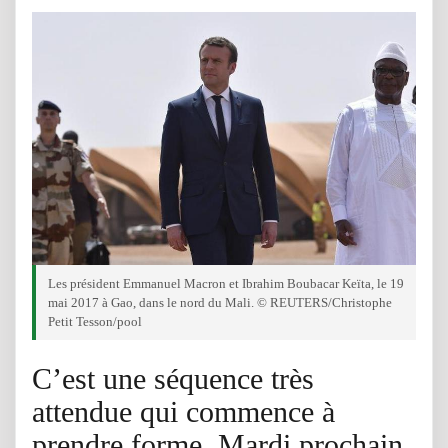
Les président Emmanuel Macron et Ibrahim Boubacar Keïta, le 19
mai 2017 à Gao, dans le nord du Mali. © REUTERS/Christophe
Petit Tesson/pool
C’est une séquence très
attendue qui commence à
prendre forme. Mardi prochain,