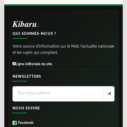
Kibaru
QUI SOMMES-NOUS ?
Votre source d'information sur le Mali, l'actualite nationale
et les sujets qui comptent.
Ligne éditoriale du site
NEWSLETTERS
NOUS SUIVRE
Facebook