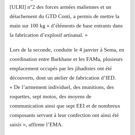
[ULRI] n°2 des forces armées maliennes et un
détachement du GTD Conti, a permis de mettre la
main sur 100 kg « d’éléments de base entrants dans
la fabrication d’explosif artisanal. »
Lors de la seconde, conduite le 4 janvier à Sema, en
coordination entre Barkhane et les FAMa, plusieurs
emplacement occupés par les jihadistes ont été
découverts, dont un atelier de fabrication d’IED.
« De l’armement individuel, des munitions, des
roquettes, sept motos, des moyens de
communication ainsi que sept EEI et de nombreux
composants servant à leur confection ont ainsi été
saisis », affirme l’EMA.