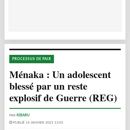
PROCESSUS DE PAIX
Ménaka : Un adolescent
blessé par un reste
explosif de Guerre (REG)
PAR
KIBARU
PUBLIÉ 14 JANVIER 2021 13:05