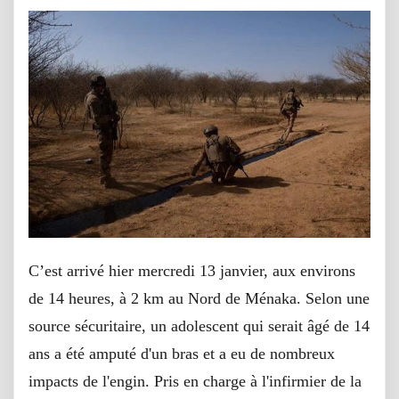
C’est arrivé hier mercredi 13 janvier, aux environs
de 14 heures, à 2 km au Nord de Ménaka. Selon une
source sécuritaire, un adolescent qui serait âgé de 14
ans a été amputé d'un bras et a eu de nombreux
impacts de l'engin. Pris en charge à l'infirmier de la