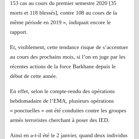
153 cas au cours du premier semestre 2020 [35
morts et 118 blessés], contre 108 au cours de la
même période en 2019 », indiquait encore le
rapport.
Et, visiblement, cette tendance risque de s’accentuer
au cours des prochains mois, si l’on en juge par les
récentes actions de la force Barkhane depuis le
début de cette année.
En effet, selon le compte-rendu des opérations
hebdomadaire de l’EMA, plusieurs opérations
« ponctuelles » ont été conduites contre les groupes
armés terroristes cherchant à poser des IED.
Ainsi en a-t-il été le 2 janvier, quand deux individus