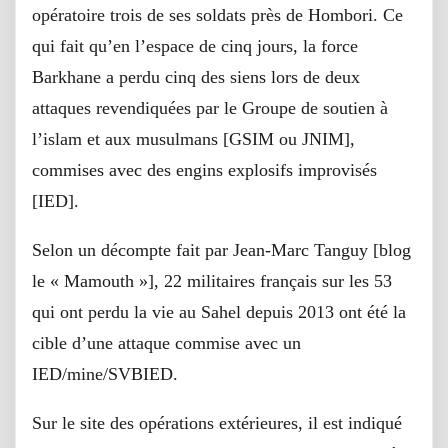
opératoire trois de ses soldats près de Hombori. Ce
qui fait qu’en l’espace de cinq jours, la force
Barkhane a perdu cinq des siens lors de deux
attaques revendiquées par le Groupe de soutien à
l’islam et aux musulmans [GSIM ou JNIM],
commises avec des engins explosifs improvisés
[IED].
Selon un décompte fait par Jean-Marc Tanguy [blog
le « Mamouth »], 22 militaires français sur les 53
qui ont perdu la vie au Sahel depuis 2013 ont été la
cible d’une attaque commise avec un
IED/mine/SVBIED.
Sur le site des opérations extérieures, il est indiqué