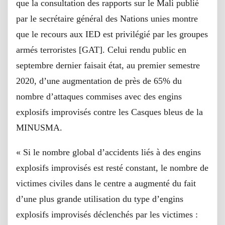
que la consultation des rapports sur le Mali publié
par le secrétaire général des Nations unies montre
que le recours aux IED est privilégié par les groupes
armés terroristes [GAT]. Celui rendu public en
septembre dernier faisait état, au premier semestre
2020, d’une augmentation de près de 65% du
nombre d’attaques commises avec des engins
explosifs improvisés contre les Casques bleus de la
MINUSMA.
« Si le nombre global d’accidents liés à des engins
explosifs improvisés est resté constant, le nombre de
victimes civiles dans le centre a augmenté du fait
d’une plus grande utilisation du type d’engins
explosifs improvisés déclenchés par les victimes :