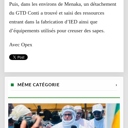
Puis, dans les environs de Menaka, un détachement
du GTD Conti a trouvé et saisi des ressources
entrant dans la fabrication d’IED ainsi que
d’équipements utilisés pour creuser des sapes.
Avec Opex
MÊME CATÉGORIE
›