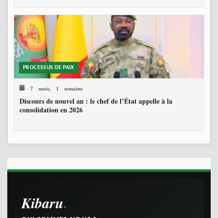
PROCESSUS DE PAIX
7 mois, 1 semaine
Discours de nouvel an : le chef de l’État appelle à la
consolidation en 2026
Kibaru