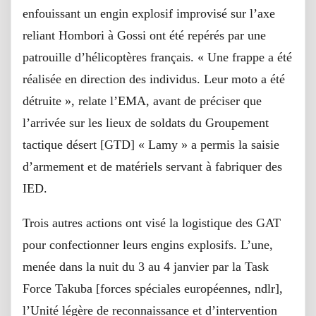
enfouissant un engin explosif improvisé sur l’axe
reliant Hombori à Gossi ont été repérés par une
patrouille d’hélicoptères français. « Une frappe a été
réalisée en direction des individus. Leur moto a été
détruite », relate l’EMA, avant de préciser que
l’arrivée sur les lieux de soldats du Groupement
tactique désert [GTD] « Lamy » a permis la saisie
d’armement et de matériels servant à fabriquer des
IED.
Trois autres actions ont visé la logistique des GAT
pour confectionner leurs engins explosifs. L’une,
menée dans la nuit du 3 au 4 janvier par la Task
Force Takuba [forces spéciales européennes, ndlr],
l’Unité légère de reconnaissance et d’intervention