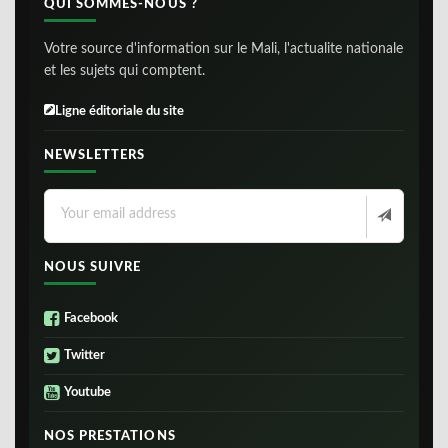
QUI SOMMES-NOUS ?
Votre source d'information sur le Mali, l'actualite nationale
et les sujets qui comptent.
Ligne éditoriale du site
NEWSLETTERS
NOUS SUIVRE
Facebook
Twitter
Youtube
NOS PRESTATIONS