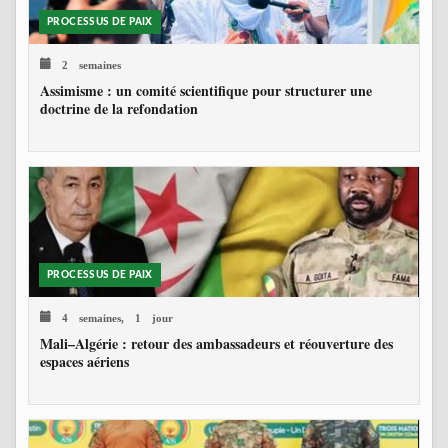
PROCESSUS DE PAIX
2 semaines
Assimisme : un comité scientifique pour structurer une
doctrine de la refondation
PROCESSUS DE PAIX
4 semaines, 1 jour
Mali–Algérie : retour des ambassadeurs et réouverture des
espaces aériens