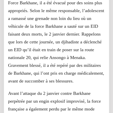
Force Barkhane, il a été évacué pour des soins plus
appropriés. Selon le même responsable, l’adolescent
a ramassé une grenade non loin du lieu où un
véhicule de la force Barkhane a sauté sur un EID
faisant deux morts, le 2 janvier dernier. Rappelons
que lors de cette journée, un djihadiste a déclenché
un EID qu’il était en train de poser sur la route
nationale 20, qui relie Ansongo à Menaka.
Gravement blessé, il a été repéré par des militaires
de Barkhane, qui l’ont pris en charge médicalement,
avant de succomber à ses blessures.
Avant l’attaque du 2 janvier contre Barkhane
perpétrée par un engin explosif improvisé, la force
française a également perdu par le même mode