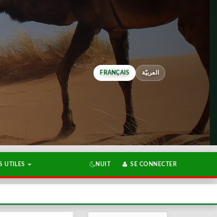
FRANÇAIS
العربيّة
 UTILES
NUIT
SE CONNECTER