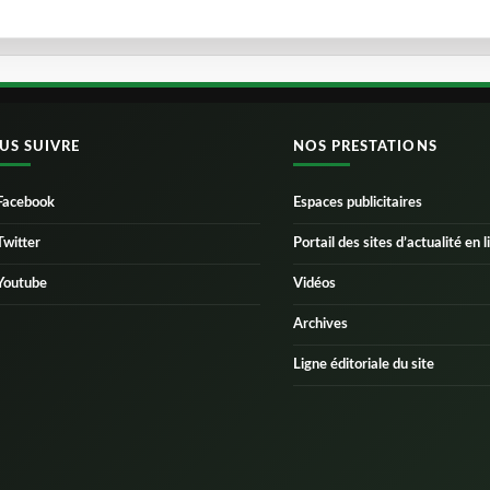
US SUIVRE
NOS PRESTATIONS
Facebook
Espaces publicitaires
Twitter
Portail des sites d’actualité en l
Youtube
Vidéos
Archives
Ligne éditoriale du site