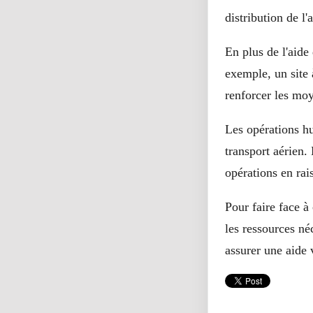
distribution de l'
En plus de l'aide 
exemple, un site
renforcer les moy
Les opérations hu
transport aérien.
opérations en rai
Pour faire face à
les ressources n
assurer une aide 