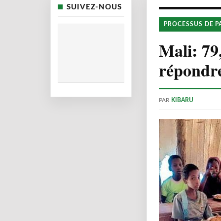
SUIVEZ-NOUS
PROCESSUS DE P
Mali: 79
répondre
PAR
KIBARU