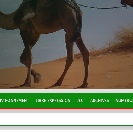
NVIRONNEMENT
LIBRE EXPRESSION
JEU
ARCHIVES
NUMÉROS