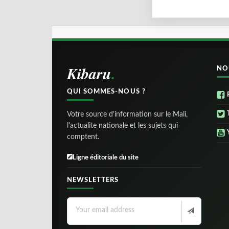
Kibaru
NO
QUI SOMMES-NOUS ?
Votre source d'information sur le Mali,
l'actualite nationale et les sujets qui
comptent.
Ligne éditoriale du site
NEWSLETTERS