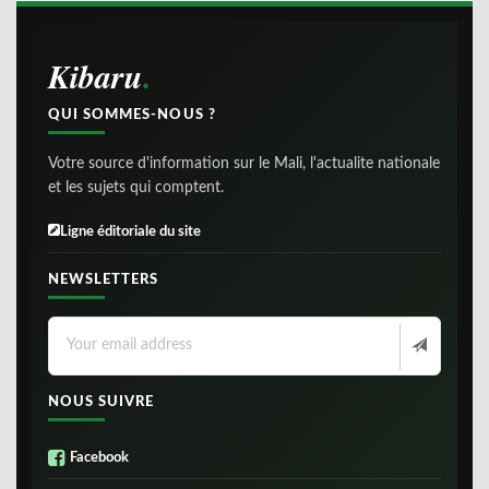
Kibaru
QUI SOMMES-NOUS ?
Votre source d'information sur le Mali, l'actualite nationale
et les sujets qui comptent.
Ligne éditoriale du site
NEWSLETTERS
NOUS SUIVRE
Facebook