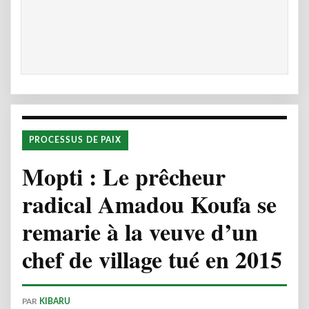
PROCESSUS DE PAIX
Mopti : Le prêcheur
radical Amadou Koufa se
remarie à la veuve d’un
chef de village tué en 2015
PAR
KIBARU