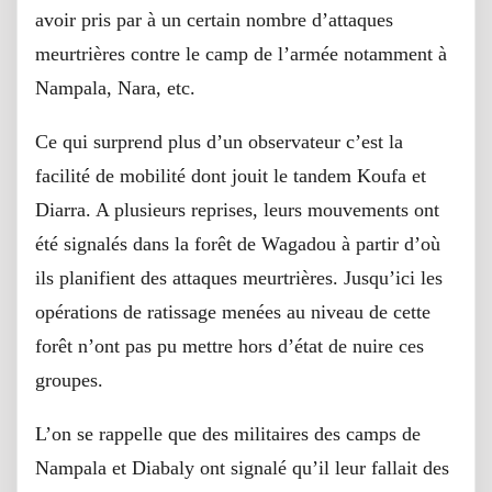
avoir pris par à un certain nombre d’attaques
meurtrières contre le camp de l’armée notamment à
Nampala, Nara, etc.
Ce qui surprend plus d’un observateur c’est la
facilité de mobilité dont jouit le tandem Koufa et
Diarra. A plusieurs reprises, leurs mouvements ont
été signalés dans la forêt de Wagadou à partir d’où
ils planifient des attaques meurtrières. Jusqu’ici les
opérations de ratissage menées au niveau de cette
forêt n’ont pas pu mettre hors d’état de nuire ces
groupes.
L’on se rappelle que des militaires des camps de
Nampala et Diabaly ont signalé qu’il leur fallait des