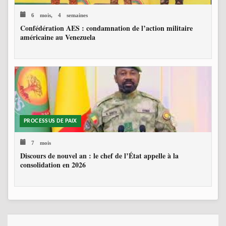
6 mois, 4 semaines
Confédération AES : condamnation de l’action militaire
américaine au Venezuela
PROCESSUS DE PAIX
7 mois
Discours de nouvel an : le chef de l’État appelle à la
consolidation en 2026