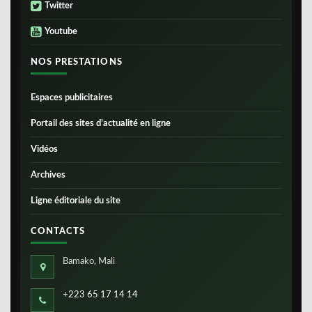
Twitter
Youtube
NOS PRESTATIONS
Espaces publicitaires
Portail des sites d’actualité en ligne
Vidéos
Archives
Ligne éditoriale du site
CONTACTS
Bamako, Mali
+223 65 17 14 14