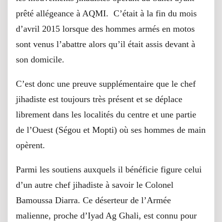
prêté allégeance à AQMI. C’était à la fin du mois
d’avril 2015 lorsque des hommes armés en motos
sont venus l’abattre alors qu’il était assis devant à
son domicile.
C’est donc une preuve supplémentaire que le chef
jihadiste est toujours très présent et se déplace
librement dans les localités du centre et une partie
de l’Ouest (Ségou et Mopti) où ses hommes de main
opèrent.
Parmi les soutiens auxquels il bénéficie figure celui
d’un autre chef jihadiste à savoir le Colonel
Bamoussa Diarra. Ce déserteur de l’Armée
malienne, proche d’Iyad Ag Ghali, est connu pour