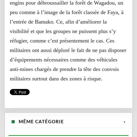
engins pour débroussailler la forêt de Wagadou, un
peu comme à l’image de la forêt classée de Faya, à
l’entrée de Bamako. Ce, afin d’améliorer la
visibilité et que les groupes ne puissent plus s’y
réfugier, comme c’est présentement le cas. Ces
militaires ont aussi déploré le fait de ne pas disposer
d’équipements nécessaires comme des véhicules
anti-mines chargés de prendre la tête des convois
militaires surtout dans des zones à risque.
MÊME CATÉGORIE
›