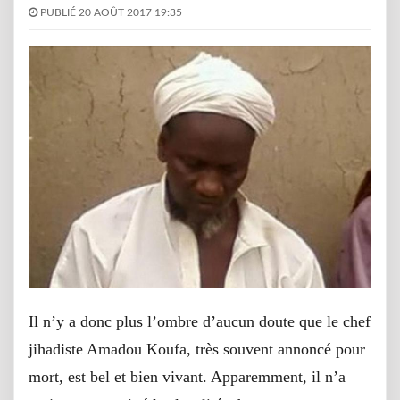
PUBLIÉ 20 AOÛT 2017 19:35
Il n’y a donc plus l’ombre d’aucun doute que le chef
jihadiste Amadou Koufa, très souvent annoncé pour
mort, est bel et bien vivant. Apparemment, il n’a