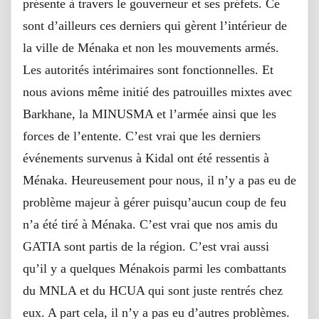
présente à travers le gouverneur et ses préfets. Ce
sont d’ailleurs ces derniers qui gèrent l’intérieur de
la ville de Ménaka et non les mouvements armés.
Les autorités intérimaires sont fonctionnelles. Et
nous avions même initié des patrouilles mixtes avec
Barkhane, la MINUSMA et l’armée ainsi que les
forces de l’entente. C’est vrai que les derniers
événements survenus à Kidal ont été ressentis à
Ménaka. Heureusement pour nous, il n’y a pas eu de
problème majeur à gérer puisqu’aucun coup de feu
n’a été tiré à Ménaka. C’est vrai que nos amis du
GATIA sont partis de la région. C’est vrai aussi
qu’il y a quelques Ménakois parmi les combattants
du MNLA et du HCUA qui sont juste rentrés chez
eux. A part cela, il n’y a pas eu d’autres problèmes.