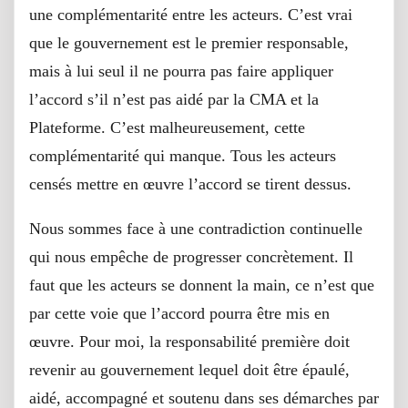
une complémentarité entre les acteurs. C’est vrai
que le gouvernement est le premier responsable,
mais à lui seul il ne pourra pas faire appliquer
l’accord s’il n’est pas aidé par la CMA et la
Plateforme. C’est malheureusement, cette
complémentarité qui manque. Tous les acteurs
censés mettre en œuvre l’accord se tirent dessus.
Nous sommes face à une contradiction continuelle
qui nous empêche de progresser concrètement. Il
faut que les acteurs se donnent la main, ce n’est que
par cette voie que l’accord pourra être mis en
œuvre. Pour moi, la responsabilité première doit
revenir au gouvernement lequel doit être épaulé,
aidé, accompagné et soutenu dans ses démarches par