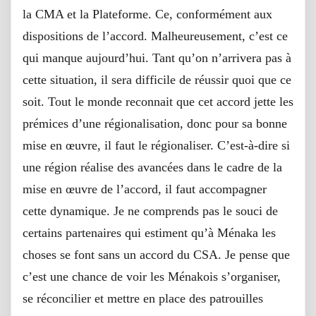
la CMA et la Plateforme. Ce, conformément aux
dispositions de l’accord. Malheureusement, c’est ce
qui manque aujourd’hui. Tant qu’on n’arrivera pas à
cette situation, il sera difficile de réussir quoi que ce
soit. Tout le monde reconnait que cet accord jette les
prémices d’une régionalisation, donc pour sa bonne
mise en œuvre, il faut le régionaliser. C’est-à-dire si
une région réalise des avancées dans le cadre de la
mise en œuvre de l’accord, il faut accompagner
cette dynamique. Je ne comprends pas le souci de
certains partenaires qui estiment qu’à Ménaka les
choses se font sans un accord du CSA. Je pense que
c’est une chance de voir les Ménakois s’organiser,
se réconcilier et mettre en place des patrouilles