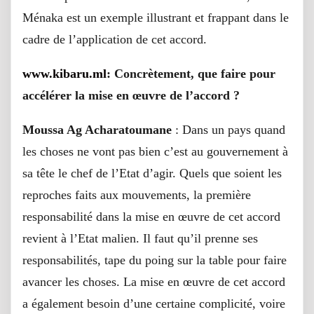
Ménaka est un exemple illustrant et frappant dans le
cadre de l’application de cet accord.
www.kibaru.ml
: Concrètement, que faire pour
accélérer la mise en œuvre de l’accord ?
Moussa Ag Acharatoumane
: Dans un pays quand
les choses ne vont pas bien c’est au gouvernement à
sa tête le chef de l’Etat d’agir. Quels que soient les
reproches faits aux mouvements, la première
responsabilité dans la mise en œuvre de cet accord
revient à l’Etat malien. Il faut qu’il prenne ses
responsabilités, tape du poing sur la table pour faire
avancer les choses. La mise en œuvre de cet accord
a également besoin d’une certaine complicité, voire