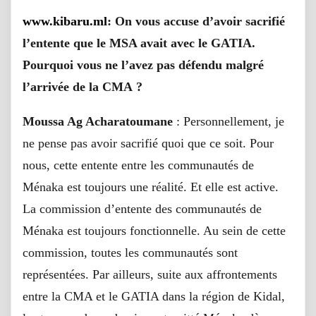
www.kibaru.ml
: On vous accuse d’avoir sacrifié
l’entente que le MSA avait avec le GATIA.
Pourquoi vous ne l’avez pas défendu malgré
l’arrivée de la CMA ?
Moussa Ag Acharatoumane
: Personnellement, je
ne pense pas avoir sacrifié quoi que ce soit. Pour
nous, cette entente entre les communautés de
Ménaka est toujours une réalité. Et elle est active.
La commission d’entente des communautés de
Ménaka est toujours fonctionnelle. Au sein de cette
commission, toutes les communautés sont
représentées. Par ailleurs, suite aux affrontements
entre la CMA et le GATIA dans la région de Kidal,