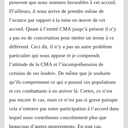
prouvent que nous sommes favorables à cet accord.
D’ailleurs, il nous arrive de prendre même de
l’avance par rapport à la mise en œuvre de cet
accord. Quant à l’entité CMA jusqu’à présent il n’y
a pas eu de concertation pour mettre un terme à ce
différend. Ceci dit, il n’y a pas un autre problème
particulier qui nous oppose et je comprends
l’attitude de la CMA et l’incompréhension de
certains de ses leaders. De même que je souhaite
qu’ils comprennent ce qui a poussé ces populations
et ces combattants à en arriver là. Certes, ce n’est
pas encore le cas, mais ce n’est pas si grave puisque
cela n’entrave pas notre participation à l’accord dans
lequel nous contribuons concrètement plus que
beaucoup d’autres mouvements. En tout cas,