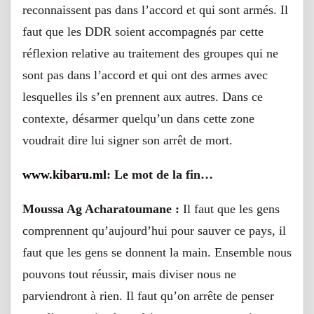
reconnaissent pas dans l’accord et qui sont armés. Il
faut que les DDR soient accompagnés par cette
réflexion relative au traitement des groupes qui ne
sont pas dans l’accord et qui ont des armes avec
lesquelles ils s’en prennent aux autres. Dans ce
contexte, désarmer quelqu’un dans cette zone
voudrait dire lui signer son arrêt de mort.
www.kibaru.ml
: Le mot de la fin…
Moussa Ag Acharatoumane :
Il faut que les gens
comprennent qu’aujourd’hui pour sauver ce pays, il
faut que les gens se donnent la main. Ensemble nous
pouvons tout réussir, mais diviser nous ne
parviendront à rien. Il faut qu’on arrête de penser