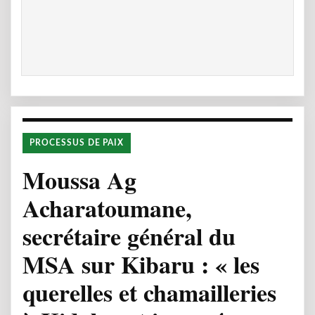
PROCESSUS DE PAIX
Moussa Ag
Acharatoumane,
secrétaire général du
MSA sur Kibaru : « les
querelles et chamailleries