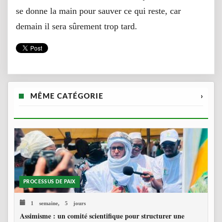
se donne la main pour sauver ce qui reste, car
demain il sera sûrement trop tard.
MÊME CATÉGORIE
›
PROCESSUS DE PAIX
1 semaine, 5 jours
Assimisme : un comité scientifique pour structurer une