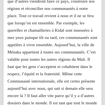
que d’autres viendront faire ce pays, construire nos
régions et réconcilier nos communautés à notre
place. Tout ce travail revient à nous et il ne se fera
que lorsqu’on est ensemble. Par exemple, les
querelles et chamailleries à Kidal sont insensées à
mes yeux puisque tôt ou tard, ces communautés sont
appelées à vivre ensemble. Aujourd’hui, la ville de
Ménaka appartient à toutes ses communautés. C’est
valable pour toutes les autres régions du Mali. Il
faut que les gens s’acceptent et cohabitent dans le
respect, l’équité et la fraternité. Même cette
Communauté internationale, elle est certes présente
aujourd’hui avec nous, qui sait si demain elle sera
encore là ? Il faut aller vite parce qu’il y a d’autres
dossiers dans le monde. Il est tant que tout le monde