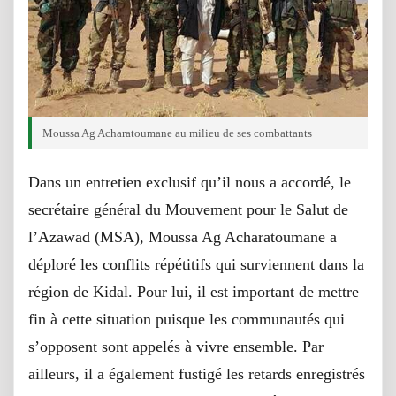
Moussa Ag Acharatoumane au milieu de ses combattants
Dans un entretien exclusif qu’il nous a accordé, le
secrétaire général du Mouvement pour le Salut de
l’Azawad (MSA), Moussa Ag Acharatoumane a
déploré les conflits répétitifs qui surviennent dans la
région de Kidal. Pour lui, il est important de mettre
fin à cette situation puisque les communautés qui
s’opposent sont appelés à vivre ensemble. Par
ailleurs, il a également fustigé les retards enregistrés