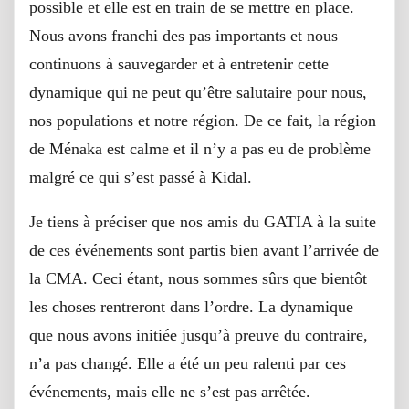
possible et elle est en train de se mettre en place.
Nous avons franchi des pas importants et nous
continuons à sauvegarder et à entretenir cette
dynamique qui ne peut qu’être salutaire pour nous,
nos populations et notre région. De ce fait, la région
de Ménaka est calme et il n’y a pas eu de problème
malgré ce qui s’est passé à Kidal.
Je tiens à préciser que nos amis du GATIA à la suite
de ces événements sont partis bien avant l’arrivée de
la CMA. Ceci étant, nous sommes sûrs que bientôt
les choses rentreront dans l’ordre. La dynamique
que nous avons initiée jusqu’à preuve du contraire,
n’a pas changé. Elle a été un peu ralenti par ces
événements, mais elle ne s’est pas arrêtée.