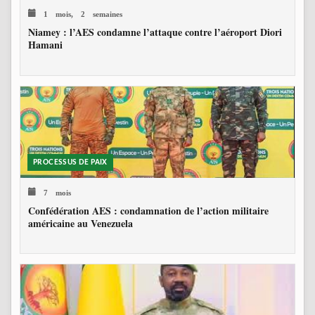
1 mois, 2 semaines
Niamey : l’AES condamne l’attaque contre l’aéroport Diori
Hamani
PROCESSUS DE PAIX
7 mois
Confédération AES : condamnation de l’action militaire
américaine au Venezuela