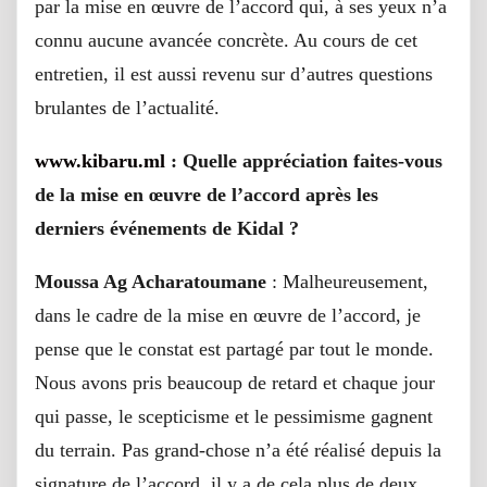
par la mise en œuvre de l’accord qui, à ses yeux n’a
connu aucune avancée concrète. Au cours de cet
entretien, il est aussi revenu sur d’autres questions
brulantes de l’actualité.
www.kibaru.ml
: Quelle appréciation faites-vous
de la mise en œuvre de l’accord après les
derniers événements de Kidal ?
Moussa Ag Acharatoumane
: Malheureusement,
dans le cadre de la mise en œuvre de l’accord, je
pense que le constat est partagé par tout le monde.
Nous avons pris beaucoup de retard et chaque jour
qui passe, le scepticisme et le pessimisme gagnent
du terrain. Pas grand-chose n’a été réalisé depuis la
signature de l’accord, il y a de cela plus de deux