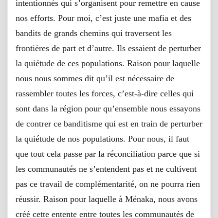
intentionnés qui s’organisent pour remettre en cause
nos efforts. Pour moi, c’est juste une mafia et des
bandits de grands chemins qui traversent les
frontières de part et d’autre. Ils essaient de perturber
la quiétude de ces populations. Raison pour laquelle
nous nous sommes dit qu’il est nécessaire de
rassembler toutes les forces, c’est-à-dire celles qui
sont dans la région pour qu’ensemble nous essayons
de contrer ce banditisme qui est en train de perturber
la quiétude de nos populations. Pour nous, il faut
que tout cela passe par la réconciliation parce que si
les communautés ne s’entendent pas et ne cultivent
pas ce travail de complémentarité, on ne pourra rien
réussir. Raison pour laquelle à Ménaka, nous avons
créé cette entente entre toutes les communautés de