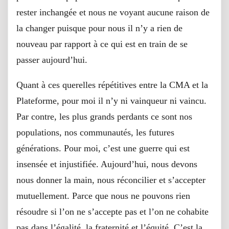
rester inchangée et nous ne voyant aucune raison de
la changer puisque pour nous il n’y a rien de
nouveau par rapport à ce qui est en train de se
passer aujourd’hui.
Quant à ces querelles répétitives entre la CMA et la
Plateforme, pour moi il n’y ni vainqueur ni vaincu.
Par contre, les plus grands perdants ce sont nos
populations, nos communautés, les futures
générations. Pour moi, c’est une guerre qui est
insensée et injustifiée. Aujourd’hui, nous devons
nous donner la main, nous réconcilier et s’accepter
mutuellement. Parce que nous ne pouvons rien
résoudre si l’on ne s’accepte pas et l’on ne cohabite
pas dans l’égalité, la fraternité et l’équité. C’est la