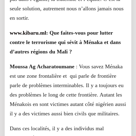
seule solution, autrement nous n’allons jamais nous
en sortir.
www.kibaru.ml
: Que faites-vous pour lutter
contre le terrorisme qui sévit à Ménaka et dans
d’autres régions du Mali ?
Moussa Ag Acharatoumane
: Vous savez Ménaka
est une zone frontalière et qui parle de frontière
parle de problèmes interminables. Il y a toujours eu
des problèmes le long de cette frontière. Autant les
Ménakois en sont victimes autant côté nigérien aussi
il y a des victimes aussi bien civils que militaires.
Dans ces localités, il y a des individus mal