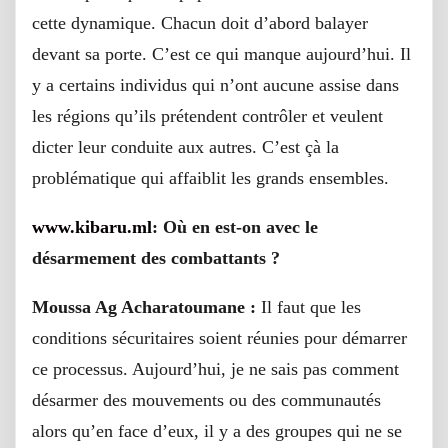
cette dynamique. Chacun doit d’abord balayer
devant sa porte. C’est ce qui manque aujourd’hui. Il
y a certains individus qui n’ont aucune assise dans
les régions qu’ils prétendent contrôler et veulent
dicter leur conduite aux autres. C’est çà la
problématique qui affaiblit les grands ensembles.
www.kibaru.ml
: Où en est-on avec le
désarmement des combattants ?
Moussa Ag Acharatoumane :
Il faut que les
conditions sécuritaires soient réunies pour démarrer
ce processus. Aujourd’hui, je ne sais pas comment
désarmer des mouvements ou des communautés
alors qu’en face d’eux, il y a des groupes qui ne se