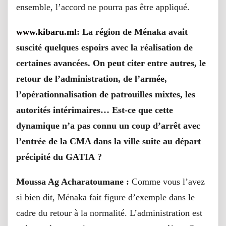
ensemble, l’accord ne pourra pas être appliqué.
www.kibaru.ml
: La région de Ménaka avait
suscité quelques espoirs avec la réalisation de
certaines avancées. On peut citer entre autres, le
retour de l’administration, de l’armée,
l’opérationnalisation de patrouilles mixtes, les
autorités intérimaires… Est-ce que cette
dynamique n’a pas connu un coup d’arrêt avec
l’entrée de la CMA dans la ville suite au départ
précipité du GATIA ?
Moussa Ag Acharatoumane :
Comme vous l’avez
si bien dit, Ménaka fait figure d’exemple dans le
cadre du retour à la normalité. L’administration est