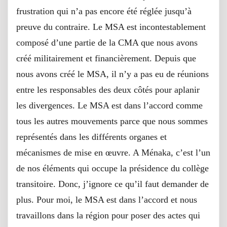
frustration qui n’a pas encore été réglée jusqu’à
preuve du contraire. Le MSA est incontestablement
composé d’une partie de la CMA que nous avons
créé militairement et financièrement. Depuis que
nous avons créé le MSA, il n’y a pas eu de réunions
entre les responsables des deux côtés pour aplanir
les divergences. Le MSA est dans l’accord comme
tous les autres mouvements parce que nous sommes
représentés dans les différents organes et
mécanismes de mise en œuvre. A Ménaka, c’est l’un
de nos éléments qui occupe la présidence du collège
transitoire. Donc, j’ignore ce qu’il faut demander de
plus. Pour moi, le MSA est dans l’accord et nous
travaillons dans la région pour poser des actes qui