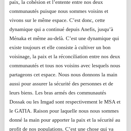
paix, la cohésion et l’entente entre nos deux
communautés puisque nous sommes voisins et
vivons sur le même espace. C’est donc, cette
dynamique qui a continué depuis Anefis, jusqu’à
Ménaka et même au-delà. C’est une dynamique qui
existe toujours et elle consiste à cultiver un bon
voisinage, la paix et la réconciliation entre nos deux
communautés et tous nos voisins avec lesquels nous
partageons cet espace. Nous nous donnons la main
aussi pour assurer la sécurité des personnes et de
leurs biens. Les bras armés des communautés
Dossak ou les Imgad sont respectivement le MSA et
le GATIA. Raison pour laquelle nous nous sommes
donné la main pour apporter la paix et la sécurité au
profit de nos populations. C’est une chose qui va