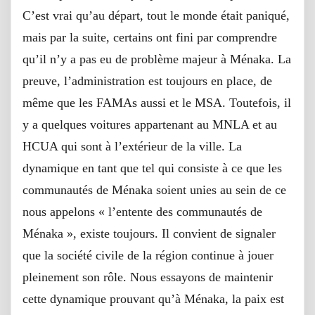
C’est vrai qu’au départ, tout le monde était paniqué,
mais par la suite, certains ont fini par comprendre
qu’il n’y a pas eu de problème majeur à Ménaka. La
preuve, l’administration est toujours en place, de
même que les FAMAs aussi et le MSA. Toutefois, il
y a quelques voitures appartenant au MNLA et au
HCUA qui sont à l’extérieur de la ville. La
dynamique en tant que tel qui consiste à ce que les
communautés de Ménaka soient unies au sein de ce
nous appelons « l’entente des communautés de
Ménaka », existe toujours. Il convient de signaler
que la société civile de la région continue à jouer
pleinement son rôle. Nous essayons de maintenir
cette dynamique prouvant qu’à Ménaka, la paix est