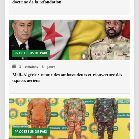
doctrine de la refondation
PROCESSUS DE PAIX
3 semaines, 6 jours
Mali–Algérie : retour des ambassadeurs et réouverture des
espaces aériens
PROCESSUS DE PAIX