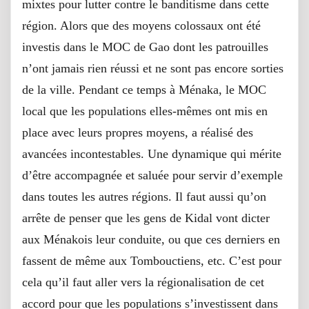
mixtes pour lutter contre le banditisme dans cette
région. Alors que des moyens colossaux ont été
investis dans le MOC de Gao dont les patrouilles
n’ont jamais rien réussi et ne sont pas encore sorties
de la ville. Pendant ce temps à Ménaka, le MOC
local que les populations elles-mêmes ont mis en
place avec leurs propres moyens, a réalisé des
avancées incontestables. Une dynamique qui mérite
d’être accompagnée et saluée pour servir d’exemple
dans toutes les autres régions. Il faut aussi qu’on
arrête de penser que les gens de Kidal vont dicter
aux Ménakois leur conduite, ou que ces derniers en
fassent de même aux Tombouctiens, etc. C’est pour
cela qu’il faut aller vers la régionalisation de cet
accord pour que les populations s’investissent dans