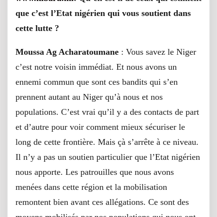
que c’est l’Etat nigérien qui vous soutient dans
cette lutte ?
Moussa Ag Acharatoumane
: Vous savez le Niger
c’est notre voisin immédiat. Et nous avons un
ennemi commun que sont ces bandits qui s’en
prennent autant au Niger qu’à nous et nos
populations. C’est vrai qu’il y a des contacts de part
et d’autre pour voir comment mieux sécuriser le
long de cette frontière. Mais çà s’arrête à ce niveau.
Il n’y a pas un soutien particulier que l’Etat nigérien
nous apporte. Les patrouilles que nous avons
menées dans cette région et la mobilisation
remontent bien avant ces allégations. Ce sont des