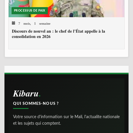
PROCESSUS DE PAIX
7 mois, 1 semaine
Discours de nouvel an : le chef de l’État appelle à la
consolidation en 2026
Kibaru
QUI SOMMES-NOUS ?
Votre source d'information sur le Mali, l'actualite nationale
et les sujets qui comptent.