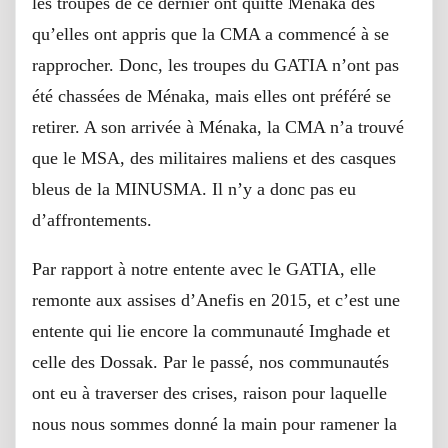
les troupes de ce dernier ont quitté Ménaka dès
qu’elles ont appris que la CMA a commencé à se
rapprocher. Donc, les troupes du GATIA n’ont pas
été chassées de Ménaka, mais elles ont préféré se
retirer. A son arrivée à Ménaka, la CMA n’a trouvé
que le MSA, des militaires maliens et des casques
bleus de la MINUSMA. Il n’y a donc pas eu
d’affrontements.
Par rapport à notre entente avec le GATIA, elle
remonte aux assises d’Anefis en 2015, et c’est une
entente qui lie encore la communauté Imghade et
celle des Dossak. Par le passé, nos communautés
ont eu à traverser des crises, raison pour laquelle
nous nous sommes donné la main pour ramener la