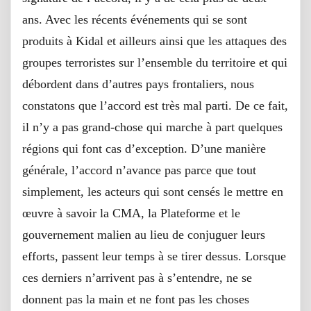
ans. Avec les récents événements qui se sont
produits à Kidal et ailleurs ainsi que les attaques des
groupes terroristes sur l’ensemble du territoire et qui
débordent dans d’autres pays frontaliers, nous
constatons que l’accord est très mal parti. De ce fait,
il n’y a pas grand-chose qui marche à part quelques
régions qui font cas d’exception. D’une manière
générale, l’accord n’avance pas parce que tout
simplement, les acteurs qui sont censés le mettre en
œuvre à savoir la CMA, la Plateforme et le
gouvernement malien au lieu de conjuguer leurs
efforts, passent leur temps à se tirer dessus. Lorsque
ces derniers n’arrivent pas à s’entendre, ne se
donnent pas la main et ne font pas les choses