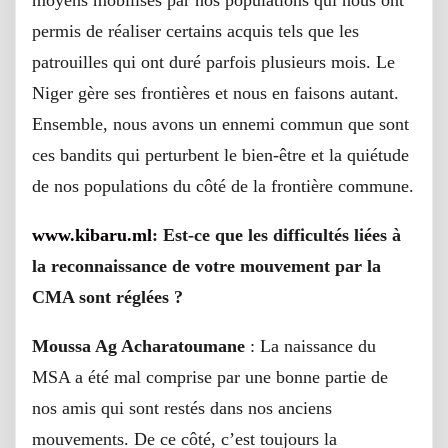
moyens mobilisés par nos populations qui nous ont
permis de réaliser certains acquis tels que les
patrouilles qui ont duré parfois plusieurs mois. Le
Niger gère ses frontières et nous en faisons autant.
Ensemble, nous avons un ennemi commun que sont
ces bandits qui perturbent le bien-être et la quiétude
de nos populations du côté de la frontière commune.
www.kibaru.ml
: Est-ce que les difficultés liées à
la reconnaissance de votre mouvement par la
CMA sont réglées ?
Moussa Ag Acharatoumane
: La naissance du
MSA a été mal comprise par une bonne partie de
nos amis qui sont restés dans nos anciens
mouvements. De ce côté, c’est toujours la