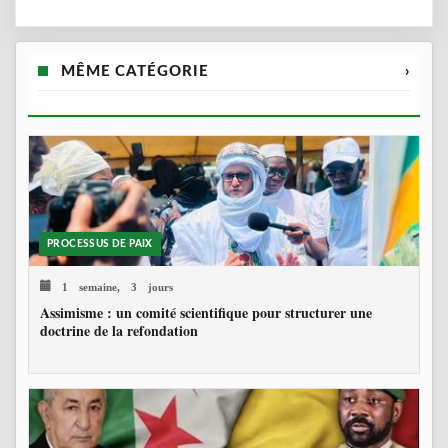
MÊME CATÉGORIE
›
PROCESSUS DE PAIX
1 semaine, 3 jours
Assimisme : un comité scientifique pour structurer une
doctrine de la refondation