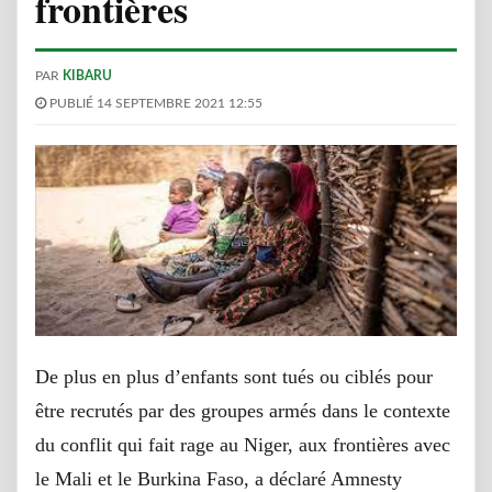
frontières
PAR
KIBARU
PUBLIÉ 14 SEPTEMBRE 2021 12:55
De plus en plus d’enfants sont tués ou ciblés pour
être recrutés par des groupes armés dans le contexte
du conflit qui fait rage au Niger, aux frontières avec
le Mali et le Burkina Faso, a déclaré Amnesty