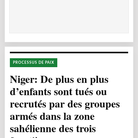
PROCESSUS DE PAIX
Niger: De plus en plus
d’enfants sont tués ou
recrutés par des groupes
armés dans la zone
sahélienne des trois