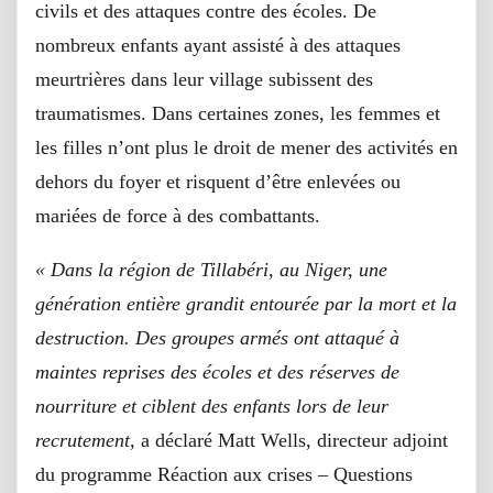
civils et des attaques contre des écoles. De
nombreux enfants ayant assisté à des attaques
meurtrières dans leur village subissent des
traumatismes. Dans certaines zones, les femmes et
les filles n’ont plus le droit de mener des activités en
dehors du foyer et risquent d’être enlevées ou
mariées de force à des combattants.
« Dans la région de Tillabéri, au Niger, une
génération entière grandit entourée par la mort et la
destruction. Des groupes armés ont attaqué à
maintes reprises des écoles et des réserves de
nourriture et ciblent des enfants lors de leur
recrutement,
a déclaré Matt Wells, directeur adjoint
du programme Réaction aux crises – Questions