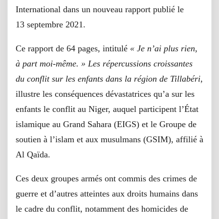
International dans un nouveau rapport publié le
13 septembre 2021.
Ce rapport de 64 pages, intitulé
« Je n’ai plus rien,
à part moi-même. » Les répercussions croissantes
du conflit sur les enfants dans la région de Tillabéri
,
illustre les conséquences dévastatrices qu’a sur les
enfants le conflit au Niger, auquel participent l’État
islamique au Grand Sahara (EIGS) et le Groupe de
soutien à l’islam et aux musulmans (GSIM), affilié à
Al Qaïda.
Ces deux groupes armés ont commis des crimes de
guerre et d’autres atteintes aux droits humains dans
le cadre du conflit, notamment des homicides de