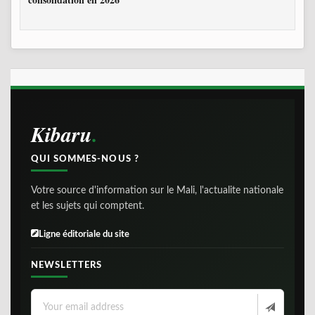
Kibaru
QUI SOMMES-NOUS ?
Votre source d'information sur le Mali, l'actualite nationale
et les sujets qui comptent.
Ligne éditoriale du site
NEWSLETTERS