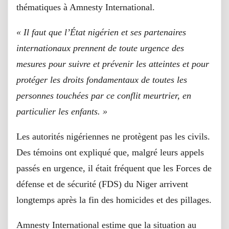
thématiques à Amnesty International.
« Il faut que l’État nigérien et ses partenaires
internationaux prennent de toute urgence des
mesures pour suivre et prévenir les atteintes et pour
protéger les droits fondamentaux de toutes les
personnes touchées par ce conflit meurtrier, en
particulier les enfants. »
Les autorités nigériennes ne protègent pas les civils.
Des témoins ont expliqué que, malgré leurs appels
passés en urgence, il était fréquent que les Forces de
défense et de sécurité (FDS) du Niger arrivent
longtemps après la fin des homicides et des pillages.
Amnesty International estime que la situation au