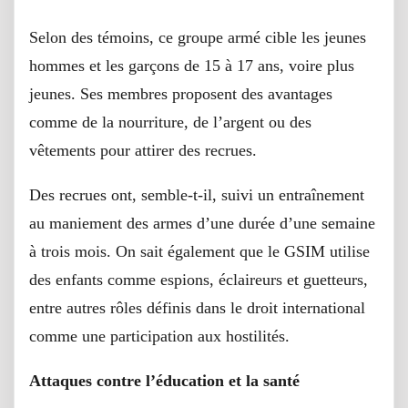
Selon des témoins, ce groupe armé cible les jeunes
hommes et les garçons de 15 à 17 ans, voire plus
jeunes. Ses membres proposent des avantages
comme de la nourriture, de l’argent ou des
vêtements pour attirer des recrues.
Des recrues ont, semble-t-il, suivi un entraînement
au maniement des armes d’une durée d’une semaine
à trois mois. On sait également que le GSIM utilise
des enfants comme espions, éclaireurs et guetteurs,
entre autres rôles définis dans le droit international
comme une participation aux hostilités.
Attaques contre l’éducation et la santé