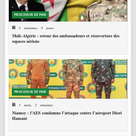
PROCESSUS DE PAIX
3 semaines, 4 jours
Mali–Algérie : retour des ambassadeurs et réouverture des
espaces aériens
PROCESSUS DE PAIX
1 mois, 2 semaines
Niamey : l’AES condamne l’attaque contre l’aéroport Diori
Hamani