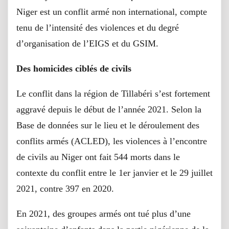
Niger est un conflit armé non international, compte
tenu de l’intensité des violences et du degré
d’organisation de l’EIGS et du GSIM.
Des homicides ciblés de civils
Le conflit dans la région de Tillabéri s’est fortement
aggravé depuis le début de l’année 2021. Selon la
Base de données sur le lieu et le déroulement des
conflits armés (ACLED), les violences à l’encontre
de civils au Niger ont fait 544 morts dans le
contexte du conflit entre le 1er janvier et le 29 juillet
2021, contre 397 en 2020.
En 2021, des groupes armés ont tué plus d’une