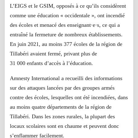
L’EIGS et le GSIM, opposés à ce qu’ils considèrent
comme une éducation « occidentale », ont incendié
des écoles et menacé des enseignant·e·s, ce qui a
entraîné la fermeture de nombreux établissements.
En juin 2021, au moins 377 écoles de la région de
Tillabéri avaient fermé, privant plus de
31 000 enfants d’accès à l’éducation.
Amnesty International a recueilli des informations
sur des attaques lancées par des groupes armés
contre des écoles, lesquelles ont été incendiées, dans
au moins quatre départements de la région de
Tillabéri. Dans les zones rurales, la plupart des
locaux scolaires sont en chaume et peuvent donc
s’enflammer facilement.