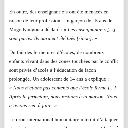
En outre, des enseignant·e·s ont été menacés en
raison de leur profession. Un garçon de 15 ans de
Mogodyougou a déclaré :
« Les enseignant·e·s [...]
sont partis. Ils auraient été tués [sinon]. »
Du fait des fermetures d’écoles, de nombreux
enfants vivant dans des zones touchées par le conflit
sont privés d’accès à l’éducation de façon
prolongée. Un adolescent de 14 ans a expliqué :
« Nous n’étions pas contents que l’école ferme [...]
Après la fermeture, nous restions à la maison. Nous
n’avions rien à faire. »
Le droit international humanitaire interdit d’attaquer