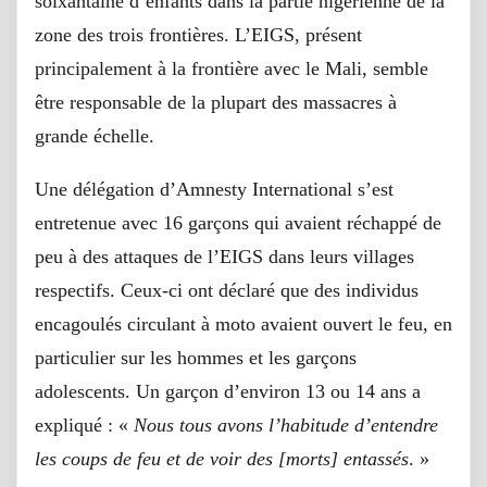
soixantaine d’enfants dans la partie nigérienne de la
zone des trois frontières. L’EIGS, présent
principalement à la frontière avec le Mali, semble
être responsable de la plupart des massacres à
grande échelle.
Une délégation d’Amnesty International s’est
entretenue avec 16 garçons qui avaient réchappé de
peu à des attaques de l’EIGS dans leurs villages
respectifs. Ceux-ci ont déclaré que des individus
encagoulés circulant à moto avaient ouvert le feu, en
particulier sur les hommes et les garçons
adolescents. Un garçon d’environ 13 ou 14 ans a
expliqué : «
Nous tous avons l’habitude d’entendre
les coups de feu et de voir des [morts] entassés
. »