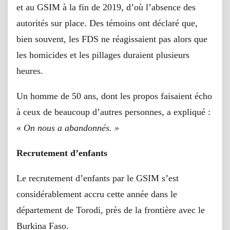
et au GSIM à la fin de 2019, d’où l’absence des
autorités sur place. Des témoins ont déclaré que,
bien souvent, les FDS ne réagissaient pas alors que
les homicides et les pillages duraient plusieurs
heures.
Un homme de 50 ans, dont les propos faisaient écho
à ceux de beaucoup d’autres personnes, a expliqué :
«
On nous a abandonnés. »
Recrutement d’enfants
Le recrutement d’enfants par le GSIM s’est
considérablement accru cette année dans le
département de Torodi, près de la frontière avec le
Burkina Faso.