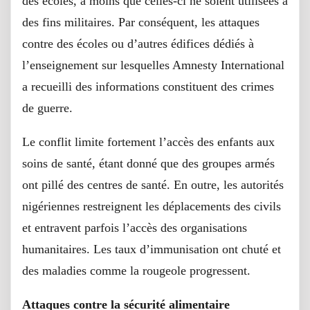
des écoles, à moins que celles-ci ne soient utilisées à
des fins militaires. Par conséquent, les attaques
contre des écoles ou d’autres édifices dédiés à
l’enseignement sur lesquelles Amnesty International
a recueilli des informations constituent des crimes
de guerre.
Le conflit limite fortement l’accès des enfants aux
soins de santé, étant donné que des groupes armés
ont pillé des centres de santé. En outre, les autorités
nigériennes restreignent les déplacements des civils
et entravent parfois l’accès des organisations
humanitaires. Les taux d’immunisation ont chuté et
des maladies comme la rougeole progressent.
Attaques contre la sécurité alimentaire