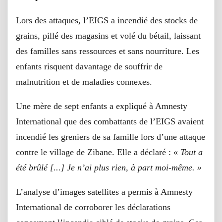
Lors des attaques, l’EIGS a incendié des stocks de
grains, pillé des magasins et volé du bétail, laissant
des familles sans ressources et sans nourriture. Les
enfants risquent davantage de souffrir de
malnutrition et de maladies connexes.
Une mère de sept enfants a expliqué à Amnesty
International que des combattants de l’EIGS avaient
incendié les greniers de sa famille lors d’une attaque
contre le village de Zibane. Elle a déclaré : «
Tout a
été brûlé [...] Je n’ai plus rien, à part moi-même. »
L’analyse d’images satellites a permis à Amnesty
International de corroborer les déclarations