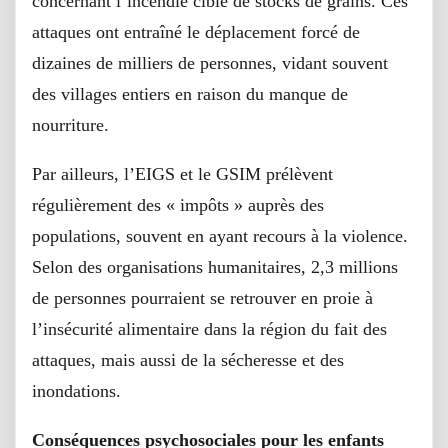
concernant l’incendie ciblé de stocks de grains. Ces
attaques ont entraîné le déplacement forcé de
dizaines de milliers de personnes, vidant souvent
des villages entiers en raison du manque de
nourriture.
Par ailleurs, l’EIGS et le GSIM prélèvent
régulièrement des « impôts » auprès des
populations, souvent en ayant recours à la violence.
Selon des organisations humanitaires, 2,3 millions
de personnes pourraient se retrouver en proie à
l’insécurité alimentaire dans la région du fait des
attaques, mais aussi de la sécheresse et des
inondations.
Conséquences psychosociales pour les enfants