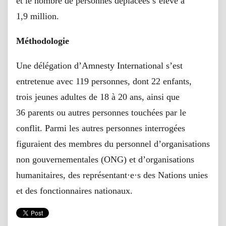
et le nombre de personnes déplacées s’élève à
1,9 million.
Méthodologie
Une délégation d’Amnesty International s’est
entretenue avec 119 personnes, dont 22 enfants,
trois jeunes adultes de 18 à 20 ans, ainsi que
36 parents ou autres personnes touchées par le
conflit. Parmi les autres personnes interrogées
figuraient des membres du personnel d’organisations
non gouvernementales (ONG) et d’organisations
humanitaires, des représentant·e·s des Nations unies
et des fonctionnaires nationaux.