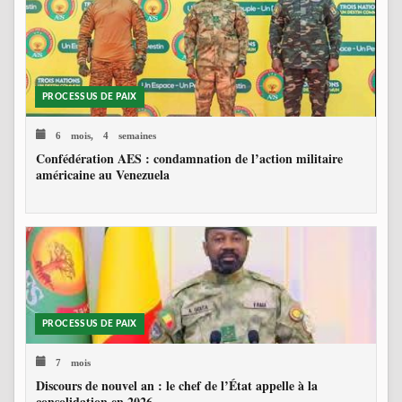
PROCESSUS DE PAIX
6 mois, 4 semaines
Confédération AES : condamnation de l’action militaire
américaine au Venezuela
PROCESSUS DE PAIX
7 mois
Discours de nouvel an : le chef de l’État appelle à la
consolidation en 2026