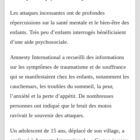
Les attaques incessantes ont de profondes
répercussions sur la santé mentale et le bien-être des
enfants. Très peu d’enfants interrogés bénéficiaient
d’une aide psychosociale.
Amnesty International a recueilli des informations
sur les symptômes de traumatisme et de souffrance
qui se manifestaient chez les enfants, notamment les
cauchemars, les troubles du sommeil, la peur,
l’anxiété et la perte d’appétit. De nombreuses
personnes ont indiqué que le bruit des motos
ravivait le souvenir des attaques.
Un adolescent de 15 ans, déplacé de son village, a