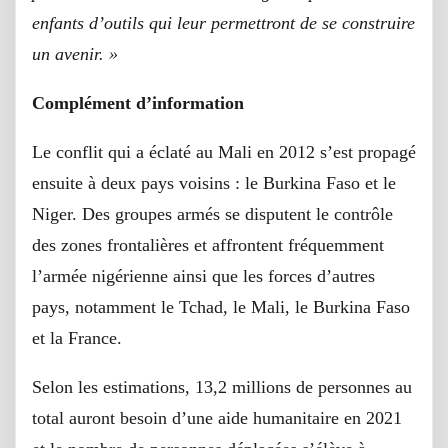
enfants d’outils qui leur permettront de se construire
un avenir. »
Complément d’information
Le conflit qui a éclaté au Mali en 2012 s’est propagé
ensuite à deux pays voisins : le Burkina Faso et le
Niger. Des groupes armés se disputent le contrôle
des zones frontalières et affrontent fréquemment
l’armée nigérienne ainsi que les forces d’autres
pays, notamment le Tchad, le Mali, le Burkina Faso
et la France.
Selon les estimations, 13,2 millions de personnes au
total auront besoin d’une aide humanitaire en 2021