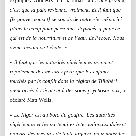
expliqué à Amnesty International : «
Ce que je veux,
c’est que la paix revienne, vraiment. Et il faut que
[le gouvernement] se soucie de notre vie, même ici
[dans le camp pour personnes déplacées] pour ce
qui est de la nourriture et de l’eau. Et l’école. Nous
avons besoin de l’école. »
« Il faut que les autorités nigériennes prennent
rapidement des mesures pour que les enfants
touchés par le conflit dans la région de Tillabéri
aient accès à l’école et à des soins psychosociaux
, a
déclaré Matt Wells.
« Le Niger est au bord du gouffre. Les autorités
nigériennes et les partenaires internationaux doivent
prendre des mesures de toute urgence pour doter les