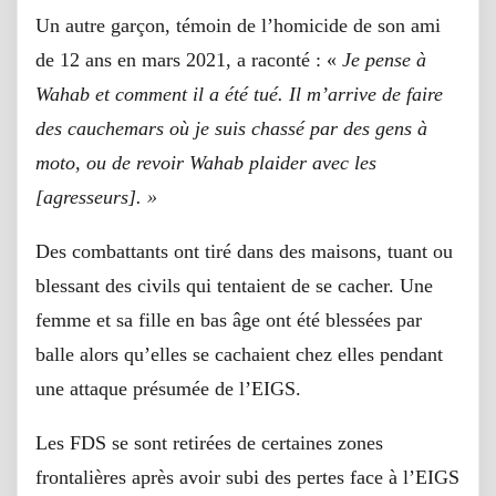
Un autre garçon, témoin de l’homicide de son ami
de 12 ans en mars 2021, a raconté : «
Je pense à
Wahab et comment il a été tué. Il m’arrive de faire
des cauchemars où je suis chassé par des gens à
moto, ou de revoir Wahab plaider avec les
[agresseurs]. »
Des combattants ont tiré dans des maisons, tuant ou
blessant des civils qui tentaient de se cacher. Une
femme et sa fille en bas âge ont été blessées par
balle alors qu’elles se cachaient chez elles pendant
une attaque présumée de l’EIGS.
Les FDS se sont retirées de certaines zones
frontalières après avoir subi des pertes face à l’EIGS