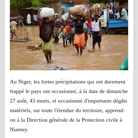
Au Niger, les fortes précipitations qui ont durement
frappé le pays ont occasionné, à la date de dimanche
27 août, 43 morts, et occasionné d'importants dégâts
matériels, sur toute l'étendue du territoire, apprend-
on à la Direction générale de la Protection civile à
Niamey.