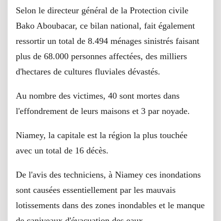
Selon le directeur général de la Protection civile
Bako Aboubacar, ce bilan national, fait également
ressortir un total de 8.494 ménages sinistrés faisant
plus de 68.000 personnes affectées, des milliers
d'hectares de cultures fluviales dévastés.
Au nombre des victimes, 40 sont mortes dans
l'effondrement de leurs maisons et 3 par noyade.
Niamey, la capitale est la région la plus touchée
avec un total de 16 décès.
De l'avis des techniciens, à Niamey ces inondations
sont causées essentiellement par les mauvais
lotissements dans des zones inondables et le manque
de caniveaux d'évacuation des eaux.