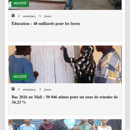
SOCIÉTÉ
2 semaines, 5 jours
Éducation : 48 milliards pour les lycées
SOCIÉTÉ
3 semaines, 3 jours
Bac 2026 au Mali : 50 046 admis pour un taux de réussite de
34,23 %