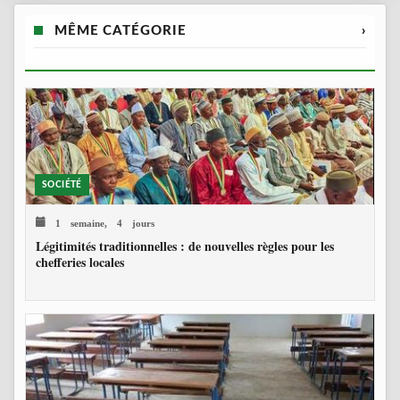
MÊME CATÉGORIE
›
SOCIÉTÉ
1 semaine, 4 jours
Légitimités traditionnelles : de nouvelles règles pour les
chefferies locales