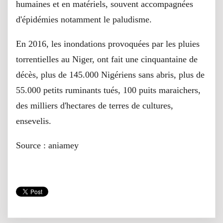
humaines et en matériels, souvent accompagnées
d'épidémies notamment le paludisme.
En 2016, les inondations provoquées par les pluies
torrentielles au Niger, ont fait une cinquantaine de
décès, plus de 145.000 Nigériens sans abris, plus de
55.000 petits ruminants tués, 100 puits maraichers,
des milliers d'hectares de terres de cultures,
ensevelis.
Source : aniamey