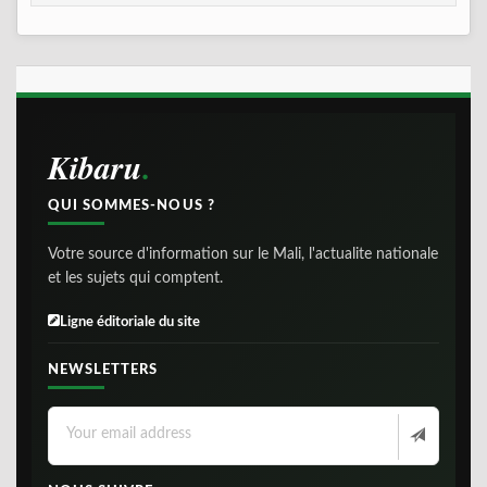
Kibaru
QUI SOMMES-NOUS ?
Votre source d'information sur le Mali, l'actualite nationale
et les sujets qui comptent.
Ligne éditoriale du site
NEWSLETTERS