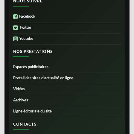
NOUS SUIVRE
Facebook
Twitter
Youtube
NOS PRESTATIONS
Espaces publicitaires
Portail des sites d’actualité en ligne
Vidéos
Archives
Ligne éditoriale du site
CONTACTS