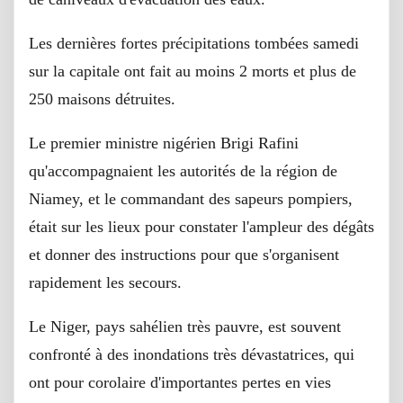
Les dernières fortes précipitations tombées samedi
sur la capitale ont fait au moins 2 morts et plus de
250 maisons détruites.
Le premier ministre nigérien Brigi Rafini
qu'accompagnaient les autorités de la région de
Niamey, et le commandant des sapeurs pompiers,
était sur les lieux pour constater l'ampleur des dégâts
et donner des instructions pour que s'organisent
rapidement les secours.
Le Niger, pays sahélien très pauvre, est souvent
confronté à des inondations très dévastatrices, qui
ont pour corolaire d'importantes pertes en vies