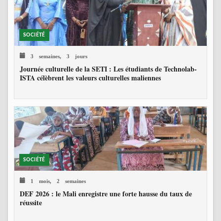
SOCIÉTÉ
3 semaines, 3 jours
Journée culturelle de la SETI : Les étudiants de Technolab-
ISTA célèbrent les valeurs culturelles maliennes
SOCIÉTÉ
1 mois, 2 semaines
DEF 2026 : le Mali enregistre une forte hausse du taux de
réussite