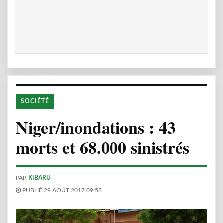
SOCIÉTÉ
Niger/inondations : 43
morts et 68.000 sinistrés
PAR
KIBARU
PUBLIÉ 29 AOÛT 2017 09:58