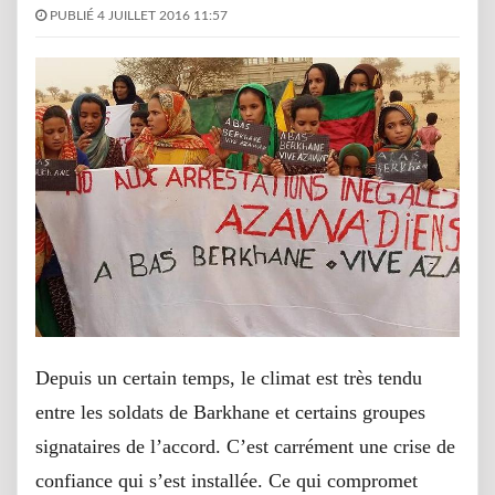
PUBLIÉ 4 JUILLET 2016 11:57
Depuis un certain temps, le climat est très tendu
entre les soldats de Barkhane et certains groupes
signataires de l’accord. C’est carrément une crise de
confiance qui s’est installée. Ce qui compromet