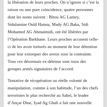
la libération de leurs proches. On n’ignore si c’est la
raison ou une pure coïncidence, quatre personnes
dont les noms suivent : Bitou AG Lamey,
Sidalamine Ould Haima, Mady AG Baka, Sidi
Mohamed AG Ahmaimidi, ont été libérées par
l’Opération Barkhane. Leurs proches accusent celle-
ci de les avoir torturés au moment de leur détention
pour leur extorquer des aveux sous la contrainte.
Tous ces désormais ex-détenus sont issus des
groupes armés signataires de l’accord.
Tentative de récupération ou réelle volonté de
manipulation, comme à son habitude, l’un des chefs
terroristes le plus recherché au Sahel, le leader
d’Ançar Dine, Iyad Ag Ghali a fait une nouvelle