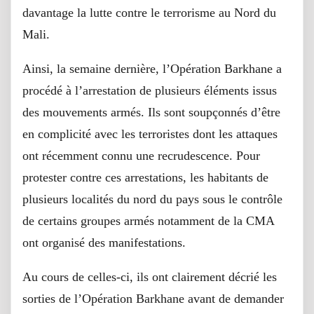
davantage la lutte contre le terrorisme au Nord du
Mali.
Ainsi, la semaine dernière, l’Opération Barkhane a
procédé à l’arrestation de plusieurs éléments issus
des mouvements armés. Ils sont soupçonnés d’être
en complicité avec les terroristes dont les attaques
ont récemment connu une recrudescence. Pour
protester contre ces arrestations, les habitants de
plusieurs localités du nord du pays sous le contrôle
de certains groupes armés notamment de la CMA
ont organisé des manifestations.
Au cours de celles-ci, ils ont clairement décrié les
sorties de l’Opération Barkhane avant de demander