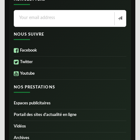
NOUS SUIVRE
Facebook
Twitter
Youtube
NOS PRESTATIONS
Espaces publicitaires
Portail des sites d’actualité en ligne
Vidéos
Archives