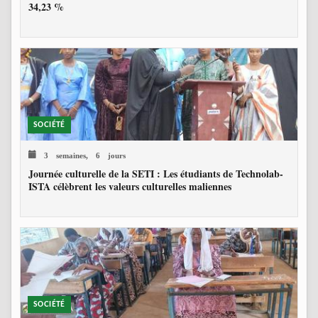
34,23 %
SOCIÉTÉ
3 semaines, 6 jours
Journée culturelle de la SETI : Les étudiants de Technolab-
ISTA célèbrent les valeurs culturelles maliennes
SOCIÉTÉ