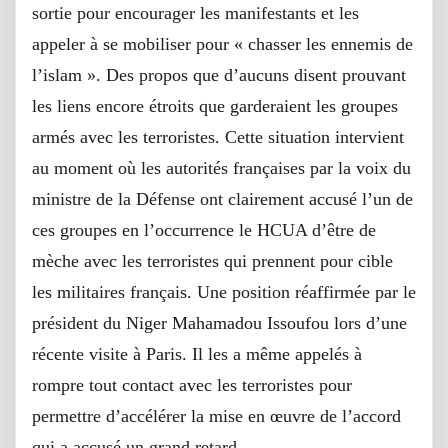
sortie pour encourager les manifestants et les
appeler à se mobiliser pour « chasser les ennemis de
l’islam ». Des propos que d’aucuns disent prouvant
les liens encore étroits que garderaient les groupes
armés avec les terroristes. Cette situation intervient
au moment où les autorités françaises par la voix du
ministre de la Défense ont clairement accusé l’un de
ces groupes en l’occurrence le HCUA d’être de
mèche avec les terroristes qui prennent pour cible
les militaires français. Une position réaffirmée par le
président du Niger Mahamadou Issoufou lors d’une
récente visite à Paris. Il les a même appelés à
rompre tout contact avec les terroristes pour
permettre d’accélérer la mise en œuvre de l’accord
qui a accusé un grand retard.