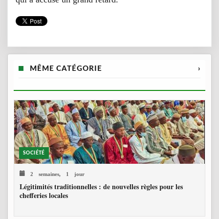
MÊME CATÉGORIE
›
SOCIÉTÉ
2 semaines, 1 jour
Légitimités traditionnelles : de nouvelles règles pour les
chefferies locales