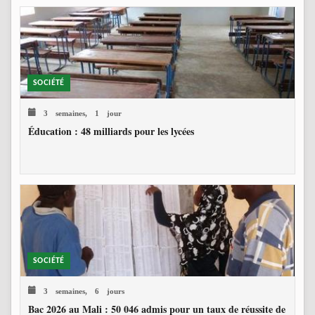
SOCIÉTÉ
3 semaines, 1 jour
Éducation : 48 milliards pour les lycées
SOCIÉTÉ
3 semaines, 6 jours
Bac 2026 au Mali : 50 046 admis pour un taux de réussite de