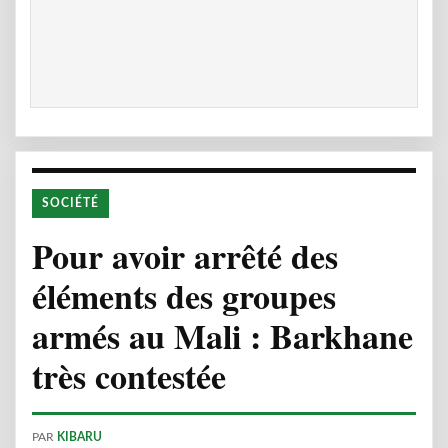
SOCIÉTÉ
Pour avoir arrêté des
éléments des groupes
armés au Mali : Barkhane
très contestée
PAR
KIBARU