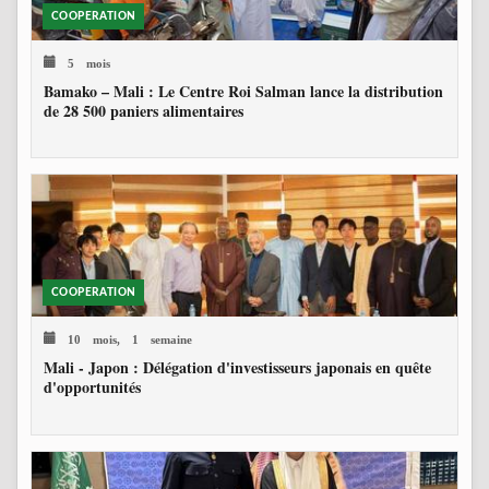
COOPERATION
5 mois
Bamako – Mali : Le Centre Roi Salman lance la distribution
de 28 500 paniers alimentaires
COOPERATION
10 mois, 1 semaine
Mali - Japon : Délégation d'investisseurs japonais en quête
d'opportunités