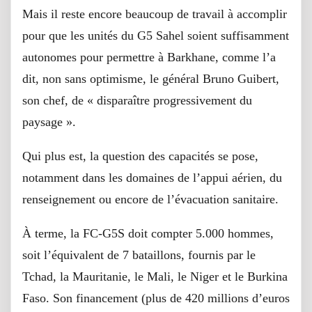
Mais il reste encore beaucoup de travail à accomplir
pour que les unités du G5 Sahel soient suffisamment
autonomes pour permettre à Barkhane, comme l’a
dit, non sans optimisme, le général Bruno Guibert,
son chef, de « disparaître progressivement du
paysage ».
Qui plus est, la question des capacités se pose,
notamment dans les domaines de l’appui aérien, du
renseignement ou encore de l’évacuation sanitaire.
À terme, la FC-G5S doit compter 5.000 hommes,
soit l’équivalent de 7 bataillons, fournis par le
Tchad, la Mauritanie, le Mali, le Niger et le Burkina
Faso. Son financement (plus de 420 millions d’euros