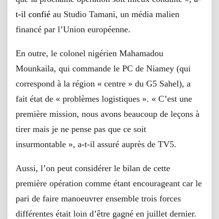
t-il confié
au Studio Tamani, un média malien
financé par l’Union européenne.
En outre, le colonel nigérien Mahamadou
Mounkaila, qui commande le PC de Niamey (qui
correspond à la région « centre » du G5 Sahel), a
fait état de « problèmes logistiques ». « C’est une
première mission, nous avons beaucoup de leçons à
tirer mais je ne pense pas que ce soit
insurmontable », a-t-il assuré auprès de TV5.
Aussi, l’on peut considérer le bilan de cette
première opération comme étant encourageant car le
pari de faire manoeuvrer ensemble trois forces
différentes était loin d’être gagné en juillet dernier.