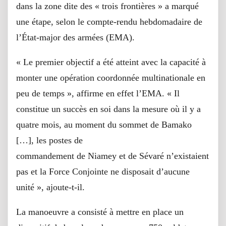
dans la zone dite des « trois frontières » a marqué
une étape, selon le compte-rendu hebdomadaire de
l’État-major des armées (EMA).
« Le premier objectif a été atteint avec la capacité à
monter une opération coordonnée multinationale en
peu de temps », affirme en effet l’EMA. « Il
constitue un succès en soi dans la mesure où il y a
quatre mois, au moment du sommet de Bamako
[…], les postes de
commandement de Niamey et de Sévaré n’existaient
pas et la Force Conjointe ne disposait d’aucune
unité », ajoute-t-il.
La manoeuvre a consisté à mettre en place un