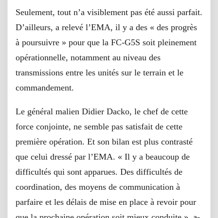
Seulement, tout n’a visiblement pas été aussi parfait.
D’ailleurs, a relevé l’EMA, il y a des « des progrès
à poursuivre » pour que la FC-G5S soit pleinement
opérationnelle, notamment au niveau des
transmissions entre les unités sur le terrain et le
commandement.
Le général malien Didier Dacko, le chef de cette
force conjointe, ne semble pas satisfait de cette
première opération. Et son bilan est plus contrasté
que celui dressé par l’EMA. « Il y a beaucoup de
difficultés qui sont apparues. Des difficultés de
coordination, des moyens de communication à
parfaire et les délais de mise en place à revoir pour
que la prochaine opération soit mieux conduite »,
a-