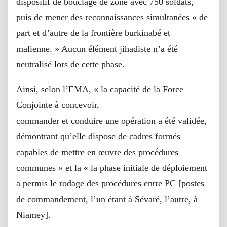
dispositif de bouclage de zone avec 750 soldats,
puis de mener des reconnaissances simultanées « de
part et d’autre de la frontière burkinabé et
malienne. » Aucun élément jihadiste n’a été
neutralisé lors de cette phase.
Ainsi, selon l’EMA, « la capacité de la Force
Conjointe à concevoir,
commander et conduire une opération a été validée,
démontrant qu’elle dispose de cadres formés
capables de mettre en œuvre des procédures
communes » et la « la phase initiale de déploiement
a permis le rodage des procédures entre PC [postes
de commandement, l’un étant à Sévaré, l’autre, à
Niamey].