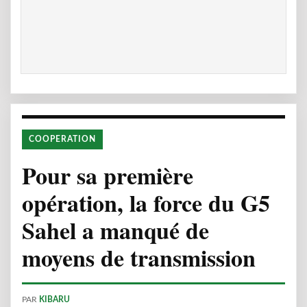
COOPERATION
Pour sa première
opération, la force du G5
Sahel a manqué de
moyens de transmission
PAR
KIBARU