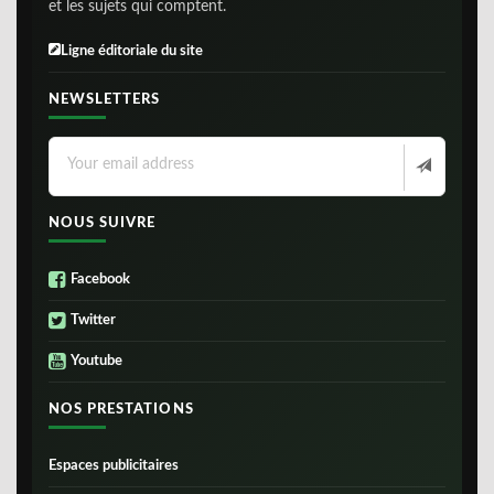
et les sujets qui comptent.
Ligne éditoriale du site
NEWSLETTERS
NOUS SUIVRE
Facebook
Twitter
Youtube
NOS PRESTATIONS
Espaces publicitaires