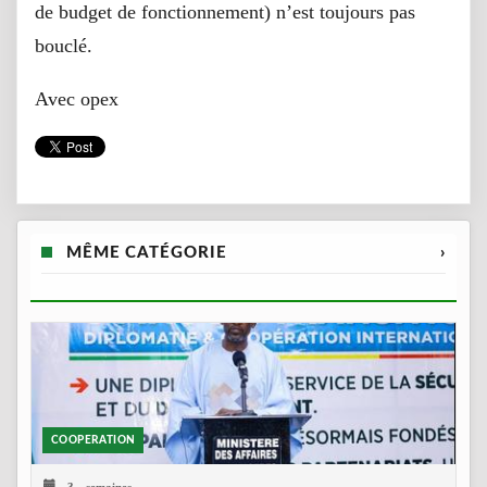
de budget de fonctionnement) n’est toujours pas
bouclé.
Avec opex
MÊME CATÉGORIE
›
COOPERATION
3 semaines