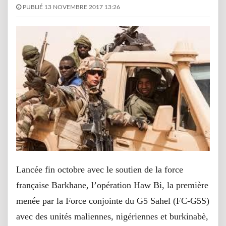
PUBLIÉ 13 NOVEMBRE 2017 13:26
Lancée fin octobre avec le soutien de la force
française Barkhane, l’opération Haw Bi, la première
menée par la Force conjointe du G5 Sahel (FC-G5S)
avec des unités maliennes, nigériennes et burkinabè,