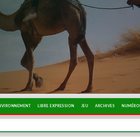
NVIRONNEMENT
LIBRE EXPRESSION
JEU
ARCHIVES
NUMÉROS