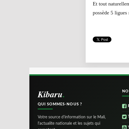
Et tout naturelle
possède 5 ligues
Kibaru
NO
QUI SOMMES-NOUS ?
Votre source d'information sur le Mali,
l'actualite nationale et les sujets qui