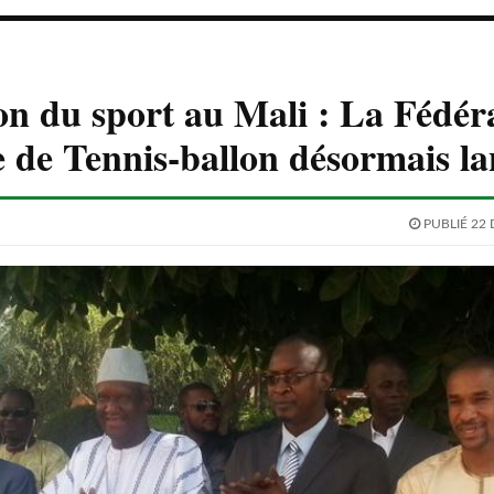
n du sport au Mali : La Fédér
 de Tennis-ballon désormais la
PUBLIÉ 22 