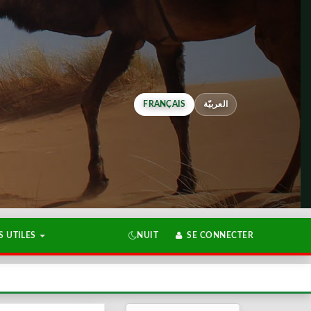
FRANÇAIS
العربيّة
 UTILES
NUIT
SE CONNECTER