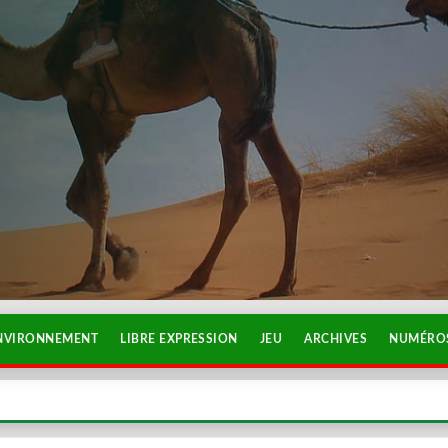
NVIRONNEMENT
LIBRE EXPRESSION
JEU
ARCHIVES
NUMÉROS