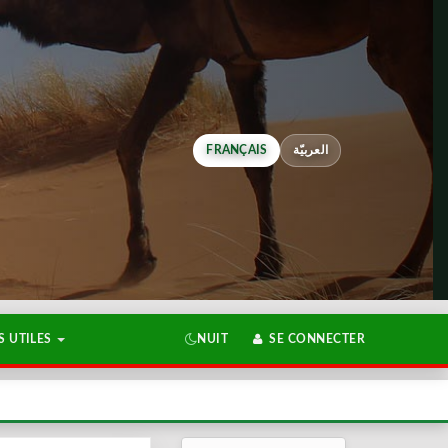
FRANÇAIS
العربيّة
 UTILES
NUIT
SE CONNECTER