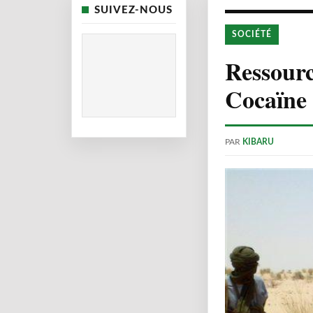
SUIVEZ-NOUS
SOCIÉTÉ
Ressourc
Cocaïne 
PAR
KIBARU