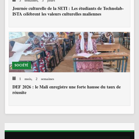
Journée culturelle de la SETI : Les étudiants de Technolab-
ISTA célèbrent les valeurs culturelles maliennes
SOCIÉTÉ
1 mois, 2 semaines
DEF 2026 : le Mali enregistre une forte hausse du taux de
réussite