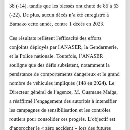
38 (-14), tandis que les blessés ont chuté de 85 à 63
(-22). De plus, aucun décès n’a été enregistré à
Bamako cette année, contre 1 décès en 2023.
Ces résultats reflètent l'efficacité des efforts
conjoints déployés par l'ANASER, la Gendarmerie,
et la Police nationale. Toutefois, l’ANASER
souligne que des défis subsistent, notamment la
persistance de comportements dangereux et le grand
nombre de véhicules impliqués (148 en 2024). Le
Directeur général de l’agence, M. Ousmane Maïga,
a réaffirmé l’engagement des autorités à intensifier
les campagnes de sensibilisation et les contrôles
routiers pour consolider ces progrès. L’objectif est
d’approcher le « zéro accident » lors des futures