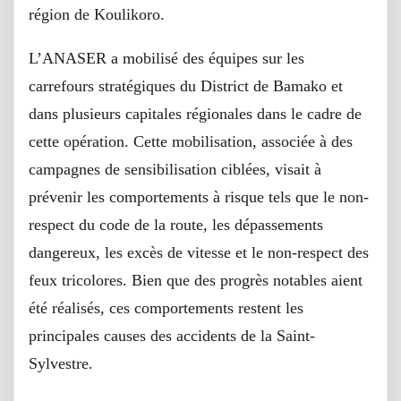
région de Koulikoro.
L’ANASER a mobilisé des équipes sur les
carrefours stratégiques du District de Bamako et
dans plusieurs capitales régionales dans le cadre de
cette opération. Cette mobilisation, associée à des
campagnes de sensibilisation ciblées, visait à
prévenir les comportements à risque tels que le non-
respect du code de la route, les dépassements
dangereux, les excès de vitesse et le non-respect des
feux tricolores. Bien que des progrès notables aient
été réalisés, ces comportements restent les
principales causes des accidents de la Saint-
Sylvestre.