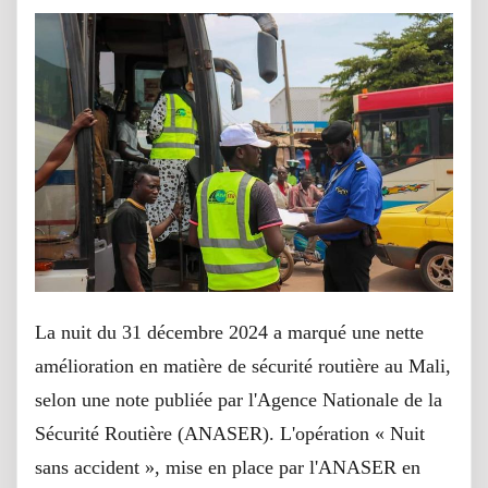
La nuit du 31 décembre 2024 a marqué une nette
amélioration en matière de sécurité routière au Mali,
selon une note publiée par l'Agence Nationale de la
Sécurité Routière (ANASER). L'opération « Nuit
sans accident », mise en place par l'ANASER en