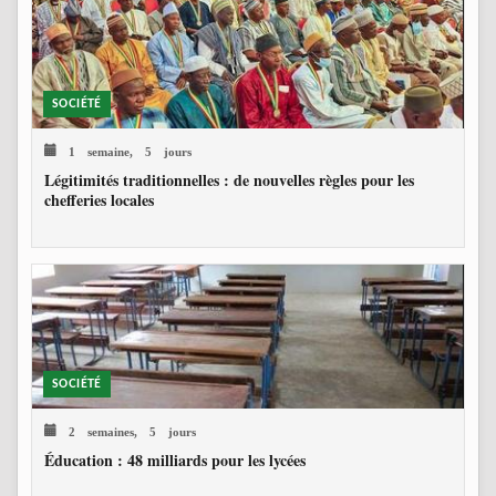
SOCIÉTÉ
1 semaine, 5 jours
Légitimités traditionnelles : de nouvelles règles pour les
chefferies locales
SOCIÉTÉ
2 semaines, 5 jours
Éducation : 48 milliards pour les lycées