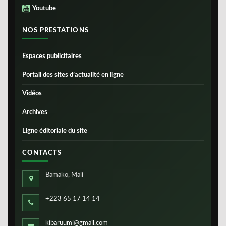
Youtube
NOS PRESTATIONS
Espaces publicitaires
Portail des sites d’actualité en ligne
Vidéos
Archives
Ligne éditoriale du site
CONTACTS
Bamako, Mali
+223 65 17 14 14
kibaruuml@gmail.com