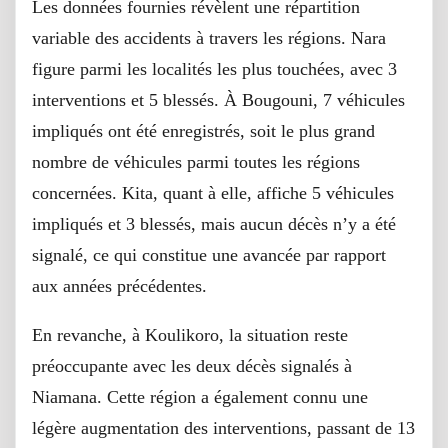
Les données fournies révèlent une répartition
variable des accidents à travers les régions. Nara
figure parmi les localités les plus touchées, avec 3
interventions et 5 blessés. À Bougouni, 7 véhicules
impliqués ont été enregistrés, soit le plus grand
nombre de véhicules parmi toutes les régions
concernées. Kita, quant à elle, affiche 5 véhicules
impliqués et 3 blessés, mais aucun décès n’y a été
signalé, ce qui constitue une avancée par rapport
aux années précédentes.
En revanche, à Koulikoro, la situation reste
préoccupante avec les deux décès signalés à
Niamana. Cette région a également connu une
légère augmentation des interventions, passant de 13