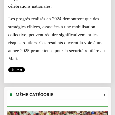
célébrations nationales.
Les progrès réalisés en 2024 démontrent que des
stratégies ciblées, associées à une mobilisation
collective, peuvent réduire significativement les
risques routiers. Ces résultats ouvrent la voie à une
année 2025 prometteuse pour la sécurité routière au
Mali.
MÊME CATÉGORIE
›