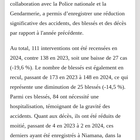
collaboration avec la Police nationale et la
Gendarmerie, a permis d’enregistrer une réduction
significative des accidents, des blessés et des décès
par rapport à l'année précédente.
Au total, 111 interventions ont été recensées en
2024, contre 138 en 2023, soit une baisse de 27 cas
(-19,6 %). Le nombre de blessés est également en
recul, passant de 173 en 2023 à 148 en 2024, ce qui
représente une diminution de 25 blessés (-14,5 %).
Parmi ces blessés, 84 ont nécessité une
hospitalisation, témoignant de la gravité des
accidents. Quant aux décès, ils ont été réduits de
moitié, passant de 4 en 2023 à 2 en 2024, ces
derniers ayant été enregistrés à Niamana, dans la