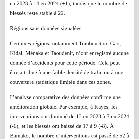
en 2023 à 14 en 2024 (+1), tandis que le nombre de
blessés reste stable à 22.
Régions sans données signalées
Certaines régions, notamment Tombouctou, Gao,
Kidal, Ménaka et Taoudénit, n’ont enregistré aucune
donnée d’accidents pour cette période. Cela peut
être attribué à une faible densité de trafic ou à une
couverture statistique limitée dans ces zones.
L’analyse comparative des données confirme une
amélioration globale. Par exemple, à Kayes, les
interventions ont diminué de 13 en 2023 à 7 en 2024
(-6), et les blessés ont baissé de 17 à 9 (-8). À
Bamako, le nombre d’interventions est passé de 52 à