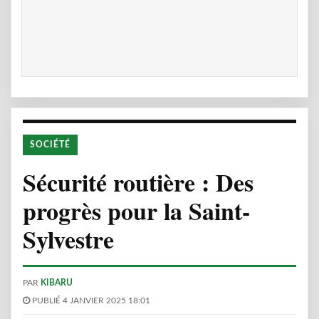
SOCIÉTÉ
Sécurité routière : Des
progrès pour la Saint-
Sylvestre
PAR
KIBARU
PUBLIÉ 4 JANVIER 2025 18:01