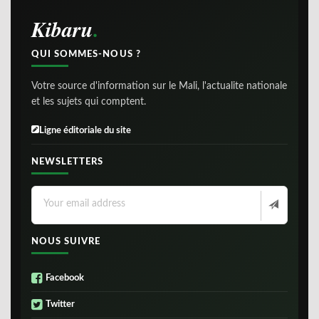
Kibaru
QUI SOMMES-NOUS ?
Votre source d'information sur le Mali, l'actualite nationale
et les sujets qui comptent.
Ligne éditoriale du site
NEWSLETTERS
NOUS SUIVRE
Facebook
Twitter