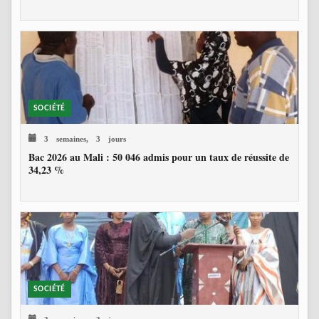
SOCIÉTÉ
3 semaines, 3 jours
Bac 2026 au Mali : 50 046 admis pour un taux de réussite de
34,23 %
SOCIÉTÉ
3 semaines, 3 jours