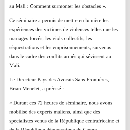
au Mali : Comment surmonter les obstacles ».
Ce séminaire a permis de mettre en lumière les
expériences des victimes de violences telles que les
mariages forcés, les viols collectifs, les
séquestrations et les emprisonnements, survenus
dans le cadre des conflits armés qui sévissent au
Mali.
Le Directeur Pays des Avocats Sans Frontières,
Brian Menelet, a précisé :
« Durant ces 72 heures de séminaire, nous avons
mobilisé des experts maliens, ainsi que des
spécialistes venus de la République centrafricaine et
de la République démocratique du Congo.