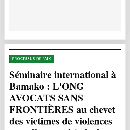
PROCESSUS DE PAIX
Séminaire international à
Bamako : L'ONG
AVOCATS SANS
FRONTIÈRES au chevet
des victimes de violences