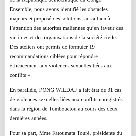
Ensemble, nous avons identifié les obstacles
majeurs et proposé des solutions, aussi bien à
l’attention des autorités maliennes qu’en faveur des
victimes et des organisations de la société civile.
Des ateliers ont permis de formuler 19
recommandations ciblées pour répondre
efficacement aux violences sexuelles liées aux
conflits ».
En parallèle, l’ONG WILDAF a fait état de 31 cas
de violences sexuelles liées aux conflits enregistrés
dans la région de Tombouctou au cours des deux
dernières années.
Pour sa part, Mme Fatoumata Touré, présidente du