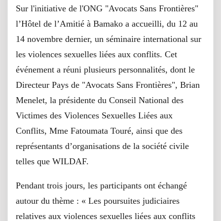
Sur l'initiative de l'ONG "Avocats Sans Frontières"
l’Hôtel de l’Amitié à Bamako a accueilli, du 12 au
14 novembre dernier, un séminaire international sur
les violences sexuelles liées aux conflits. Cet
événement a réuni plusieurs personnalités, dont le
Directeur Pays de "Avocats Sans Frontières", Brian
Menelet, la présidente du Conseil National des
Victimes des Violences Sexuelles Liées aux
Conflits, Mme Fatoumata Touré, ainsi que des
représentants d’organisations de la société civile
telles que WILDAF.
Pendant trois jours, les participants ont échangé
autour du thème : « Les poursuites judiciaires
relatives aux violences sexuelles liées aux conflits