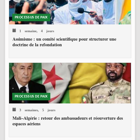
PROCESSUS DE PAIX
1 semaine, 4 jours
Assimisme : un comité scientifique pour structurer une
doctrine de la refondation
PROCESSUS DE PAIX
3 semaines, 5 jours
Mali–Algérie : retour des ambassadeurs et réouverture des
espaces aériens