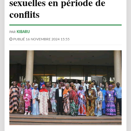
sexuelles en période de
conflits
PAR
KIBARU
PUBLIÉ 16 NOVEMBRE 2024 15:55