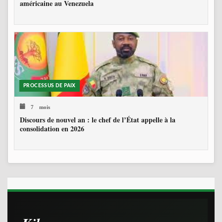
américaine au Venezuela
PROCESSUS DE PAIX
7 mois
Discours de nouvel an : le chef de l’État appelle à la
consolidation en 2026