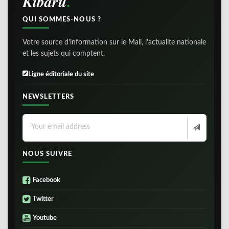
Kibaru
QUI SOMMES-NOUS ?
Votre source d'information sur le Mali, l'actualite nationale
et les sujets qui comptent.
Ligne éditoriale du site
NEWSLETTERS
NOUS SUIVRE
Facebook
Twitter
Youtube