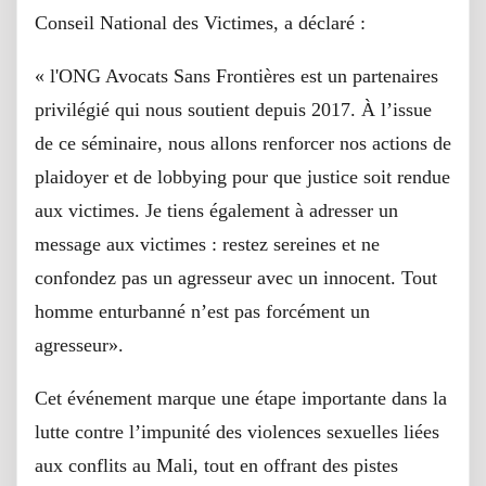
Conseil National des Victimes, a déclaré :
« l'ONG Avocats Sans Frontières est un partenaires
privilégié qui nous soutient depuis 2017. À l’issue
de ce séminaire, nous allons renforcer nos actions de
plaidoyer et de lobbying pour que justice soit rendue
aux victimes. Je tiens également à adresser un
message aux victimes : restez sereines et ne
confondez pas un agresseur avec un innocent. Tout
homme enturbanné n’est pas forcément un
agresseur».
Cet événement marque une étape importante dans la
lutte contre l’impunité des violences sexuelles liées
aux conflits au Mali, tout en offrant des pistes