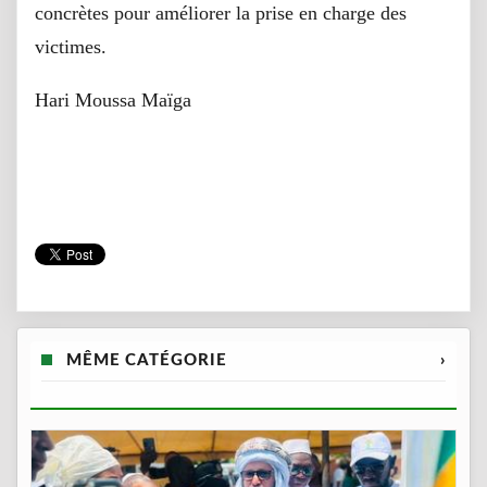
concrètes pour améliorer la prise en charge des
victimes.
Hari Moussa Maïga
MÊME CATÉGORIE
›