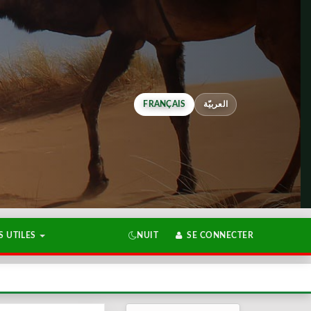
FRANÇAIS
العربيّة
 UTILES
NUIT
SE CONNECTER