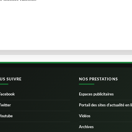
US SUIVRE
NOS PRESTATIONS
Facebook
Espaces publicitaires
Twitter
Portail des sites d’actualité en l
Youtube
Vidéos
Archives