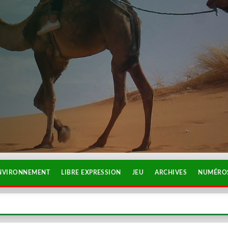
NVIRONNEMENT
LIBRE EXPRESSION
JEU
ARCHIVES
NUMÉROS