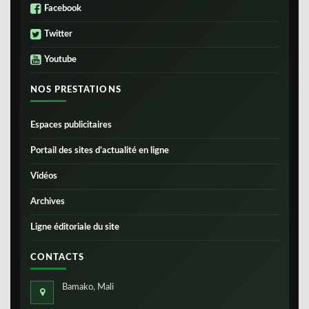
Facebook
Twitter
Youtube
NOS PRESTATIONS
Espaces publicitaires
Portail des sites d’actualité en ligne
Vidéos
Archives
Ligne éditoriale du site
CONTACTS
Bamako, Mali