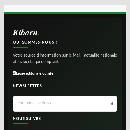
Kibaru
QUI SOMMES-NOUS ?
Votre source d'information sur le Mali, l'actualite nationale
et les sujets qui comptent.
Ligne éditoriale du site
NEWSLETTERS
NOUS SUIVRE