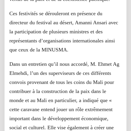
Ces festivités se dérouleront en présence du
directeur du festival au désert, Amanni Ansari avec
la participation de plusieurs ministres et des
représentants d’organisations internationales ainsi
que ceux de la MINUSMA.
Dans un entretien qu’il nous accordé, M. Ehmet Ag
Elmehdi, l’un des superviseurs de ces différents
convois provenant de tous les coins du Mali pour
contribuer à la construction de la paix dans le
monde et au Mali en particulier, a indiqué que «
cette caravane entend jouer un rôle extrêmement
important dans le développement économique,
social et culturel. Elle vise également à créer une