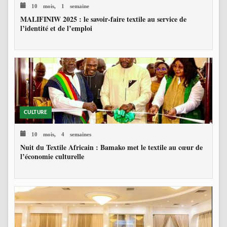
10 mois, 1 semaine
MALIFINIW 2025 : le savoir-faire textile au service de
l’identité et de l’emploi
CULTURE
10 mois, 4 semaines
Nuit du Textile Africain : Bamako met le textile au cœur de
l’économie culturelle