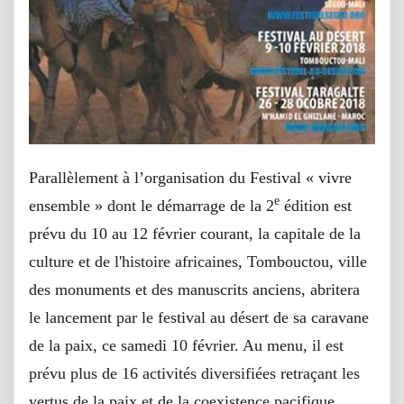
Parallèlement à l’organisation du Festival « vivre
e
ensemble » dont le démarrage de la 2
édition est
prévu du 10 au 12 février courant, la capitale de la
culture et de l'histoire africaines, Tombouctou, ville
des monuments et des manuscrits anciens, abritera
le lancement par le festival au désert de sa caravane
de la paix, ce samedi 10 février. Au menu, il est
prévu plus de 16 activités diversifiées retraçant les
vertus de la paix et de la coexistence pacifique.