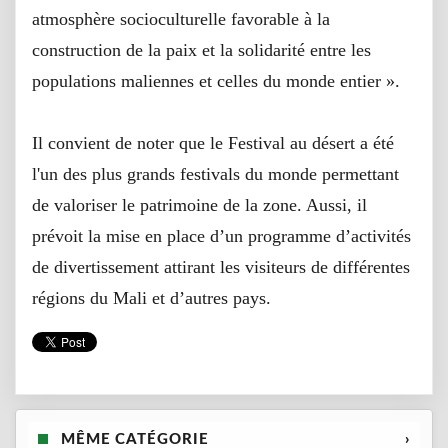
atmosphère socioculturelle favorable à la
construction de la paix et la solidarité entre les
populations maliennes et celles du monde entier ».
Il convient de noter que le Festival au désert a été
l'un des plus grands festivals du monde permettant
de valoriser le patrimoine de la zone. Aussi, il
prévoit la mise en place d’un programme d’activités
de divertissement attirant les visiteurs de différentes
régions du Mali et d’autres pays.
MÊME CATÉGORIE
›