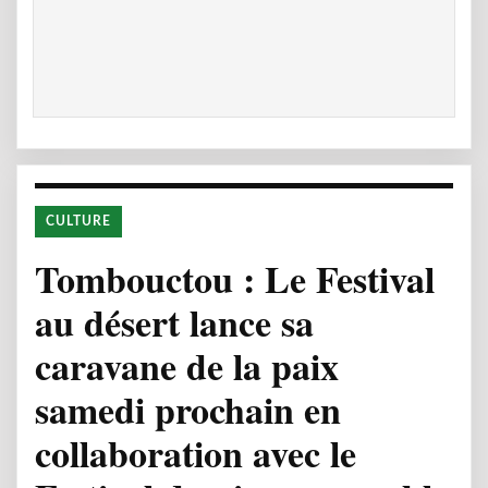
CULTURE
Tombouctou : Le Festival
au désert lance sa
caravane de la paix
samedi prochain en
collaboration avec le