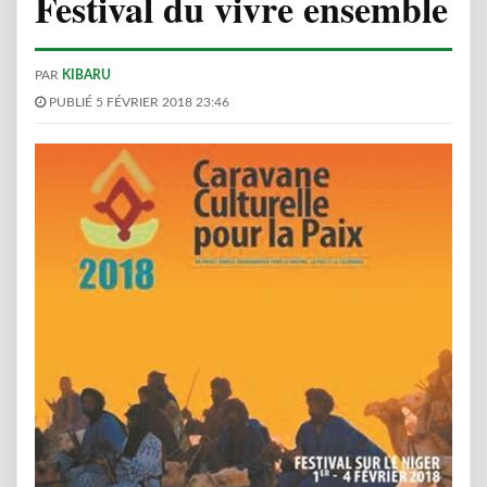
Festival du vivre ensemble
PAR
KIBARU
PUBLIÉ 5 FÉVRIER 2018 23:46