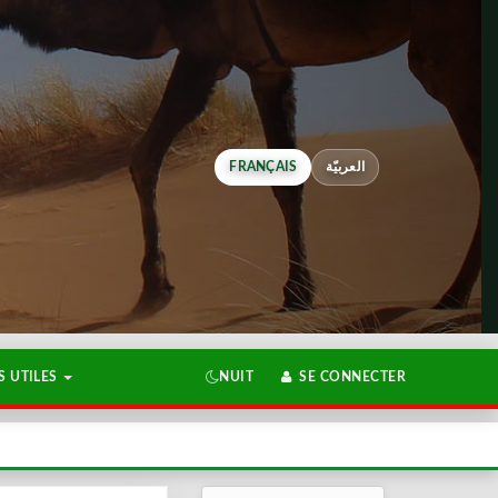
FRANÇAIS
العربيّة
 UTILES
NUIT
SE CONNECTER