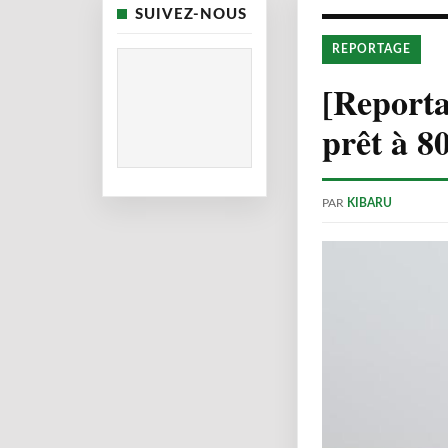
SUIVEZ-NOUS
REPORTAGE
[Reporta
prêt à 8
PAR
KIBARU