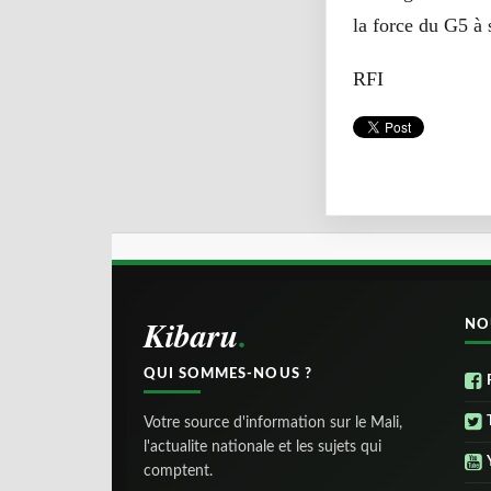
la force du G5 à 
RFI
Kibaru
NO
QUI SOMMES-NOUS ?
Votre source d'information sur le Mali,
l'actualite nationale et les sujets qui
comptent.