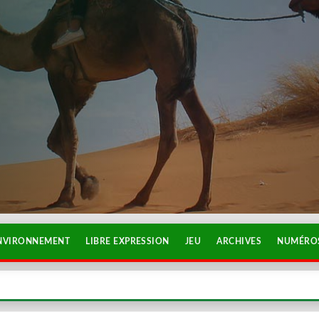
NVIRONNEMENT
LIBRE EXPRESSION
JEU
ARCHIVES
NUMÉROS