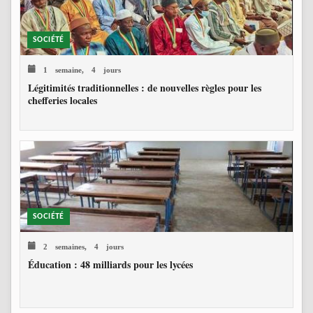
SOCIÉTÉ
1 semaine, 4 jours
Légitimités traditionnelles : de nouvelles règles pour les
chefferies locales
SOCIÉTÉ
2 semaines, 4 jours
Éducation : 48 milliards pour les lycées