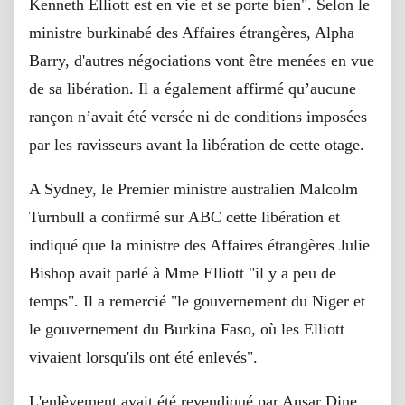
Kenneth Elliott est en vie et se porte bien". Selon le
ministre burkinabé des Affaires étrangères, Alpha
Barry, d'autres négociations vont être menées en vue
de sa libération. Il a également affirmé qu’aucune
rançon n’avait été versée ni de conditions imposées
par les ravisseurs avant la libération de cette otage.
A Sydney, le Premier ministre australien Malcolm
Turnbull a confirmé sur ABC cette libération et
indiqué que la ministre des Affaires étrangères Julie
Bishop avait parlé à Mme Elliott "il y a peu de
temps". Il a remercié "le gouvernement du Niger et
le gouvernement du Burkina Faso, où les Elliott
vivaient lorsqu'ils ont été enlevés".
L'enlèvement avait été revendiqué par Ansar Dine,