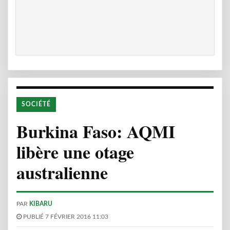
SOCIÉTÉ
Burkina Faso: AQMI
libère une otage
australienne
PAR
KIBARU
PUBLIÉ 7 FÉVRIER 2016 11:03