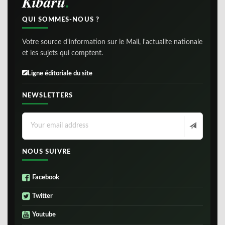
Kibaru
QUI SOMMES-NOUS ?
Votre source d'information sur le Mali, l'actualite nationale
et les sujets qui comptent.
Ligne éditoriale du site
NEWSLETTERS
NOUS SUIVRE
Facebook
Twitter
Youtube