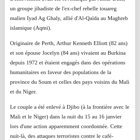
un groupe jihadiste de l'ex-chef rebelle touareg
malien Iyad Ag Ghaly, allié d'Al-Qaïda au Maghreb
islamique (Aqmi).
Originaire de Perth, Arthur Kenneth Elliott (82 ans)
et son épouse Jocelyn (84 ans) vivaient au Burkina
depuis 1972 et étaient engagés dans des opérations
humanitaires en faveur des populations de la
province du Soum et celles des pays voisins du Mali
et du Niger.
Le couple a été enlevé à Djibo (à la frontière avec le
Mali et le Niger) dans la nuit du 15 au 16 janvier
lors d'une action apparemment coordonnée. Cette
nuit-là, des attaques terroristes contre le café-