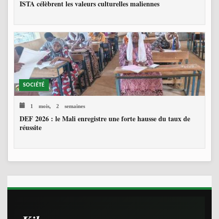
ISTA célèbrent les valeurs culturelles maliennes
SOCIÉTÉ
1 mois, 2 semaines
DEF 2026 : le Mali enregistre une forte hausse du taux de
réussite