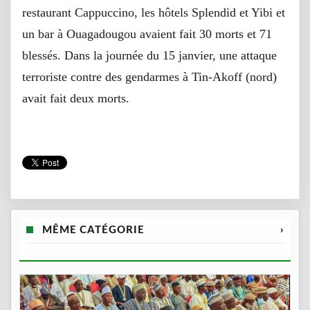
restaurant Cappuccino, les hôtels Splendid et Yibi et
un bar à Ouagadougou avaient fait 30 morts et 71
blessés. Dans la journée du 15 janvier, une attaque
terroriste contre des gendarmes à Tin-Akoff (nord)
avait fait deux morts.
MÊME CATÉGORIE
›