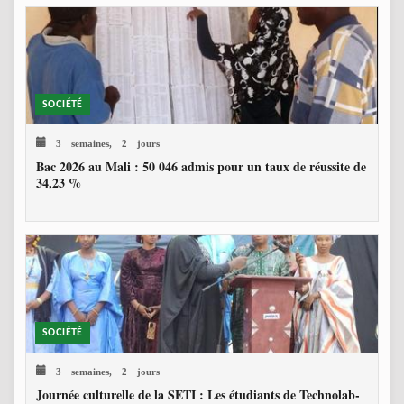
SOCIÉTÉ
3 semaines, 2 jours
Bac 2026 au Mali : 50 046 admis pour un taux de réussite de
34,23 %
SOCIÉTÉ
3 semaines, 2 jours
Journée culturelle de la SETI : Les étudiants de Technolab-