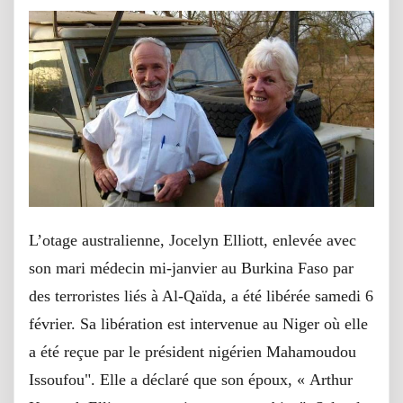
L’otage australienne, Jocelyn Elliott, enlevée avec
son mari médecin mi-janvier au Burkina Faso par
des terroristes liés à Al-Qaïda, a été libérée samedi 6
février. Sa libération est intervenue au Niger où elle
a été reçue par le président nigérien Mahamoudou
Issoufou". Elle a déclaré que son époux, « Arthur