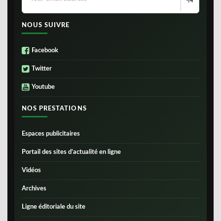
NOUS SUIVRE
Facebook
Twitter
Youtube
NOS PRESTATIONS
Espaces publicitaires
Portail des sites d’actualité en ligne
Vidéos
Archives
Ligne éditoriale du site