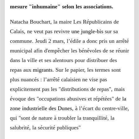
mesure "inhumaine" selon les associations.
Natacha Bouchart, la maire Les Républicains de
Calais, ne veut pas revivre
une jungle-bis
sur sa
commune. Jeudi 2 mars, l’édile a donc pris un arrêté
municipal afin d'empêcher les bénévoles de se réunir
dans la ville et ses alentours pour distribuer des
repas aux
migrants
. Sur le papier, les termes sont
plus nuancés : l’arrêté calaisien ne vise pas
explicitement pas les "distributions de repas", mais
évoque des "occupations abusives et répétées" de
la
zone industrielle des Dunes
, à l’écart du centre-ville,
qui "sont de nature à troubler la tranquillité, la
salubrité, la sécurité publiques"