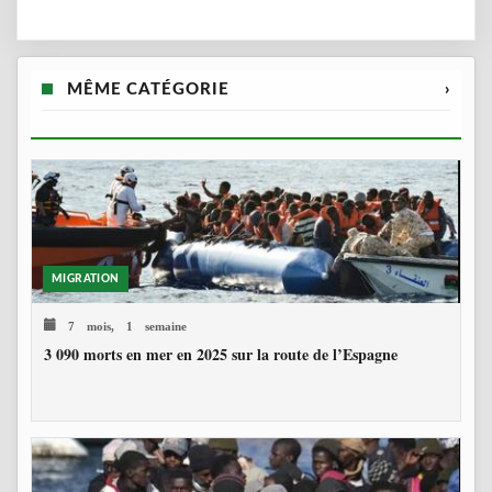
MÊME CATÉGORIE
›
MIGRATION
7 mois, 1 semaine
3 090 morts en mer en 2025 sur la route de l’Espagne