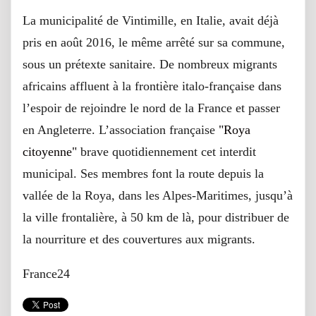
La municipalité de Vintimille, en Italie, avait déjà
pris en août 2016, le même arrêté sur sa commune,
sous un prétexte sanitaire. De nombreux migrants
africains affluent à la frontière italo-française dans
l’espoir de rejoindre le nord de la France et passer
en Angleterre. L’association française
"Roya
citoyenne"
brave quotidiennement cet interdit
municipal. Ses membres font la route depuis la
vallée de la Roya, dans les Alpes-Maritimes, jusqu’à
la ville frontalière, à 50 km de là, pour distribuer de
la nourriture et des couvertures aux migrants.
France24