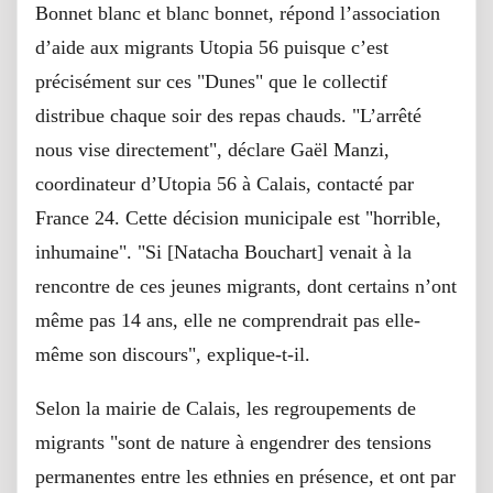
Bonnet blanc et blanc bonnet, répond l’association
d’aide aux migrants Utopia 56 puisque c’est
précisément sur ces "Dunes" que le collectif
distribue chaque soir des repas chauds. "L’arrêté
nous vise directement", déclare Gaël Manzi,
coordinateur d’Utopia 56 à Calais, contacté par
France 24. Cette décision municipale est "horrible,
inhumaine". "Si [Natacha Bouchart] venait à la
rencontre de ces jeunes migrants, dont certains n’ont
même pas 14 ans, elle ne comprendrait pas elle-
même son discours", explique-t-il.
Selon la mairie de Calais, les regroupements de
migrants "sont de nature à engendrer des tensions
permanentes entre les ethnies en présence, et ont par