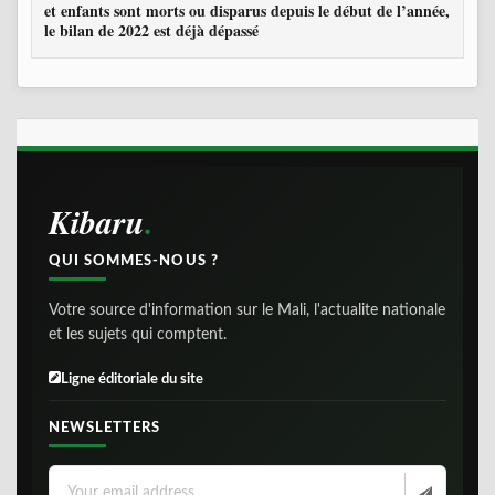
et enfants sont morts ou disparus depuis le début de l’année,
le bilan de 2022 est déjà dépassé
Kibaru
QUI SOMMES-NOUS ?
Votre source d'information sur le Mali, l'actualite nationale
et les sujets qui comptent.
Ligne éditoriale du site
NEWSLETTERS