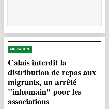
MIGRATION
Calais interdit la
distribution de repas aux
migrants, un arrêté
"inhumain" pour les
associations