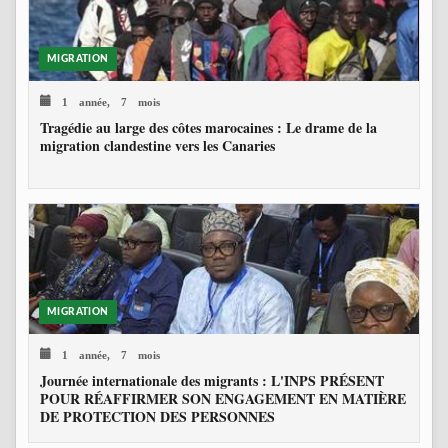
MIGRATION
1 année, 7 mois
Tragédie au large des côtes marocaines : Le drame de la
migration clandestine vers les Canaries
MIGRATION
1 année, 7 mois
Journée internationale des migrants : L'INPS PRÉSENT
POUR RÉAFFIRMER SON ENGAGEMENT EN MATIÈRE
DE PROTECTION DES PERSONNES