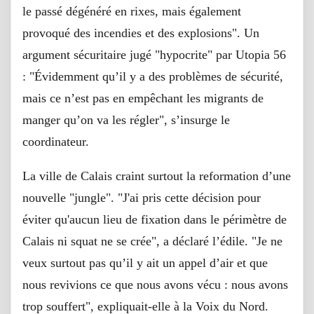
le passé dégénéré en rixes, mais également
provoqué des incendies et des explosions". Un
argument sécuritaire jugé "hypocrite" par Utopia 56
: "Évidemment qu’il y a des problèmes de sécurité,
mais ce n’est pas en empêchant les migrants de
manger qu’on va les régler", s’insurge le
coordinateur.
La ville de Calais craint surtout la reformation d’une
nouvelle "jungle". "J'ai pris cette décision pour
éviter qu'aucun lieu de fixation dans le périmètre de
Calais ni squat ne se crée", a déclaré l’édile. "Je ne
veux surtout pas qu’il y ait un appel d’air et que
nous revivions ce que nous avons vécu : nous avons
trop souffert", expliquait-elle à la Voix du Nord.