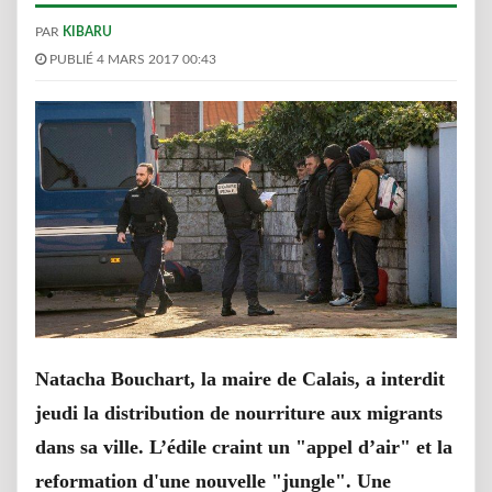
PAR
KIBARU
PUBLIÉ 4 MARS 2017 00:43
Natacha Bouchart, la maire de Calais, a interdit
jeudi la distribution de nourriture aux migrants
dans sa ville. L’édile craint un "appel d’air" et la
reformation d'une nouvelle "jungle". Une