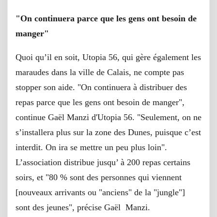
"On continuera parce que les gens ont besoin de
manger"
Quoi qu’il en soit, Utopia 56, qui gère également les
maraudes dans la ville de Calais, ne compte pas
stopper son aide. "On continuera à distribuer des
repas parce que les gens ont besoin de manger",
continue Gaël Manzi d'Utopia 56. "Seulement, on ne
s’installera plus sur la zone des Dunes, puisque c’est
interdit. On ira se mettre un peu plus loin".
L’association distribue jusqu’ à 200 repas certains
soirs, et "80 % sont des personnes qui viennent
[nouveaux arrivants ou "anciens" de la "jungle"]
sont des jeunes", précise Gaël Manzi.