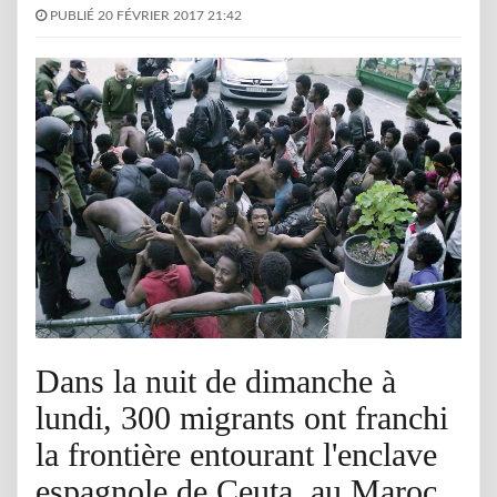
PUBLIÉ 20 FÉVRIER 2017 21:42
Dans la nuit de dimanche à
lundi, 300 migrants ont franchi
la frontière entourant l'enclave
espagnole de Ceuta, au Maroc.