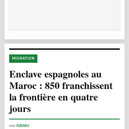
MIGRATION
Enclave espagnoles au
Maroc : 850 franchissent
la frontière en quatre
jours
PAR
KIBARU