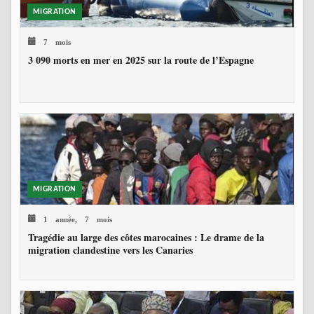
MIGRATION
7 mois
3 090 morts en mer en 2025 sur la route de l’Espagne
MIGRATION
1 année, 7 mois
Tragédie au large des côtes marocaines : Le drame de la
migration clandestine vers les Canaries