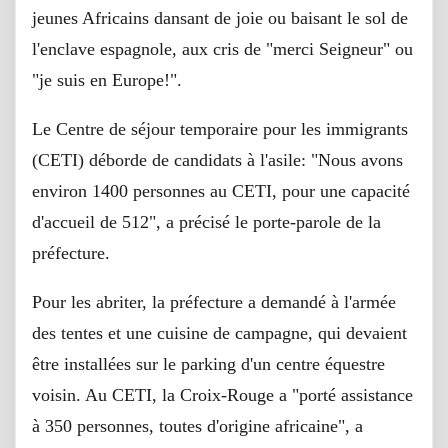
jeunes Africains dansant de joie ou baisant le sol de
l'enclave espagnole, aux cris de "merci Seigneur" ou
"je suis en Europe!".
Le Centre de séjour temporaire pour les immigrants
(CETI) déborde de candidats à l'asile: "Nous avons
environ 1400 personnes au CETI, pour une capacité
d'accueil de 512", a précisé le porte-parole de la
préfecture.
Pour les abriter, la préfecture a demandé à l'armée
des tentes et une cuisine de campagne, qui devaient
être installées sur le parking d'un centre équestre
voisin. Au CETI, la Croix-Rouge a "porté assistance
à 350 personnes, toutes d'origine africaine", a