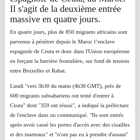
Il s'agit de la deuxième entrée
massive en quatre jours.
En quatre jours, plus de 850 migrants africains sont
parvenus à pénétrer depuis le Maroc l’enclave
espagnole de Ceuta et donc dans l'Union européenne
en forçant la barrière frontalière, sur fond de tension
entre Bruxelles et Rabat.
Lundi "vers 3h30 du matin (4h30 GMT), près de
600 migrants subsahariens ont tenté d'entrer à
Ceuta" dont "359 ont réussi", a indiqué la préfecture
de l'enclave dans un communiqué. "Ils sont entrés
après avoir cassé les portes d'accès avec des cisailles
et des marteaux" et "n'ont pas eu à prendre d'assaut"