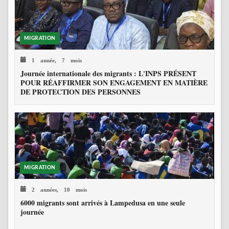
MIGRATION
1 année, 7 mois
Journée internationale des migrants : L'INPS PRÉSENT
POUR RÉAFFIRMER SON ENGAGEMENT EN MATIÈRE
DE PROTECTION DES PERSONNES
MIGRATION
2 années, 10 mois
6000 migrants sont arrivés à Lampedusa en une seule
journée