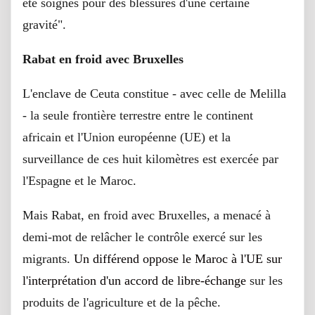
été soignés pour des blessures d'une certaine
gravité".
Rabat en froid avec Bruxelles
L'enclave de Ceuta constitue - avec celle de Melilla
- la seule frontière terrestre entre le continent
africain et l'Union européenne (UE) et la
surveillance de ces huit kilomètres est exercée par
l'Espagne et le Maroc.
Mais Rabat, en froid avec Bruxelles, a menacé à
demi-mot de relâcher le contrôle exercé sur les
migrants.
Un différend oppose le Maroc à l'UE sur
l'interprétation d'un accord de libre-échange
sur les
produits de l'agriculture et de la pêche.