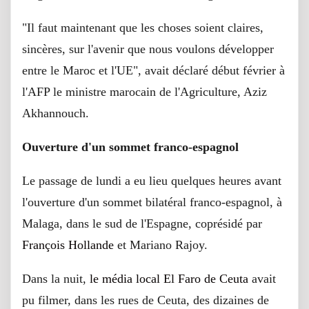
"Il faut maintenant que les choses soient claires,
sincères, sur l'avenir que nous voulons développer
entre le Maroc et l'UE", avait déclaré début février à
l'AFP le ministre marocain de l'Agriculture, Aziz
Akhannouch.
Ouverture d'un sommet franco-espagnol
Le passage de lundi a eu lieu quelques heures avant
l'ouverture d'un sommet bilatéral franco-espagnol, à
Malaga, dans le sud de l'Espagne, coprésidé par
François Hollande
et Mariano Rajoy.
Dans la nuit,
le média local El Faro de Ceuta
avait
pu filmer, dans les rues de Ceuta, des dizaines de