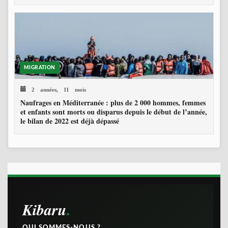
MIGRATION
2 années, 11 mois
Naufrages en Méditerranée : plus de 2 000 hommes, femmes
et enfants sont morts ou disparus depuis le début de l’année,
le bilan de 2022 est déjà dépassé
Kibaru
QUI SOMMES-NOUS ?