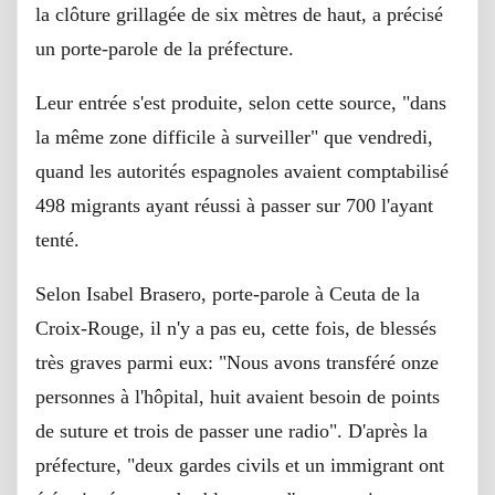
la clôture grillagée de six mètres de haut, a précisé
un porte-parole de la préfecture.
Leur entrée s'est produite, selon cette source, "dans
la même zone difficile à surveiller" que vendredi,
quand les autorités espagnoles avaient comptabilisé
498 migrants ayant réussi à passer sur 700 l'ayant
tenté.
Selon Isabel Brasero, porte-parole à Ceuta de la
Croix-Rouge, il n'y a pas eu, cette fois, de blessés
très graves parmi eux: "Nous avons transféré onze
personnes à l'hôpital, huit avaient besoin de points
de suture et trois de passer une radio". D'après la
préfecture, "deux gardes civils et un immigrant ont