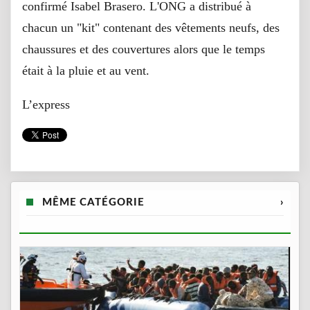
confirmé Isabel Brasero. L'ONG a distribué à
chacun un "kit" contenant des vêtements neufs, des
chaussures et des couvertures alors que le temps
était à la pluie et au vent.
L’express
MÊME CATÉGORIE
›