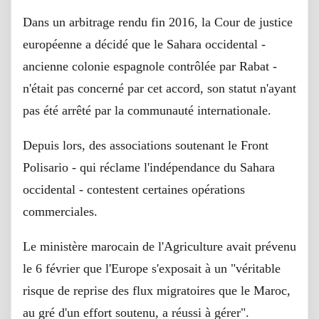
Dans un arbitrage rendu fin 2016, la Cour de justice
européenne a décidé que le Sahara occidental -
ancienne colonie espagnole contrôlée par Rabat -
n'était pas concerné par cet accord, son statut n'ayant
pas été arrêté par la communauté internationale.
Depuis lors, des associations soutenant le Front
Polisario - qui réclame l'indépendance du Sahara
occidental - contestent certaines opérations
commerciales.
Le ministère marocain de l'Agriculture avait prévenu
le 6 février que l'Europe s'exposait à un "véritable
risque de reprise des flux migratoires que le Maroc,
au gré d'un effort soutenu, a réussi à gérer".