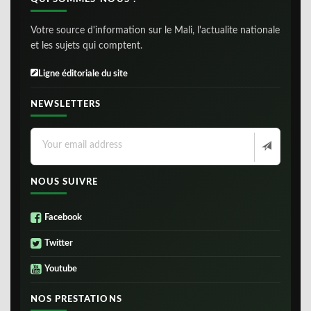
Votre source d'information sur le Mali, l'actualite nationale
et les sujets qui comptent.
Ligne éditoriale du site
NEWSLETTERS
NOUS SUIVRE
Facebook
Twitter
Youtube
NOS PRESTATIONS