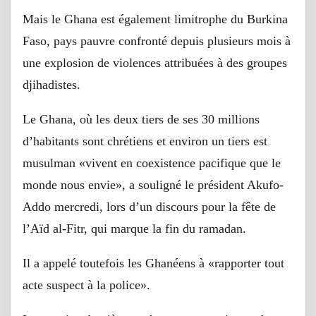
Mais le Ghana est également limitrophe du Burkina
Faso, pays pauvre confronté depuis plusieurs mois à
une explosion de violences attribuées à des groupes
djihadistes.
Le Ghana, où les deux tiers de ses 30 millions
d’habitants sont chrétiens et environ un tiers est
musulman «vivent en coexistence pacifique que le
monde nous envie», a souligné le président Akufo-
Addo mercredi, lors d’un discours pour la fête de
l’Aïd al-Fitr, qui marque la fin du ramadan.
Il a appelé toutefois les Ghanéens à «rapporter tout
acte suspect à la police».