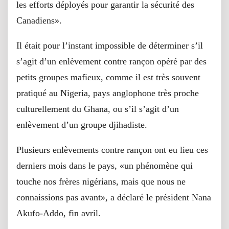
les efforts déployés pour garantir la sécurité des
Canadiens».
Il était pour l’instant impossible de déterminer s’il
s’agit d’un enlèvement contre rançon opéré par des
petits groupes mafieux, comme il est très souvent
pratiqué au Nigeria, pays anglophone très proche
culturellement du Ghana, ou s’il s’agit d’un
enlèvement d’un groupe djihadiste.
Plusieurs enlèvements contre rançon ont eu lieu ces
derniers mois dans le pays, «un phénomène qui
touche nos frères nigérians, mais que nous ne
connaissions pas avant», a déclaré le président Nana
Akufo-Addo, fin avril.