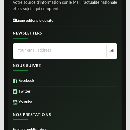
Votre source d'information sur le Mali, l'actualite nationale
et les sujets qui comptent.
Ligne éditoriale du site
NEWSLETTERS
NOUS SUIVRE
Facebook
Twitter
Youtube
NOS PRESTATIONS
Espaces publicitaires