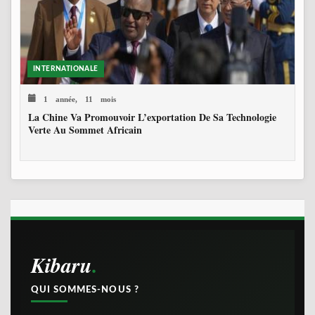
INTERNATIONALE
1 année, 11 mois
La Chine Va Promouvoir L’exportation De Sa Technologie
Verte Au Sommet Africain
Kibaru
QUI SOMMES-NOUS ?