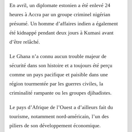
En avril, un diplomate estonien a été enlevé 24
heures à Accra par un groupe criminel nigérian
présumé. Un homme d’affaires indien a également
été kidnappé pendant deux jours à Kumasi avant
d’être relâché.
Le Ghana n’a connu aucun trouble majeur de
sécurité dans son histoire et a toujours été perçu
comme un pays pacifique et paisible dans une
région tourmentée par les guerres civiles, la
criminalité rampante ou les groupes djihadistes.
Le pays d’Afrique de l’Ouest a d’ailleurs fait du
tourisme, notamment nord-américain, l’un des
piliers de son développement économique.