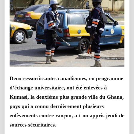
Deux ressortissantes canadiennes, en programme
d’échange universitaire, ont été enlevées à
Kumasi, la deuxième plus grande ville du Ghana,
pays qui a connu dernièrement plusieurs
enlèvements contre rançon, a-t-on appris jeudi de
sources sécuritaires.