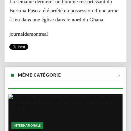
La semaine dernière, un homme ressortissant du
Burkina Faso a été arrêté en possession d’une arme
à feu dans une église dans le nord du Ghana.
journaldemontreal
MÊME CATÉGORIE
›
INTERNATIONALE