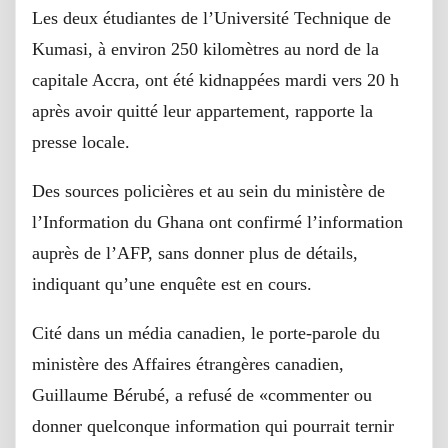
Les deux étudiantes de l’Université Technique de
Kumasi, à environ 250 kilomètres au nord de la
capitale Accra, ont été kidnappées mardi vers 20 h
après avoir quitté leur appartement, rapporte la
presse locale.
Des sources policières et au sein du ministère de
l’Information du Ghana ont confirmé l’information
auprès de l’AFP, sans donner plus de détails,
indiquant qu’une enquête est en cours.
Cité dans un média canadien, le porte-parole du
ministère des Affaires étrangères canadien,
Guillaume Bérubé, a refusé de «commenter ou
donner quelconque information qui pourrait ternir