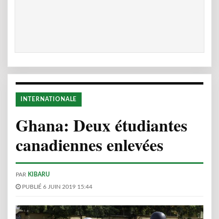
INTERNATIONALE
Ghana: Deux étudiantes
canadiennes enlevées
PAR
KIBARU
PUBLIÉ 6 JUIN 2019 15:44