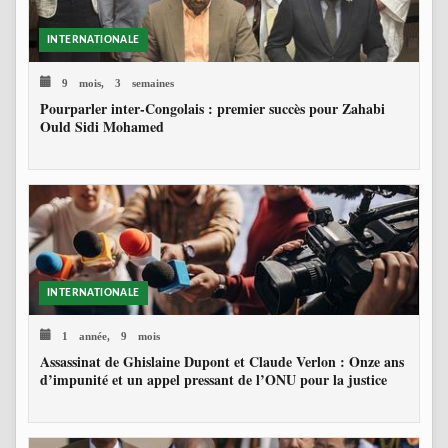
INTERNATIONALE
9 mois, 3 semaines
Pourparler inter-Congolais : premier succès pour Zahabi
Ould Sidi Mohamed
INTERNATIONALE
1 année, 9 mois
Assassinat de Ghislaine Dupont et Claude Verlon : Onze ans
d’impunité et un appel pressant de l’ONU pour la justice